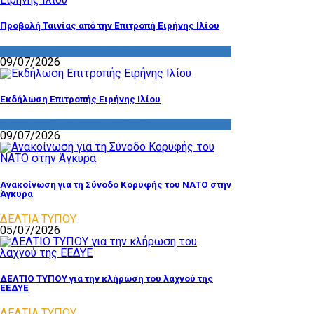
Προβολή Ταινίας από την Επιτροπή Ειρήνης Ιλίου
ΔΡΑΣΤΗΡΙΟΤΗΤΑ ΕΠΙΤΡΟΠΩΝ
09/07/2026
Εκδήλωση Επιτροπής Ειρήνης Ιλίου
ΔΡΑΣΤΗΡΙΟΤΗΤΑ ΕΠΙΤΡΟΠΩΝ
09/07/2026
Ανακοίνωση για τη Σύνοδο Κορυφής του ΝΑΤΟ στην
Άγκυρα
ΔΕΛΤΙΑ ΤΥΠΟΥ
05/07/2026
ΔΕΛΤΙΟ ΤΥΠΟΥ για την κλήρωση του λαχνού της
ΕΕΔΥΕ
ΔΕΛΤΙΑ ΤΥΠΟΥ