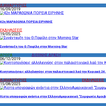
ΔΙΑΜΑΡΤΥΡΙΕΣ
,
ΔΡΑΣΤΗΡΙΟΤΗΤΑ ΕΠΙΤΡΟΠΩΝ
16/09/2019
42η ΜΑΡΑΘΩΝΙΑ ΠΟΡΕΙΑ ΕΙΡΗΝΗΣ
ΕΚΔΗΛΩΣΕΙΣ
19/05/2025
Συνέντευξη του Θ.Παφίλη στην Morning Star
ΑΡΘΡΑ
,
ΔΙΑΦΟΡΑ
,
ΔΙΕΘΝΗΣ ΔΡΑΣΗ
06/12/2019
Κινητοποιήσεις αλληλεγγύης στον παλαιστινιακό λαό την Κυριακή 24 
ΔΙΑΜΑΡΤΥΡΙΕΣ
,
ΔΡΑΣΤΗΡΙΟΤΗΤΑ ΕΠΙΤΡΟΠΩΝ
,
ΕΚΔΗΛΩΣΕΙΣ
15/08/2025
Λίστα υπογραφών ενάντια στην ΕλληνοΑμερικανική “Συμφωνία Αμοιβ
ΔΙΑΦΟΡΑ