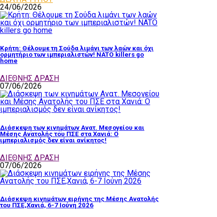
24/06/2026
Κρήτη: Θέλουμε τη Σούδα λιμάνι των λαών και όχι
ορμητήριο των ιμπεριαλιστών! NATO killers go
home
ΔΙΕΘΝΗΣ ΔΡΑΣΗ
07/06/2026
Διάσκεψη των κινημάτων Ανατ. Μεσογείου και
Μέσης Ανατολής του ΠΣΕ στα Χανιά: Ο
ιμπεριαλισμός δεν είναι ανίκητος!
ΔΙΕΘΝΗΣ ΔΡΑΣΗ
07/06/2026
Διάσκεψη κινημάτων ειρήνης της Μέσης Ανατολής
του ΠΣΕ,Χανιά, 6-7 Ιούνη 2026