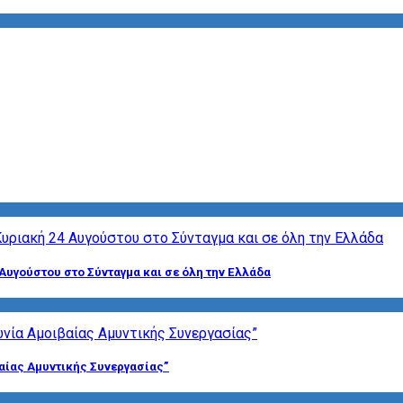
Αυγούστου στο Σύνταγμα και σε όλη την Ελλάδα
αίας Αμυντικής Συνεργασίας”