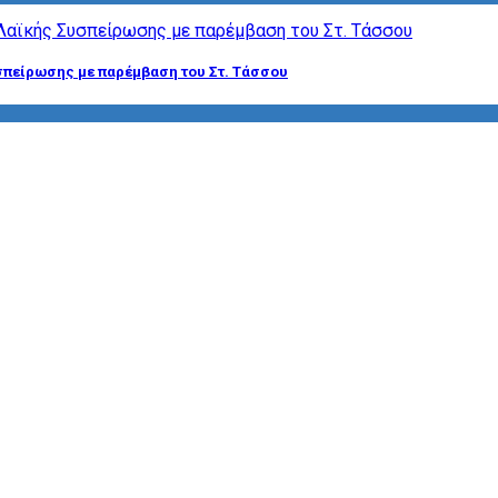
σπείρωσης με παρέμβαση του Στ. Τάσσου