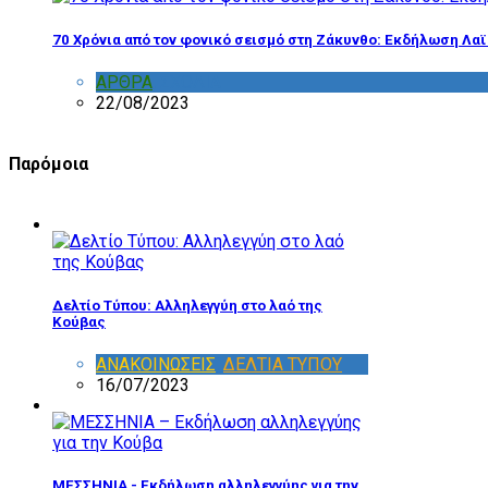
70 Χρόνια από τον φονικό σεισμό στη Ζάκυνθο: Εκδήλωση Λα
ΑΡΘΡΑ
,
ΣΧΟΛΙΑ
22/08/2023
Παρόμοια
Δελτίο Τύπου: Αλληλεγγύη στο λαό της
Κούβας
ΑΝΑΚΟΙΝΩΣΕΙΣ
,
ΔΕΛΤΙΑ ΤΥΠΟΥ
16/07/2023
ΜΕΣΣΗΝΙΑ - Εκδήλωση αλληλεγγύης για την