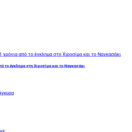
από το έγκλημα στη Χιροσίμα και το Ναγκασάκι