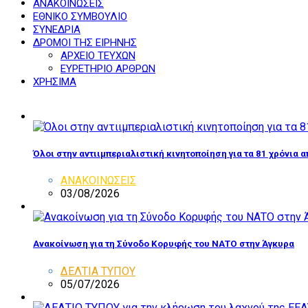
ΑΝΑΚΟΙΝΩΣΕΙΣ
ΕΘΝΙΚΟ ΣΥΜΒΟΥΛΙΟ
ΣΥΝΕΔΡΙΑ
ΔΡΟΜΟΙ ΤΗΣ ΕΙΡΗΝΗΣ
ΑΡΧΕΙΟ ΤΕΥΧΩΝ
ΕΥΡΕΤΗΡΙΟ ΑΡΘΡΩΝ
ΧΡΗΣΙΜΑ
Όλοι στην αντιιμπεριαλιστική κινητοποίηση για τα 81 χρόνια 
ΑΝΑΚΟΙΝΩΣΕΙΣ
03/08/2026
Ανακοίνωση για τη Σύνοδο Κορυφής του ΝΑΤΟ στην Άγκυρα
ΔΕΛΤΙΑ ΤΥΠΟΥ
05/07/2026