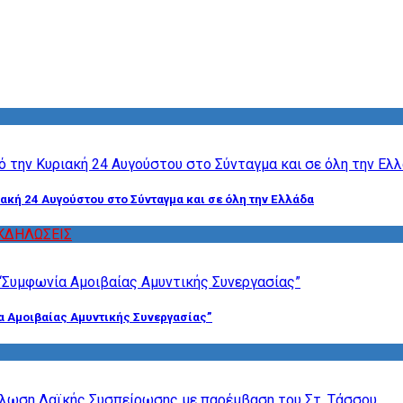
ακή 24 Αυγούστου στο Σύνταγμα και σε όλη την Ελλάδα
ΚΔΗΛΩΣΕΙΣ
α Αμοιβαίας Αμυντικής Συνεργασίας”