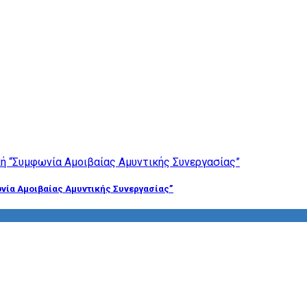
νία Αμοιβαίας Αμυντικής Συνεργασίας”