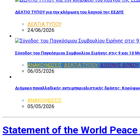
ΔΕΛΤΙΟ ΤΥΠΟΥ για την κλήρωση του λαχνού της ΕΕΔΥΕ
ΔΕΛΤΙΑ ΤΥΠΟΥ
24/06/2026
Σύνοδος του Παγκόσμιου Συμβουλίου Ειρήνης στις 9 και 10 Μ
ΑΝΑΚΟΙΝΩΣΕΙΣ
,
ΔΕΛΤΙΑ ΤΥΠΟΥ
,
ΔΙΕΘΝΗΣ ΔΡΑΣΗ
06/05/2026
Διήμερο πανελλαδικής αντιιμπεριαλιστικής δράσης: Κορύφωσ
ΑΝΑΚΟΙΝΩΣΕΙΣ
05/05/2026
Statement of the World Peace 