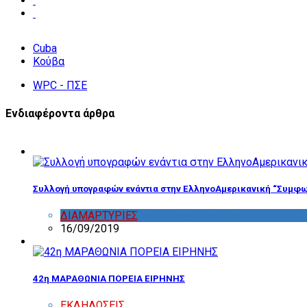
Cuba
Κούβα
WPC - ΠΣΕ
Ενδιαφέροντα άρθρα
Συλλογή υπογραφών ενάντια στην ΕλληνοΑμερικανική “Συμφω
ΔΙΑΜΑΡΤΥΡΙΕΣ
,
ΔΡΑΣΤΗΡΙΟΤΗΤΑ ΕΠΙΤΡΟΠΩΝ
16/09/2019
42η ΜΑΡΑΘΩΝΙΑ ΠΟΡΕΙΑ ΕΙΡΗΝΗΣ
ΕΚΔΗΛΩΣΕΙΣ