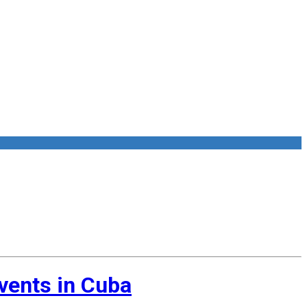
vents in Cuba