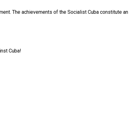
nment. The achievements of the Socialist Cuba constitute an
inst Cuba!