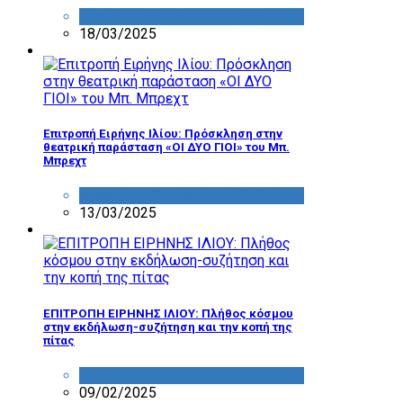
ΔΡΑΣΤΗΡΙΟΤΗΤΑ ΕΠΙΤΡΟΠΩΝ
18/03/2025
Επιτροπή Ειρήνης Ιλίου: Πρόσκληση στην
θεατρική παράσταση «ΟΙ ΔΥΟ ΓΙΟΙ» του Μπ.
Μπρεχτ
ΔΡΑΣΤΗΡΙΟΤΗΤΑ ΕΠΙΤΡΟΠΩΝ
13/03/2025
ΕΠΙΤΡΟΠΗ ΕΙΡΗΝΗΣ ΙΛΙΟΥ: Πλήθος κόσμου
στην εκδήλωση-συζήτηση και την κοπή της
πίτας
ΔΡΑΣΤΗΡΙΟΤΗΤΑ ΕΠΙΤΡΟΠΩΝ
09/02/2025