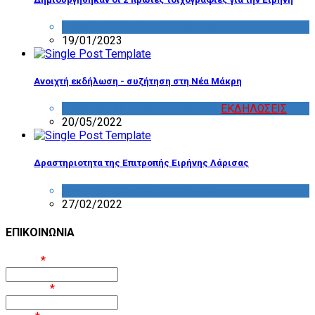
ΔΡΑΣΤΗΡΙΟΤΗΤΑ ΕΠΙΤΡΟΠΩΝ
19/01/2023
Ανοιχτή εκδήλωση - συζήτηση στη Νέα Μάκρη
ΔΡΑΣΤΗΡΙΟΤΗΤΑ ΕΠΙΤΡΟΠΩΝ
,
ΕΚΔΗΛΩΣΕΙΣ
20/05/2022
Δραστηριοτητα της Επιτροπής Ειρήνης Λάρισας
ΔΡΑΣΤΗΡΙΟΤΗΤΑ ΕΠΙΤΡΟΠΩΝ
27/02/2022
ΕΠΙΚΟΙΝΩΝΙΑ
Όνομα
*
Επίθετο
*