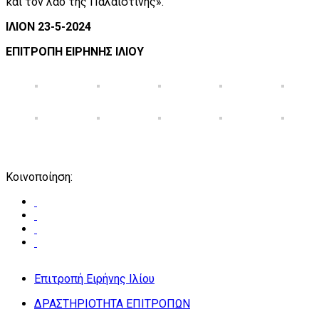
και τον λαό της Παλαιστίνης».
ΙΛΙΟΝ 23-5-2024
ΕΠΙΤΡΟΠΗ ΕΙΡΗΝΗΣ ΙΛΙΟΥ
Κοινοποίηση:
Επιτροπή Ειρήνης Ιλίου
ΔΡΑΣΤΗΡΙΟΤΗΤΑ ΕΠΙΤΡΟΠΩΝ