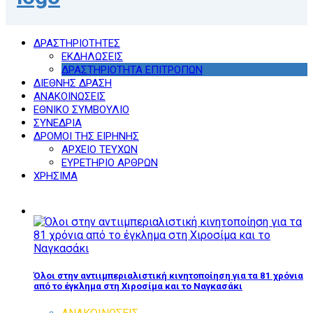
ΔΡΑΣΤΗΡΙΟΤΗΤΕΣ
ΕΚΔΗΛΩΣΕΙΣ
ΔΡΑΣΤΗΡΙΟΤΗΤΑ ΕΠΙΤΡΟΠΩΝ
ΔΙΕΘΝΗΣ ΔΡΑΣΗ
ΑΝΑΚΟΙΝΩΣΕΙΣ
ΕΘΝΙΚΟ ΣΥΜΒΟΥΛΙΟ
ΣΥΝΕΔΡΙΑ
ΔΡΟΜΟΙ ΤΗΣ ΕΙΡΗΝΗΣ
ΑΡΧΕΙΟ ΤΕΥΧΩΝ
ΕΥΡΕΤΗΡΙΟ ΑΡΘΡΩΝ
ΧΡΗΣΙΜΑ
Όλοι στην αντιιμπεριαλιστική κινητοποίηση για τα 81 χρόνια
από το έγκλημα στη Χιροσίμα και το Ναγκασάκι