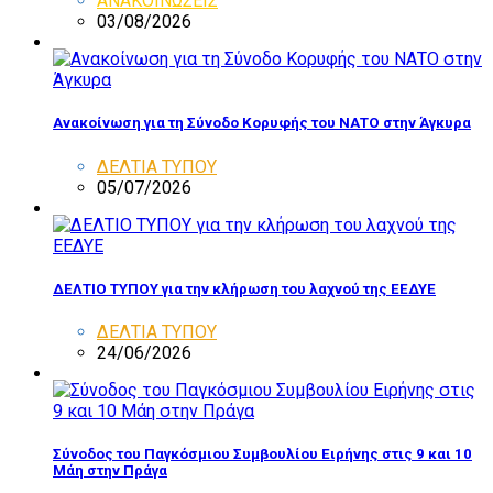
ΑΝΑΚΟΙΝΩΣΕΙΣ
03/08/2026
Ανακοίνωση για τη Σύνοδο Κορυφής του ΝΑΤΟ στην Άγκυρα
ΔΕΛΤΙΑ ΤΥΠΟΥ
05/07/2026
ΔΕΛΤΙΟ ΤΥΠΟΥ για την κλήρωση του λαχνού της ΕΕΔΥΕ
ΔΕΛΤΙΑ ΤΥΠΟΥ
24/06/2026
Σύνοδος του Παγκόσμιου Συμβουλίου Ειρήνης στις 9 και 10
Μάη στην Πράγα