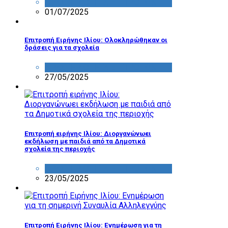
ΔΡΑΣΤΗΡΙΟΤΗΤΑ ΕΠΙΤΡΟΠΩΝ
01/07/2025
Επιτροπή Ειρήνης Ιλίου: Oλοκληρώθηκαν οι
δράσεις για τα σχολεία
ΔΡΑΣΤΗΡΙΟΤΗΤΑ ΕΠΙΤΡΟΠΩΝ
27/05/2025
Επιτροπή ειρήνης Ιλίου: Διοργανώνωει
εκδήλωση με παιδιά από τα Δημοτικά
σχολεία της περιοχής
ΔΡΑΣΤΗΡΙΟΤΗΤΑ ΕΠΙΤΡΟΠΩΝ
23/05/2025
Επιτροπή Ειρήνης Ιλίου: Ενημέρωση για τη