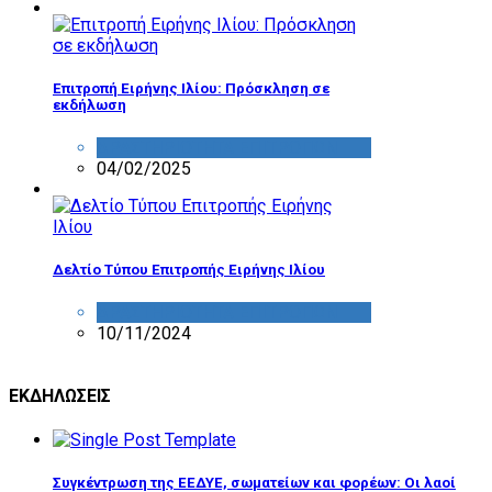
Επιτροπή Ειρήνης Ιλίου: Πρόσκληση σε
εκδήλωση
ΔΡΑΣΤΗΡΙΟΤΗΤΑ ΕΠΙΤΡΟΠΩΝ
04/02/2025
Δελτίο Τύπου Επιτροπής Ειρήνης Ιλίου
ΔΡΑΣΤΗΡΙΟΤΗΤΑ ΕΠΙΤΡΟΠΩΝ
10/11/2024
ΕΚΔΗΛΩΣΕΙΣ
Συγκέντρωση της ΕΕΔΥΕ, σωματείων και φορέων: Οι λαοί