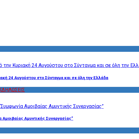
ακή 24 Αυγούστου στο Σύνταγμα και σε όλη την Ελλάδα
ΚΔΗΛΩΣΕΙΣ
α Αμοιβαίας Αμυντικής Συνεργασίας”