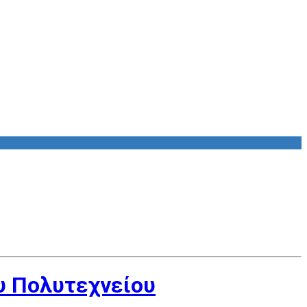
ου Πολυτεχνείου