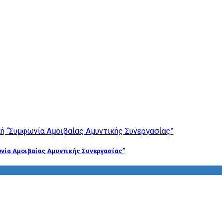
νία Αμοιβαίας Αμυντικής Συνεργασίας”