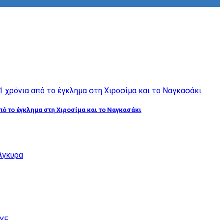
από το έγκλημα στη Χιροσίμα και το Ναγκασάκι