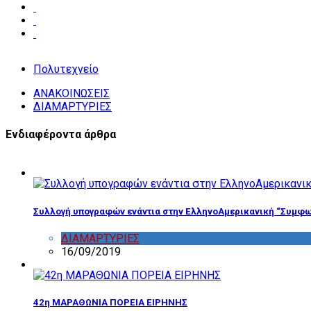
Πολυτεχνείο
ΑΝΑΚΟΙΝΩΣΕΙΣ
ΔΙΑΜΑΡΤΥΡΙΕΣ
Ενδιαφέροντα άρθρα
Συλλογή υπογραφών ενάντια στην ΕλληνοΑμερικανική “Συμφω
ΔΙΑΜΑΡΤΥΡΙΕΣ
,
ΔΡΑΣΤΗΡΙΟΤΗΤΑ ΕΠΙΤΡΟΠΩΝ
16/09/2019
42η ΜΑΡΑΘΩΝΙΑ ΠΟΡΕΙΑ ΕΙΡΗΝΗΣ