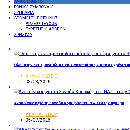
ΑΝΑΚΟΙΝΩΣΕΙΣ
ΕΘΝΙΚΟ ΣΥΜΒΟΥΛΙΟ
ΣΥΝΕΔΡΙΑ
ΔΡΟΜΟΙ ΤΗΣ ΕΙΡΗΝΗΣ
ΑΡΧΕΙΟ ΤΕΥΧΩΝ
ΕΥΡΕΤΗΡΙΟ ΑΡΘΡΩΝ
ΧΡΗΣΙΜΑ
Όλοι στην αντιιμπεριαλιστική κινητοποίηση για τα 81 χρόνια 
ΑΝΑΚΟΙΝΩΣΕΙΣ
03/08/2026
Ανακοίνωση για τη Σύνοδο Κορυφής του ΝΑΤΟ στην Άγκυρα
ΔΕΛΤΙΑ ΤΥΠΟΥ
05/07/2026