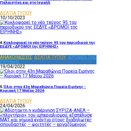
Παλαιστίνη και στο Ισραήλ
ΔΕΛΤΙΑ ΤΥΠΟΥ
10/10/2023
4.
Κυκλοφορεί το νέο τεύχος 95 του περιοδικού της
ΕΕΔΥΕ «ΔΡΟΜΟΙ της ΕΙΡΗΝΗΣ»
ΑΝΑΚΟΙΝΩΣΕΙΣ
,
ΔΕΛΤΙΑ ΤΥΠΟΥ
,
ΔΡΟΜΟΙ ΤΗΣ
ΕΙΡΗΝΗΣ
19/04/2022
5.
Όλοι στην 43η Μαραθώνια Πορεία Ειρήνης -
Κυριακή 17 Μαΐου 2026
ΔΕΛΤΙΑ ΤΥΠΟΥ
24/04/2026