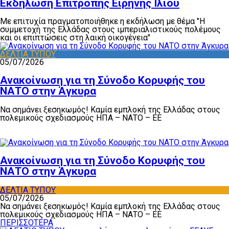
Εκδήλωση Επιτροπής Ειρήνης Ιλίου
Με επιτυχία πραγματοποιήθηκε η εκδήλωση με θέμα "Η
συμμετοχή της Ελλάδας στους ιμπεριαλιστικούς πολέμους
και οι επιπτώσεις στη λαική οικογένεια"
ΔΕΛΤΙΑ ΤΥΠΟΥ
05/07/2026
Ανακοίνωση για τη Σύνοδο Κορυφής του
ΝΑΤΟ στην Άγκυρα
Να σημάνει ξεσηκωμός! Καμία εμπλοκή της Ελλάδας στους
πολεμικούς σχεδιασμούς ΗΠΑ – ΝΑΤΟ – ΕΕ
Ανακοίνωση για τη Σύνοδο Κορυφής του
ΝΑΤΟ στην Άγκυρα
ΔΕΛΤΙΑ ΤΥΠΟΥ
05/07/2026
Να σημάνει ξεσηκωμός! Καμία εμπλοκή της Ελλάδας στους
πολεμικούς σχεδιασμούς ΗΠΑ – ΝΑΤΟ – ΕΕ
ΠΕΡΙΣΣΟΤΕΡΑ