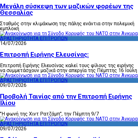
Μεγάλη σύσκεψη των μαζικών φορέων της
Θεσσαλίας
Σταθμός στην κλιμάκωση της πάλης ενάντια στην πολεμική
εμπλοκή
ΔΡΑΣΤΗΡΙΟΤΗΤΑ ΕΠΙΤΡΟΠΩΝ
14/07/2026
Επιτροπή Ειρήνης Ελευσίνας:
Επιτροπή Ειρήνης Ελευσίνας καλεί τους φίλους της ειρήνης
να συμμετάσχουν μαζικά στην απεργία της Πέμπτης 16 Ιούλη
ΔΡΑΣΤΗΡΙΟΤΗΤΑ ΕΠΙΤΡΟΠΩΝ
09/07/2026
Προβολή Ταινίας από την Επιτροπή Ειρήνης
Ιλίου
"Η φωνή της Χιντ Ρατζάμπ", την Πέμπτη 9/7
ΔΡΑΣΤΗΡΙΟΤΗΤΑ ΕΠΙΤΡΟΠΩΝ
09/07/2026