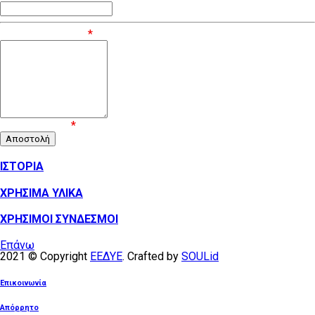
Μήνυμα / Σχόλιο
*
Επιβεβαίωση
*
ΙΣΤΟΡΙΑ
ΧΡΗΣΙΜΑ ΥΛΙΚΑ
ΧΡΗΣΙΜΟΙ ΣΥΝΔΕΣΜΟΙ
Επάνω
2021 © Copyright
ΕΕΔΥΕ
. Crafted by
SOULid
Επικοινωνία
Απόρρητο