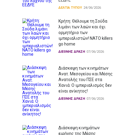
ΕΕΔΥΕ
ΔΕΛΤΙΑ ΤΥΠΟΥ
24/06/2026
Κρήτη: Θέλουμε τη Σούδα
λιμάνι των λαών και όχι
ορμητήριο των
ιμπεριαλιστών! NATO killers
go home
ΔΙΕΘΝΗΣ ΔΡΑΣΗ
07/06/2026
Διάσκεψη των κινημάτων
Ανατ. Μεσογείου και Μέσης
Ανατολής του ΠΣΕ στα
Χανιά: Ο ιμπεριαλισμός δεν
είναι ανίκητος!
ΔΙΕΘΝΗΣ ΔΡΑΣΗ
07/06/2026
Διάσκεψη κινημάτων
ειρήνης της Μέσης