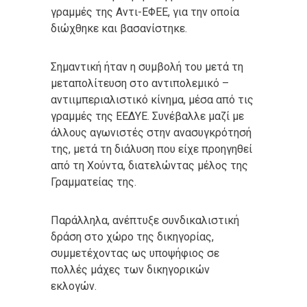
γραμμές της Αντι-ΕΦΕΕ, για την οποία
διώχθηκε και βασανίστηκε.
Σημαντική ήταν η συμβολή του μετά τη
μεταπολίτευση στο αντιπολεμικό –
αντιιμπεριαλιστικό κίνημα, μέσα από τις
γραμμές της ΕΕΔΥΕ. Συνέβαλλε μαζί με
άλλους αγωνιστές στην ανασυγκρότησή
της, μετά τη διάλυση που είχε προηγηθεί
από τη Χούντα, διατελώντας μέλος της
Γραμματείας της.
Παράλληλα, ανέπτυξε συνδικαλιστική
δράση στο χώρο της δικηγορίας,
συμμετέχοντας ως υποψήφιος σε
πολλές μάχες των δικηγορικών
εκλογών.