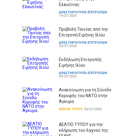
Ελευσίνας:
ΔΡΑΣΤΗΡΙΟΤΗΤΑ ΕΠΙΤΡΟΠΩΝ
14/07/2026
Προβολή Ταινίας από την
Επιτροπή Ειρήνης Ιλίου
ΔΡΑΣΤΗΡΙΟΤΗΤΑ ΕΠΙΤΡΟΠΩΝ
09/07/2026
Εκδήλωση Επιτροπής
Ειρήνης Ιλίου
ΔΡΑΣΤΗΡΙΟΤΗΤΑ ΕΠΙΤΡΟΠΩΝ
09/07/2026
Ανακοίνωση για τη Σύνοδο
Κορυφής του ΝΑΤΟ στην
Άγκυρα
ΔΕΛΤΙΑ ΤΥΠΟΥ
05/07/2026
ΔΕΛΤΙΟ ΤΥΠΟΥ για την
κλήρωση του λαχνού της