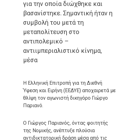
για την οποία διώχθηκε και
βασανίστηκε. Σημαντική ήταν η
συμβολή του μετά τη
μεταπολίτευση στο
αντιπολεμικό –
αντιιμπεριαλιστικό κίνημα,
μέσα
Η Ελληνική Επιτροπή για τη Διεθνή
Ύφεση και Ειρήνη (ΕΕΔΥΕ) αποχαιρετά με
θλίψη τον αγωνιστή δικηγόρο Γιώργο
Παριανό.
Ο Γιώργος Παριανός, όντας φοιτητής
της Νομικής, ανέπτυξε πλούσια
αντιδικτατορική δράση μέσα από τις