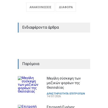
ΑΝΑΚΟΙΝΩΣΕΙΣ
ΔΙΑΦΟΡΑ
Ενδιαφέροντα άρθρα
Παρόμοια
Μεγάλη σύσκεψη των
μαζικών φορέων της
Θεσσαλίας
ΔΡΑΣΤΗΡΙΟΤΗΤΑ ΕΠΙΤΡΟΠΩΝ
14/07/2026
Επιτροπή Ειρήνης