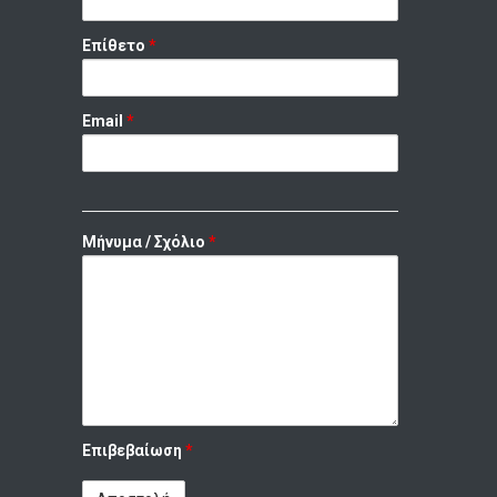
Επίθετο
*
Email
*
Μήνυμα / Σχόλιο
*
Επιβεβαίωση
*