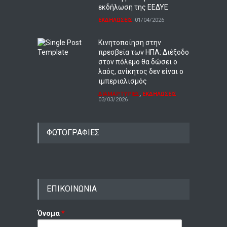
εκδήλωση της ΕΕΔΥΕ
ΕΚΔΗΛΩΣΕΙΣ
01/04/2026
Κινητοποίηση στην
πρεσβεία των ΗΠΑ: Διέξοδο
στον πόλεμο θα δώσει ο
λαός, ανίκητος δεν είναι ο
ιμπεριαλισμός
ΔΙΑΜΑΡΤΥΡΙΕΣ
,
ΕΚΔΗΛΩΣΕΙΣ
03/03/2026
ΦΩΤΟΓΡΑΦΙΕΣ
ΕΠΙΚΟΙΝΩΝΙΑ
Όνομα
*