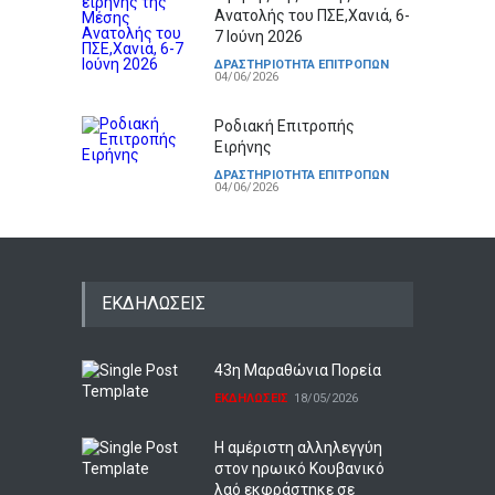
Ανατολής του ΠΣΕ,Χανιά, 6-
7 Ιούνη 2026
ΔΡΑΣΤΗΡΙΟΤΗΤΑ ΕΠΙΤΡΟΠΩΝ
04/06/2026
Ροδιακή Επιτροπής
Ειρήνης
ΔΡΑΣΤΗΡΙΟΤΗΤΑ ΕΠΙΤΡΟΠΩΝ
04/06/2026
ΕΚΔΗΛΩΣΕΙΣ
43η Μαραθώνια Πορεία
ΕΚΔΗΛΩΣΕΙΣ
18/05/2026
Η αμέριστη αλληλεγγύη
στον ηρωικό Κουβανικό
λαό εκφράστηκε σε