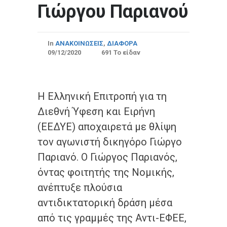
Γιώργου Παριανού
In
ΑΝΑΚΟΙΝΩΣΕΙΣ
,
ΔΙΑΦΟΡΑ
09/12/2020
691 Το είδαν
Η Ελληνική Επιτροπή για τη
Διεθνή Ύφεση και Ειρήνη
(ΕΕΔΥΕ) αποχαιρετά με θλίψη
τον αγωνιστή δικηγόρο Γιώργο
Παριανό. Ο Γιώργος Παριανός,
όντας φοιτητής της Νομικής,
ανέπτυξε πλούσια
αντιδικτατορική δράση μέσα
από τις γραμμές της Αντι-ΕΦΕΕ,