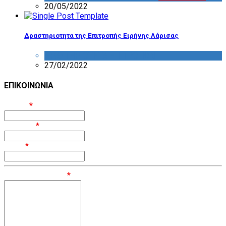
20/05/2022
Δραστηριοτητα της Επιτροπής Ειρήνης Λάρισας
ΔΡΑΣΤΗΡΙΟΤΗΤΑ ΕΠΙΤΡΟΠΩΝ
27/02/2022
ΕΠΙΚΟΙΝΩΝΙΑ
Όνομα
*
Επίθετο
*
Email
*
Μήνυμα / Σχόλιο
*