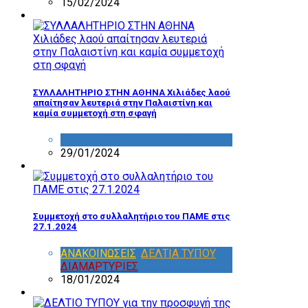
15/02/2024
ΣΥΛΛΑΛΗΤΗΡΙΟ ΣΤΗΝ ΑΘΗΝΑ Χιλιάδες λαού
απαίτησαν λευτεριά στην Παλαιστίνη και
καμία συμμετοχή στη σφαγή
ΔΡΑΣΤΗΡΙΟΤΗΤΑ ΕΠΙΤΡΟΠΩΝ
29/01/2024
Συμμετοχή στο συλλαλητήριο του ΠΑΜΕ στις
27.1.2024
ΑΝΑΚΟΙΝΩΣΕΙΣ
,
ΔΕΛΤΙΑ ΤΥΠΟΥ
,
ΔΙΑΜΑΡΤΥΡΙΕΣ
18/01/2024