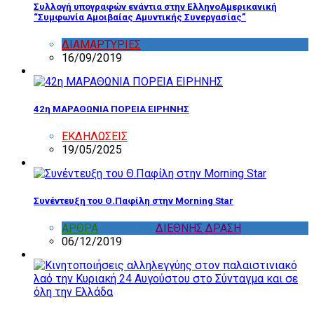
Συλλογή υπογραφών ενάντια στην ΕλληνοΑμερικανική
“Συμφωνία Αμοιβαίας Αμυντικής Συνεργασίας”
ΔΙΑΜΑΡΤΥΡΙΕΣ
,
ΔΡΑΣΤΗΡΙΟΤΗΤΑ ΕΠΙΤΡΟΠΩΝ
16/09/2019
42η ΜΑΡΑΘΩΝΙΑ ΠΟΡΕΙΑ ΕΙΡΗΝΗΣ
ΕΚΔΗΛΩΣΕΙΣ
19/05/2025
Συνέντευξη του Θ.Παφίλη στην Morning Star
ΑΡΘΡΑ
,
ΔΙΑΦΟΡΑ
,
ΔΙΕΘΝΗΣ ΔΡΑΣΗ
06/12/2019