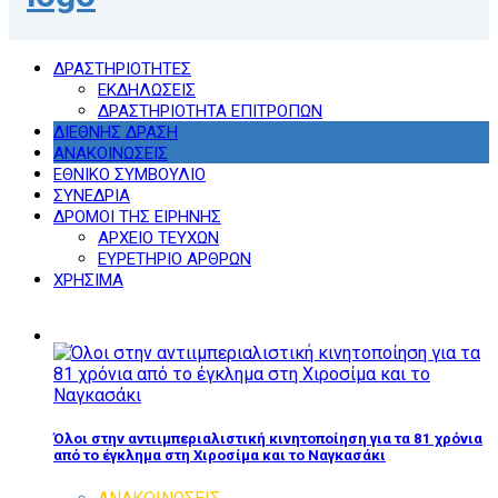
ΔΡΑΣΤΗΡΙΟΤΗΤΕΣ
ΕΚΔΗΛΩΣΕΙΣ
ΔΡΑΣΤΗΡΙΟΤΗΤΑ ΕΠΙΤΡΟΠΩΝ
ΔΙΕΘΝΗΣ ΔΡΑΣΗ
ΑΝΑΚΟΙΝΩΣΕΙΣ
ΕΘΝΙΚΟ ΣΥΜΒΟΥΛΙΟ
ΣΥΝΕΔΡΙΑ
ΔΡΟΜΟΙ ΤΗΣ ΕΙΡΗΝΗΣ
ΑΡΧΕΙΟ ΤΕΥΧΩΝ
ΕΥΡΕΤΗΡΙΟ ΑΡΘΡΩΝ
ΧΡΗΣΙΜΑ
Όλοι στην αντιιμπεριαλιστική κινητοποίηση για τα 81 χρόνια
από το έγκλημα στη Χιροσίμα και το Ναγκασάκι