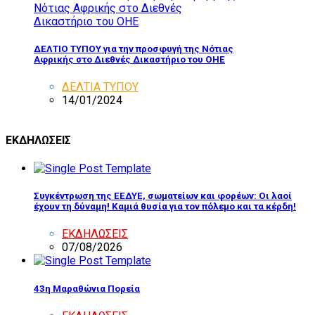
ΔΕΛΤΙΟ ΤΥΠΟΥ για την προσφυγή της Νότιας
Αφρικής στο Διεθνές Δικαστήριο του ΟΗΕ
ΔΕΛΤΙΑ ΤΥΠΟΥ
14/01/2024
ΕΚΔΗΛΩΣΕΙΣ
Συγκέντρωση της ΕΕΔΥΕ, σωματείων και φορέων: Οι λαοί
έχουν τη δύναμη! Καμιά θυσία για τον πόλεμο και τα κέρδη!
ΕΚΔΗΛΩΣΕΙΣ
07/08/2026
43η Μαραθώνια Πορεία