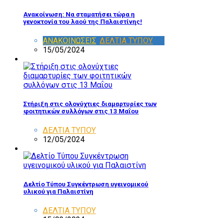
Ανακοίνωση: Να σταματήσει τώρα η
γενοκτονία του λαού της Παλαιστίνης!
ΑΝΑΚΟΙΝΩΣΕΙΣ
,
ΔΕΛΤΙΑ ΤΥΠΟΥ
15/05/2024
Στήριξη στις ολονύχτιες διαμαρτυρίες των
φοιτητικών συλλόγων στις 13 Μαΐου
ΔΕΛΤΙΑ ΤΥΠΟΥ
12/05/2024
Δελτίο Τύπου Συγκέντρωση υγεινομικού
υλικού για Παλαιστίνη
ΔΕΛΤΙΑ ΤΥΠΟΥ