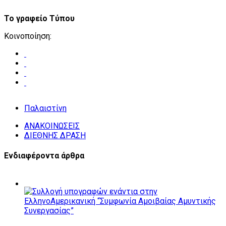
Το γραφείο Τύπου
Κοινοποίηση:
Παλαιστίνη
ΑΝΑΚΟΙΝΩΣΕΙΣ
ΔΙΕΘΝΗΣ ΔΡΑΣΗ
Ενδιαφέροντα άρθρα