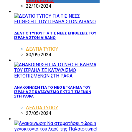
ΕΚΔΗΛΩΣΕΙΣ
22/10/2024
ΔΕΛΤΙΟ ΤΥΠΟΥ ΓΙΑ ΤΙΣ ΝΕΕΣ ΕΠΙΘΕΣΕΙΣ ΤΟΥ
ΙΣΡΑΗΛ ΣΤΟΝ ΛΙΒΑΝΟ
ΔΕΛΤΙΑ ΤΥΠΟΥ
30/09/2024
ΑΝΑΚΟΙΝΩΣΗ ΓΙΑ ΤΟ ΝΕΟ ΕΓΚΛΗΜΑ ΤΟΥ
ΙΣΡΑΗΛ ΣΕ ΚΑΤΑΥΛΙΣΜΟ ΕΚΤΟΠΙΣΜΕΝΩΝ
ΣΤΗ ΡΑΦΑ
ΔΕΛΤΙΑ ΤΥΠΟΥ
27/05/2024