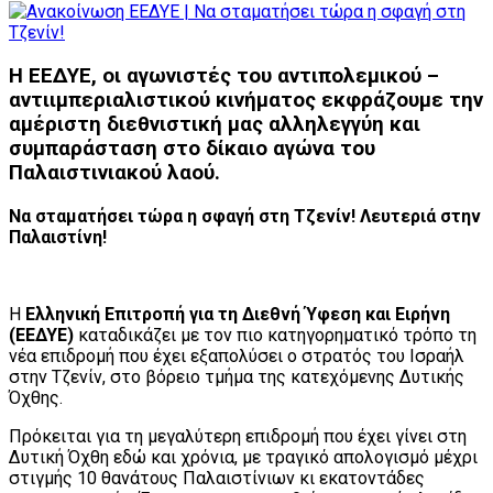
Η ΕΕΔΥΕ, οι αγωνιστές του αντιπολεμικού –
αντιιμπεριαλιστικού κινήματος εκφράζουμε την
αμέριστη διεθνιστική μας αλληλεγγύη και
συμπαράσταση στο δίκαιο αγώνα του
Παλαιστινιακού λαού.
Να σταματήσει τώρα η σφαγή στη Τζενίν! Λευτεριά στην
Παλαιστίνη!
Η
Ελληνική Επιτροπή για τη Διεθνή Ύφεση και Ειρήνη
(ΕΕΔΥΕ)
καταδικάζει με τον πιο κατηγορηματικό τρόπο τη
νέα επιδρομή που έχει εξαπολύσει ο στρατός του Ισραήλ
στην Τζενίν, στο βόρειο τμήμα της κατεχόμενης Δυτικής
Όχθης.
Πρόκειται για τη μεγαλύτερη επιδρομή που έχει γίνει στη
Δυτική Όχθη εδώ και χρόνια, με τραγικό απολογισμό μέχρι
στιγμής 10 θανάτους Παλαιστίνιων κι εκατοντάδες