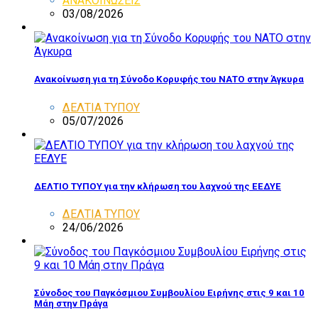
ΑΝΑΚΟΙΝΩΣΕΙΣ
03/08/2026
Ανακοίνωση για τη Σύνοδο Κορυφής του ΝΑΤΟ στην Άγκυρα
ΔΕΛΤΙΑ ΤΥΠΟΥ
05/07/2026
ΔΕΛΤΙΟ ΤΥΠΟΥ για την κλήρωση του λαχνού της ΕΕΔΥΕ
ΔΕΛΤΙΑ ΤΥΠΟΥ
24/06/2026
Σύνοδος του Παγκόσμιου Συμβουλίου Ειρήνης στις 9 και 10
Μάη στην Πράγα