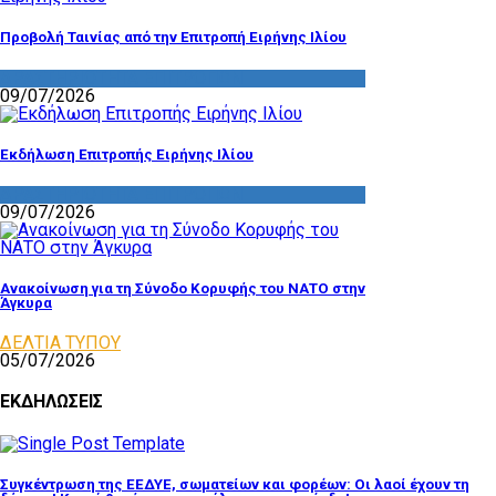
Προβολή Ταινίας από την Επιτροπή Ειρήνης Ιλίου
ΔΡΑΣΤΗΡΙΟΤΗΤΑ ΕΠΙΤΡΟΠΩΝ
09/07/2026
Εκδήλωση Επιτροπής Ειρήνης Ιλίου
ΔΡΑΣΤΗΡΙΟΤΗΤΑ ΕΠΙΤΡΟΠΩΝ
09/07/2026
Ανακοίνωση για τη Σύνοδο Κορυφής του ΝΑΤΟ στην
Άγκυρα
ΔΕΛΤΙΑ ΤΥΠΟΥ
05/07/2026
ΕΚΔΗΛΩΣΕΙΣ
Συγκέντρωση της ΕΕΔΥΕ, σωματείων και φορέων: Οι λαοί έχουν τη