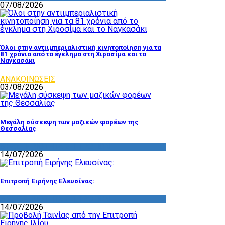
07/08/2026
Όλοι στην αντιιμπεριαλιστική κινητοποίηση για τα
81 χρόνια από το έγκλημα στη Χιροσίμα και το
Ναγκασάκι
ΑΝΑΚΟΙΝΩΣΕΙΣ
03/08/2026
Μεγάλη σύσκεψη των μαζικών φορέων της
Θεσσαλίας
ΔΡΑΣΤΗΡΙΟΤΗΤΑ ΕΠΙΤΡΟΠΩΝ
14/07/2026
Επιτροπή Ειρήνης Ελευσίνας:
ΔΡΑΣΤΗΡΙΟΤΗΤΑ ΕΠΙΤΡΟΠΩΝ
14/07/2026