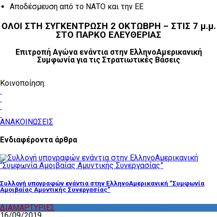
Αποδέσμευση από το ΝΑΤΟ και την ΕΕ
ΟΛΟΙ ΣΤΗ ΣΥΓΚΕΝΤΡΩΣΗ 2 ΟΚΤΩΒΡΗ – ΣΤΙΣ 7 μ.μ.
ΣΤΟ ΠΑΡΚΟ ΕΛΕΥΘΕΡΙΑΣ
Επιτροπή Αγώνα ενάντια στην ΕλληνοΑμερικανική
Συμφωνία για τις Στρατιωτικές Βάσεις
Κοινοποίηση:
ΑΝΑΚΟΙΝΩΣΕΙΣ
Ενδιαφέροντα άρθρα
Συλλογή υπογραφών ενάντια στην ΕλληνοΑμερικανική “Συμφωνία
Αμοιβαίας Αμυντικής Συνεργασίας”
ΔΙΑΜΑΡΤΥΡΙΕΣ
,
ΔΡΑΣΤΗΡΙΟΤΗΤΑ ΕΠΙΤΡΟΠΩΝ
16/09/2019