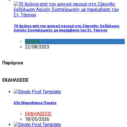
70 Χρόνια από τον φονικό σεισμό στη Ζάκυνθο: Εκδήλωση
Λαϊκής Συσπείρωσης με παρέμβαση του Στ. Τάσσου
ΑΡΘΡΑ
,
ΣΧΟΛΙΑ
22/08/2023
Παρόμοια
ΕΚΔΗΛΩΣΕΙΣ
43η Μαραθώνια Πορεία
ΕΚΔΗΛΩΣΕΙΣ
18/05/2026