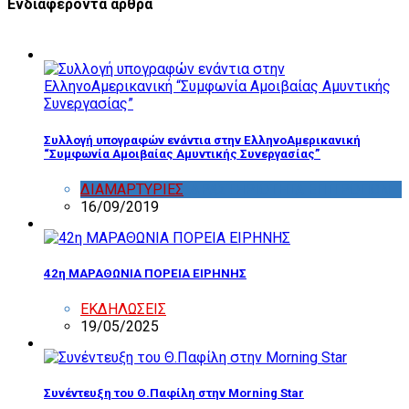
Ενδιαφέροντα άρθρα
Συλλογή υπογραφών ενάντια στην ΕλληνοΑμερικανική
“Συμφωνία Αμοιβαίας Αμυντικής Συνεργασίας”
ΔΙΑΜΑΡΤΥΡΙΕΣ
,
ΔΡΑΣΤΗΡΙΟΤΗΤΑ ΕΠΙΤΡΟΠΩΝ
16/09/2019
42η ΜΑΡΑΘΩΝΙΑ ΠΟΡΕΙΑ ΕΙΡΗΝΗΣ
ΕΚΔΗΛΩΣΕΙΣ
19/05/2025
Συνέντευξη του Θ.Παφίλη στην Morning Star