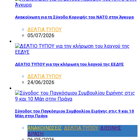
Ανακοίνωση για τη Σύνοδο Κορυφής του ΝΑΤΟ στην Άγκυρα
ΔΕΛΤΙΑ ΤΥΠΟΥ
05/07/2026
ΔΕΛΤΙΟ ΤΥΠΟΥ για την κλήρωση του λαχνού της ΕΕΔΥΕ
ΔΕΛΤΙΑ ΤΥΠΟΥ
24/06/2026
Σύνοδος του Παγκόσμιου Συμβουλίου Ειρήνης στις 9 και 10
Μάη στην Πράγα
ΑΝΑΚΟΙΝΩΣΕΙΣ
,
ΔΕΛΤΙΑ ΤΥΠΟΥ
,
ΔΙΕΘΝΗΣ
ΔΡΑΣΗ
06/05/2026