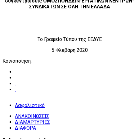
συγκεντρώσεις ΟΜΟΣΠΟΝΔΙΩΝ-ΕΡΓΑΤΙΚΩΝ ΚΕΝΤΡΩΝ-
ΣΥΝΔΙΚΑΤΩΝ ΣΕ ΟΛΗ ΤΗΝ ΕΛΛΑΔΑ
Το Γραφείο Τύπου της ΕΕΔΥΕ
5 Φλεβάρη 2020
Κοινοποίηση:
Ασφαλιστικό
ΑΝΑΚΟΙΝΩΣΕΙΣ
ΔΙΑΜΑΡΤΥΡΙΕΣ
ΔΙΑΦΟΡΑ