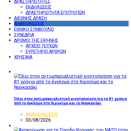
ΔΡΑΣΤΗΡΙΟΤΗΤΕΣ
ΕΚΔΗΛΩΣΕΙΣ
ΔΡΑΣΤΗΡΙΟΤΗΤΑ ΕΠΙΤΡΟΠΩΝ
ΔΙΕΘΝΗΣ ΔΡΑΣΗ
ΑΝΑΚΟΙΝΩΣΕΙΣ
ΕΘΝΙΚΟ ΣΥΜΒΟΥΛΙΟ
ΣΥΝΕΔΡΙΑ
ΔΡΟΜΟΙ ΤΗΣ ΕΙΡΗΝΗΣ
ΑΡΧΕΙΟ ΤΕΥΧΩΝ
ΕΥΡΕΤΗΡΙΟ ΑΡΘΡΩΝ
ΧΡΗΣΙΜΑ
Όλοι στην αντιιμπεριαλιστική κινητοποίηση για τα 81 χρόνια
από το έγκλημα στη Χιροσίμα και το Ναγκασάκι
ΑΝΑΚΟΙΝΩΣΕΙΣ
03/08/2026