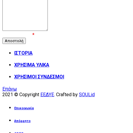
Επιβεβαίωση
*
ΙΣΤΟΡΙΑ
ΧΡΗΣΙΜΑ ΥΛΙΚΑ
ΧΡΗΣΙΜΟΙ ΣΥΝΔΕΣΜΟΙ
Επάνω
2021 © Copyright
ΕΕΔΥΕ
. Crafted by
SOULid
Επικοινωνία
Απόρρητο