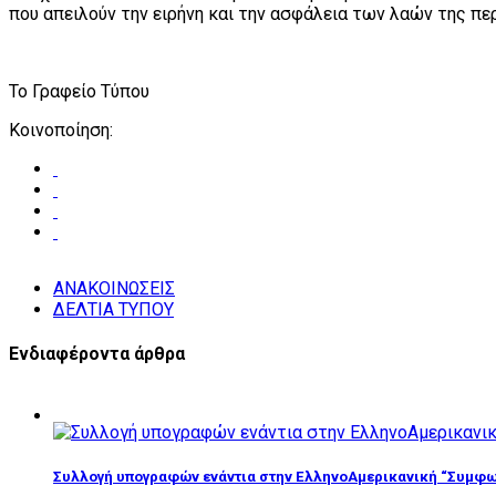
που απειλούν την ειρήνη και την ασφάλεια των λαών της πε
Το Γραφείο Τύπου
Κοινοποίηση:
ΑΝΑΚΟΙΝΩΣΕΙΣ
ΔΕΛΤΙΑ ΤΥΠΟΥ
Ενδιαφέροντα άρθρα
Συλλογή υπογραφών ενάντια στην ΕλληνοΑμερικανική “Συμφω