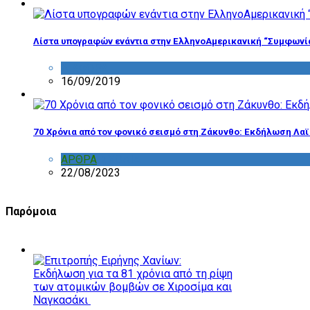
Λίστα υπογραφών ενάντια στην ΕλληνοΑμερικανική “Συμφωνί
ΔΙΑΦΟΡΑ
16/09/2019
70 Χρόνια από τον φονικό σεισμό στη Ζάκυνθο: Εκδήλωση Λα
ΑΡΘΡΑ
,
ΣΧΟΛΙΑ
22/08/2023
Παρόμοια