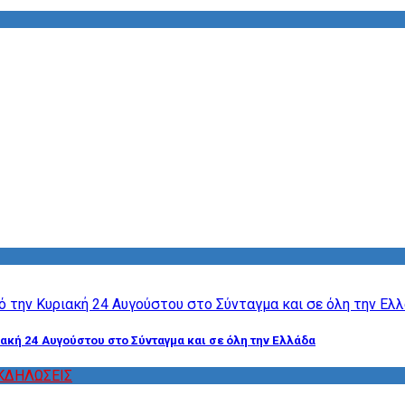
ακή 24 Αυγούστου στο Σύνταγμα και σε όλη την Ελλάδα
ΚΔΗΛΩΣΕΙΣ