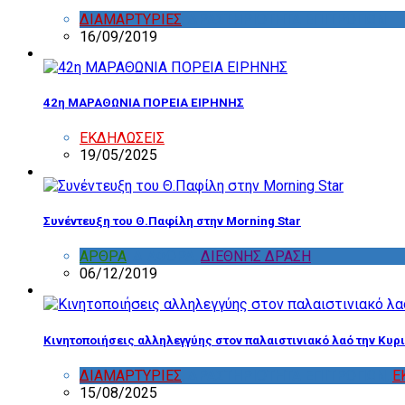
ΔΙΑΜΑΡΤΥΡΙΕΣ
,
ΔΡΑΣΤΗΡΙΟΤΗΤΑ ΕΠΙΤΡΟΠΩΝ
16/09/2019
42η ΜΑΡΑΘΩΝΙΑ ΠΟΡΕΙΑ ΕΙΡΗΝΗΣ
ΕΚΔΗΛΩΣΕΙΣ
19/05/2025
Συνέντευξη του Θ.Παφίλη στην Morning Star
ΑΡΘΡΑ
,
ΔΙΑΦΟΡΑ
,
ΔΙΕΘΝΗΣ ΔΡΑΣΗ
06/12/2019
Κινητοποιήσεις αλληλεγγύης στον παλαιστινιακό λαό την Κυρι
ΔΙΑΜΑΡΤΥΡΙΕΣ
,
ΔΡΑΣΤΗΡΙΟΤΗΤΑ ΕΠΙΤΡΟΠΩΝ
,
Ε
15/08/2025