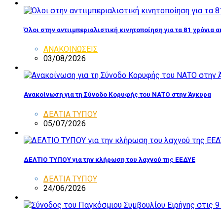
Όλοι στην αντιιμπεριαλιστική κινητοποίηση για τα 81 χρόνια 
ΑΝΑΚΟΙΝΩΣΕΙΣ
03/08/2026
Ανακοίνωση για τη Σύνοδο Κορυφής του ΝΑΤΟ στην Άγκυρα
ΔΕΛΤΙΑ ΤΥΠΟΥ
05/07/2026
ΔΕΛΤΙΟ ΤΥΠΟΥ για την κλήρωση του λαχνού της ΕΕΔΥΕ
ΔΕΛΤΙΑ ΤΥΠΟΥ
24/06/2026