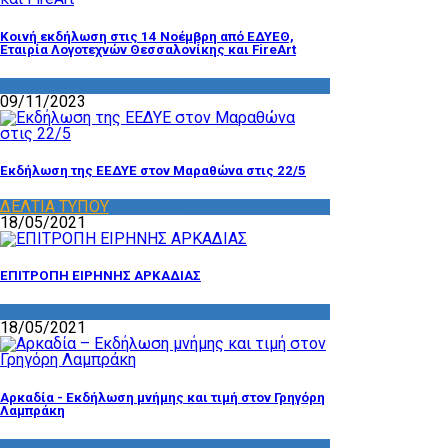
Κοινή εκδήλωση στις 14 Νοέμβρη από ΕΔΥΕΘ,
Εταιρία Λογοτεχνών Θεσσαλονίκης και FireArt
ΔΡΑΣΤΗΡΙΟΤΗΤΑ ΕΠΙΤΡΟΠΩΝ
09/11/2023
Εκδήλωση της ΕΕΔΥΕ στον Μαραθώνα στις 22/5
ΔΕΛΤΙΑ ΤΥΠΟΥ
,
ΔΙΑΦΟΡΑ
18/05/2021
ΕΠΙΤΡΟΠΗ ΕΙΡΗΝΗΣ ΑΡΚΑΔΙΑΣ
ΔΡΑΣΤΗΡΙΟΤΗΤΑ ΕΠΙΤΡΟΠΩΝ
18/05/2021
Αρκαδία - Εκδήλωση μνήμης και τιμή στον Γρηγόρη
Λαμπράκη
ΔΡΑΣΤΗΡΙΟΤΗΤΑ ΕΠΙΤΡΟΠΩΝ