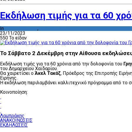
Εκδήλωση τιμής για τα 60 χρό
In
ΑΝΑΚΟΙΝΩΣΕΙΣ
,
ΕΚΔΗΛΩΣΕΙΣ
23/11/2023
550 Το είδαν
Το Σάββατο 2 Δεκέμβρη στην Αίθουσα εκδηλώσεω
Εκδήλωση τιμής για τα 60 χρόνια από την δολοφονία του
Γρη
του Δημαρχείου Χαϊδαρίου.
Θα χαιρετίσει ο
Άκελ Τακάζ
, Πρόεδρος της Επιτροπής Ειρήν
Ειρήνης.
Η εκδήλωση περιλαμβάνει καλλιτεχνικό πρόγραμμα από το 
Κοινοποίηση:
Λαμπράκης
ΑΝΑΚΟΙΝΩΣΕΙΣ
ΕΚΔΗΛΩΣΕΙΣ