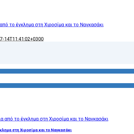
 από το έγκλημα στη Χιροσίμα και το Ναγκασάκι
7-14T11:41:02+0300
γκλημα στη Χιροσίμα και το Ναγκασάκι