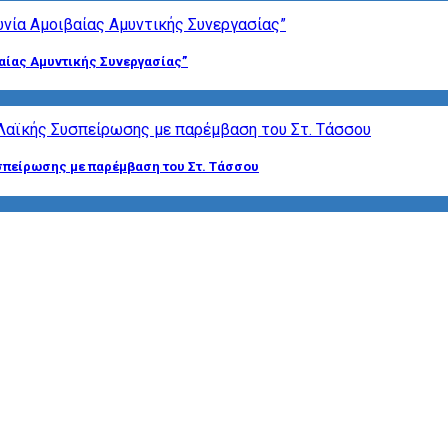
αίας Αμυντικής Συνεργασίας”
σπείρωσης με παρέμβαση του Στ. Τάσσου