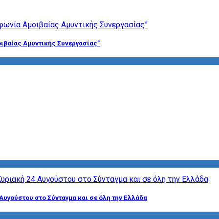
ιβαίας Αμυντικής Συνεργασίας”
Αυγούστου στο Σύνταγμα και σε όλη την Ελλάδα