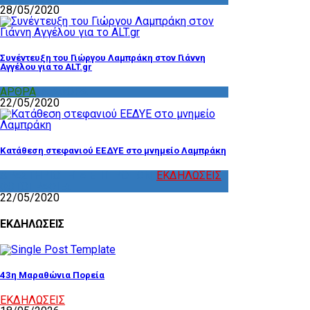
28/05/2020
Συνέντευξη του Γιώργου Λαμπράκη στον Γιάννη
Αγγέλου για το ALT.gr
ΑΡΘΡΑ
,
ΔΙΑΦΟΡΑ
22/05/2020
Κατάθεση στεφανιού ΕΕΔΥΕ στο μνημείο Λαμπράκη
ΔΡΑΣΤΗΡΙΟΤΗΤΑ ΕΠΙΤΡΟΠΩΝ
,
ΕΚΔΗΛΩΣΕΙΣ
,
ΦΩΤΟΓΡΑΦΙΕΣ
22/05/2020
ΕΚΔΗΛΩΣΕΙΣ
43η Μαραθώνια Πορεία
ΕΚΔΗΛΩΣΕΙΣ