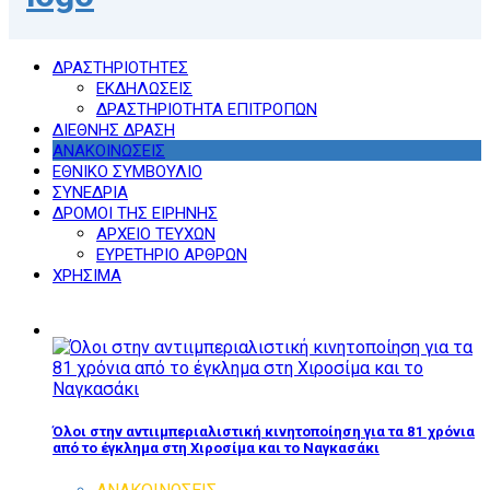
ΔΡΑΣΤΗΡΙΟΤΗΤΕΣ
ΕΚΔΗΛΩΣΕΙΣ
ΔΡΑΣΤΗΡΙΟΤΗΤΑ ΕΠΙΤΡΟΠΩΝ
ΔΙΕΘΝΗΣ ΔΡΑΣΗ
ΑΝΑΚΟΙΝΩΣΕΙΣ
ΕΘΝΙΚΟ ΣΥΜΒΟΥΛΙΟ
ΣΥΝΕΔΡΙΑ
ΔΡΟΜΟΙ ΤΗΣ ΕΙΡΗΝΗΣ
ΑΡΧΕΙΟ ΤΕΥΧΩΝ
ΕΥΡΕΤΗΡΙΟ ΑΡΘΡΩΝ
ΧΡΗΣΙΜΑ
Όλοι στην αντιιμπεριαλιστική κινητοποίηση για τα 81 χρόνια
από το έγκλημα στη Χιροσίμα και το Ναγκασάκι