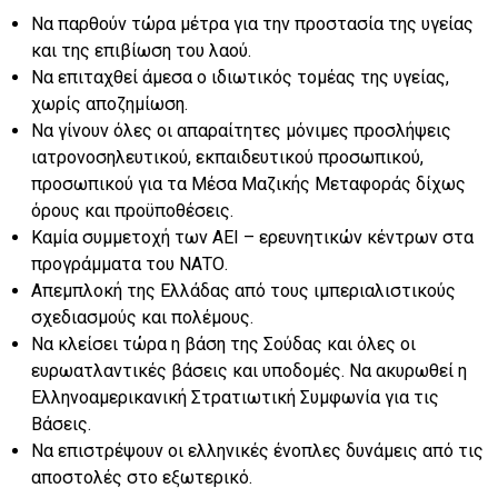
Να παρθούν τώρα μέτρα για την προστασία της υγείας
και της επιβίωση του λαού.
Να επιταχθεί άμεσα ο ιδιωτικός τομέας της υγείας,
χωρίς αποζημίωση.
Να γίνουν όλες οι απαραίτητες μόνιμες προσλήψεις
ιατρονοσηλευτικού, εκπαιδευτικού προσωπικού,
προσωπικού για τα Μέσα Μαζικής Μεταφοράς δίχως
όρους και προϋποθέσεις.
Καμία συμμετοχή των ΑΕΙ – ερευνητικών κέντρων στα
προγράμματα του ΝΑΤΟ.
Απεμπλοκή της Ελλάδας από τους ιμπεριαλιστικούς
σχεδιασμούς και πολέμους.
Να κλείσει τώρα η βάση της Σούδας και όλες οι
ευρωατλαντικές βάσεις και υποδομές. Να ακυρωθεί η
Ελληνοαμερικανική Στρατιωτική Συμφωνία για τις
Βάσεις.
Να επιστρέψουν οι ελληνικές ένοπλες δυνάμεις από τις
αποστολές στο εξωτερικό.