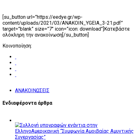
[su_button url=”https://eedye.gr/wp-
content/uploads/2021/03/ANAKOIN_YGEIA_3-21.pdf”
target=”blank” size=”7″ icon=”icon: download”]Κατεβάστε
ολόκληρη την ανακοίνωση[/su_button]
Κοινοποίηση:
ΑΝΑΚΟΙΝΩΣΕΙΣ
Ενδιαφέροντα άρθρα