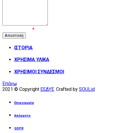
Επιβεβαίωση
*
ΙΣΤΟΡΙΑ
ΧΡΗΣΙΜΑ ΥΛΙΚΑ
ΧΡΗΣΙΜΟΙ ΣΥΝΔΕΣΜΟΙ
Επάνω
2021 © Copyright
ΕΕΔΥΕ
. Crafted by
SOULid
Επικοινωνία
Απόρρητο
GDPR