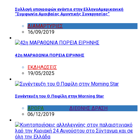
Συλλογή υπογραφών ενάντια στην ΕλληνοΑμερικανική
“Συμφωνία Αμοιβαίας Αμυντικής Συνεργασίας”
ΔΙΑΜΑΡΤΥΡΙΕΣ
,
ΔΡΑΣΤΗΡΙΟΤΗΤΑ ΕΠΙΤΡΟΠΩΝ
16/09/2019
42η ΜΑΡΑΘΩΝΙΑ ΠΟΡΕΙΑ ΕΙΡΗΝΗΣ
ΕΚΔΗΛΩΣΕΙΣ
19/05/2025
Συνέντευξη του Θ.Παφίλη στην Morning Star
ΑΡΘΡΑ
,
ΔΙΑΦΟΡΑ
,
ΔΙΕΘΝΗΣ ΔΡΑΣΗ
06/12/2019