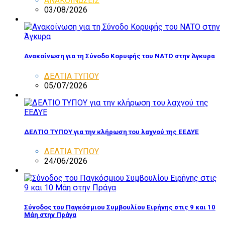
ΑΝΑΚΟΙΝΩΣΕΙΣ
03/08/2026
Ανακοίνωση για τη Σύνοδο Κορυφής του ΝΑΤΟ στην Άγκυρα
ΔΕΛΤΙΑ ΤΥΠΟΥ
05/07/2026
ΔΕΛΤΙΟ ΤΥΠΟΥ για την κλήρωση του λαχνού της ΕΕΔΥΕ
ΔΕΛΤΙΑ ΤΥΠΟΥ
24/06/2026
Σύνοδος του Παγκόσμιου Συμβουλίου Ειρήνης στις 9 και 10
Μάη στην Πράγα