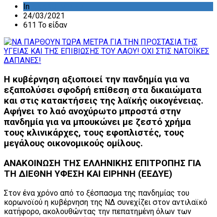
In
ΑΝΑΚΟΙΝΩΣΕΙΣ
24/03/2021
611 Το είδαν
Η κυβέρνηση αξιοποιεί την πανδημία για να
εξαπολύσει σφοδρή επίθεση στα δικαιώματα
και στις κατακτήσεις της λαϊκής οικογένειας.
Αφήνει το λαό ανοχύρωτο μπροστά στην
πανδημία για να μπουκώνει με ζεστό χρήμα
τους κλινικάρχες, τους εφοπλιστές, τους
μεγάλους οικονομικούς ομίλους.
ΑΝΑΚΟΙΝΩΣΗ ΤΗΣ ΕΛΛΗΝΙΚΗΣ ΕΠΙΤΡOΠΗΣ ΓΙΑ
ΤΗ ΔΙΕΘΝΗ ΥΦΕΣΗ ΚΑΙ ΕΙΡΗΝΗ (ΕΕΔΥΕ)
Στον ένα χρόνο από το ξέσπασμα της πανδημίας του
κορωνοϊού η κυβέρνηση της ΝΔ συνεχίζει στον αντιλαϊκό
κατήφορο, ακολουθώντας την πεπατημένη όλων των