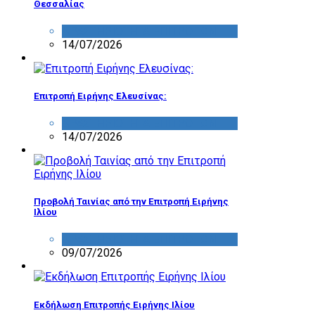
Θεσσαλίας
ΔΡΑΣΤΗΡΙΟΤΗΤΑ ΕΠΙΤΡΟΠΩΝ
14/07/2026
Επιτροπή Ειρήνης Ελευσίνας:
ΔΡΑΣΤΗΡΙΟΤΗΤΑ ΕΠΙΤΡΟΠΩΝ
14/07/2026
Προβολή Ταινίας από την Επιτροπή Ειρήνης
Ιλίου
ΔΡΑΣΤΗΡΙΟΤΗΤΑ ΕΠΙΤΡΟΠΩΝ
09/07/2026
Εκδήλωση Επιτροπής Ειρήνης Ιλίου