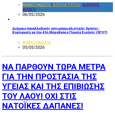
ΑΝΑΚΟΙΝΩΣΕΙΣ
,
ΔΕΛΤΙΑ ΤΥΠΟΥ
,
ΔΙΕΘΝΗΣ
ΔΡΑΣΗ
06/05/2026
Διήμερο πανελλαδικής αντιιμπεριαλιστικής δράσης:
Κορύφωση με την 43η Μαραθώνια Πορεία Ειρήνης (SPOT)
ΑΝΑΚΟΙΝΩΣΕΙΣ
05/05/2026
ΝΑ ΠΑΡΘΟΥΝ ΤΩΡΑ ΜΕΤΡΑ
ΓΙΑ ΤΗΝ ΠΡΟΣΤΑΣΙΑ ΤΗΣ
ΥΓΕΙΑΣ ΚΑΙ ΤΗΣ ΕΠΙΒΙΩΣΗΣ
ΤΟΥ ΛΑΟΥ! ΟXΙ ΣΤΙΣ
ΝΑΤΟΪΚΕΣ ΔΑΠΑΝΕΣ!