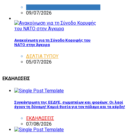
ΔΡΑΣΤΗΡΙΟΤΗΤΑ ΕΠΙΤΡΟΠΩΝ
09/07/2026
Ανακοίνωση για τη Σύνοδο Κορυφής του
ΝΑΤΟ στην Άγκυρα
ΔΕΛΤΙΑ ΤΥΠΟΥ
05/07/2026
ΕΚΔΗΛΩΣΕΙΣ
Συγκέντρωση της ΕΕΔΥΕ, σωματείων και φορέων: Οι λαοί
έχουν τη δύναμη! Καμιά θυσία για τον πόλεμο και τα κέρδη!
ΕΚΔΗΛΩΣΕΙΣ
07/08/2026