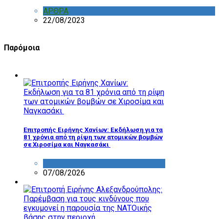
ΑΡΘΡΑ
,
ΣΧΟΛΙΑ
22/08/2023
Παρόμοια
Επιτροπής Ειρήνης Χανίων: Εκδήλωση για τα
81 χρόνια από τη ρίψη των ατομικών βομβών
σε Χιροσίμα και Ναγκασάκι
ΔΡΑΣΤΗΡΙΟΤΗΤΑ ΕΠΙΤΡΟΠΩΝ
07/08/2026