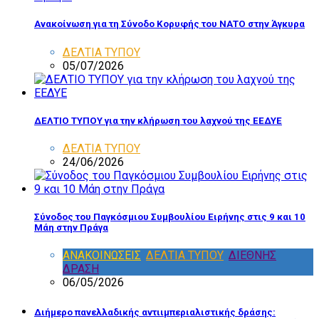
Ανακοίνωση για τη Σύνοδο Κορυφής του ΝΑΤΟ στην Άγκυρα
ΔΕΛΤΙΑ ΤΥΠΟΥ
05/07/2026
ΔΕΛΤΙΟ ΤΥΠΟΥ για την κλήρωση του λαχνού της ΕΕΔΥΕ
ΔΕΛΤΙΑ ΤΥΠΟΥ
24/06/2026
Σύνοδος του Παγκόσμιου Συμβουλίου Ειρήνης στις 9 και 10
Μάη στην Πράγα
ΑΝΑΚΟΙΝΩΣΕΙΣ
,
ΔΕΛΤΙΑ ΤΥΠΟΥ
,
ΔΙΕΘΝΗΣ
ΔΡΑΣΗ
06/05/2026
Διήμερο πανελλαδικής αντιιμπεριαλιστικής δράσης: