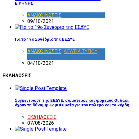
ΕΙΡΗΝΗΣ
ΑΝΑΚΟΙΝΩΣΕΙΣ
,
ΔΙΑΦΟΡΑ
09/10/2021
Για το 19ο Συνέδριο της ΕΕΔΥΕ
ΑΝΑΚΟΙΝΩΣΕΙΣ
,
ΔΕΛΤΙΑ ΤΥΠΟΥ
,
ΕΘΝΙΚΟ ΣΥΜΒΟΥΛΙΟ
,
ΣΥΝΕΔΡΙΑ
04/10/2021
ΕΚΔΗΛΩΣΕΙΣ
Συγκέντρωση της ΕΕΔΥΕ, σωματείων και φορέων: Οι λαοί
έχουν τη δύναμη! Καμιά θυσία για τον πόλεμο και τα κέρδη!
ΕΚΔΗΛΩΣΕΙΣ
07/08/2026