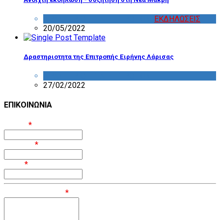
ΔΡΑΣΤΗΡΙΟΤΗΤΑ ΕΠΙΤΡΟΠΩΝ
,
ΕΚΔΗΛΩΣΕΙΣ
20/05/2022
Δραστηριοτητα της Επιτροπής Ειρήνης Λάρισας
ΔΡΑΣΤΗΡΙΟΤΗΤΑ ΕΠΙΤΡΟΠΩΝ
27/02/2022
ΕΠΙΚΟΙΝΩΝΙΑ
Όνομα
*
Επίθετο
*
Email
*
Μήνυμα / Σχόλιο
*