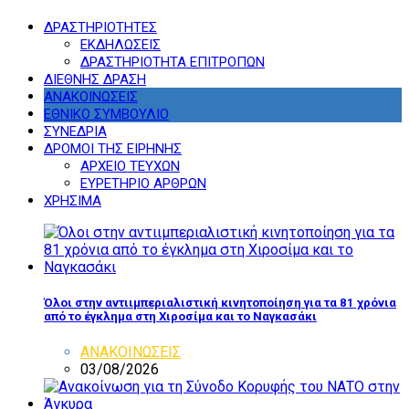
ΔΡΑΣΤΗΡΙΟΤΗΤΕΣ
ΕΚΔΗΛΩΣΕΙΣ
ΔΡΑΣΤΗΡΙΟΤΗΤΑ ΕΠΙΤΡΟΠΩΝ
ΔΙΕΘΝΗΣ ΔΡΑΣΗ
ΑΝΑΚΟΙΝΩΣΕΙΣ
ΕΘΝΙΚΟ ΣΥΜΒΟΥΛΙΟ
ΣΥΝΕΔΡΙΑ
ΔΡΟΜΟΙ ΤΗΣ ΕΙΡΗΝΗΣ
ΑΡΧΕΙΟ ΤΕΥΧΩΝ
ΕΥΡΕΤΗΡΙΟ ΑΡΘΡΩΝ
ΧΡΗΣΙΜΑ
Όλοι στην αντιιμπεριαλιστική κινητοποίηση για τα 81 χρόνια
από το έγκλημα στη Χιροσίμα και το Ναγκασάκι
ΑΝΑΚΟΙΝΩΣΕΙΣ
03/08/2026