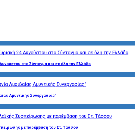
Αυγούστου στο Σύνταγμα και σε όλη την Ελλάδα
αίας Αμυντικής Συνεργασίας”
σπείρωσης με παρέμβαση του Στ. Τάσσου