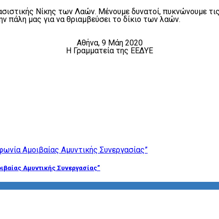
σιστικής Νίκης των Λαών. Μένουμε δυνατοί, πυκνώνουμε τις
ην πάλη μας για να θριαμβεύσει το δίκιο των λαών.
Αθήνα, 9 Μάη 2020
Η Γραμματεία της ΕΕΔΥΕ
ιβαίας Αμυντικής Συνεργασίας”