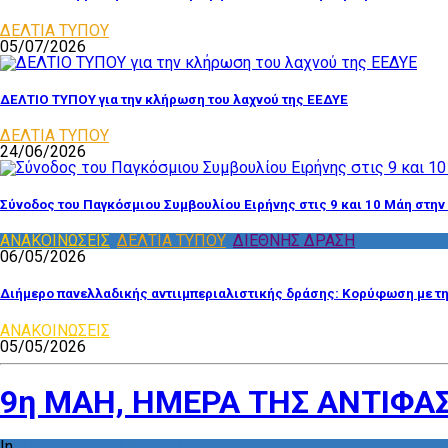
ΔΕΛΤΙΑ ΤΥΠΟΥ
05/07/2026
ΔΕΛΤΙΟ ΤΥΠΟΥ για την κλήρωση του λαχνού της ΕΕΔΥΕ
ΔΕΛΤΙΑ ΤΥΠΟΥ
24/06/2026
Σύνοδος του Παγκόσμιου Συμβουλίου Ειρήνης στις 9 και 10 Μάη στην
ΑΝΑΚΟΙΝΩΣΕΙΣ
,
ΔΕΛΤΙΑ ΤΥΠΟΥ
,
ΔΙΕΘΝΗΣ ΔΡΑΣΗ
06/05/2026
Διήμερο πανελλαδικής αντιιμπεριαλιστικής δράσης: Κορύφωση με τ
ΑΝΑΚΟΙΝΩΣΕΙΣ
05/05/2026
9η ΜΑΗ, ΗΜΕΡΑ ΤΗΣ ΑΝΤΙΦΑΣ
In
ΑΝΑΚΟΙΝΩΣΕΙΣ
,
ΔΙΑΦΟΡΑ