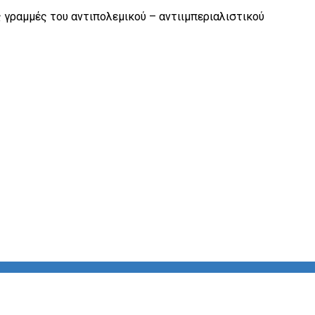
 γραμμές του αντιπολεμικού – αντιιμπεριαλιστικού