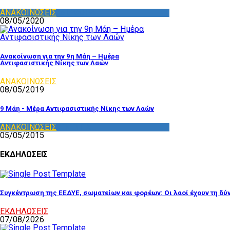
ΑΝΑΚΟΙΝΩΣΕΙΣ
,
ΔΙΑΦΟΡΑ
08/05/2020
Ανακοίνωση για την 9η Μάη – Ημέρα
Αντιφασιστικής Νίκης των Λαών
ΑΝΑΚΟΙΝΩΣΕΙΣ
08/05/2019
9 Μάη - Μέρα Αντιφασιστικής Νίκης των Λαών
ΑΝΑΚΟΙΝΩΣΕΙΣ
,
ΕΝΤΥΠΑ
05/05/2015
ΕΚΔΗΛΩΣΕΙΣ
Συγκέντρωση της ΕΕΔΥΕ, σωματείων και φορέων: Οι λαοί έχουν τη δύνα
ΕΚΔΗΛΩΣΕΙΣ
07/08/2026