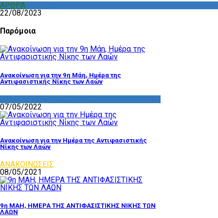
ΑΡΘΡΑ
,
ΣΧΟΛΙΑ
22/08/2023
Παρόμοια
Ανακοίνωση για την 9η Μάη, Ημέρα της
Αντιφασιστικής Νίκης των Λαών
ΔΡΑΣΤΗΡΙΟΤΗΤΑ ΕΠΙΤΡΟΠΩΝ
07/05/2022
Ανακοίνωση για την Ημέρα της Αντιφασιστικής
Νίκης των Λαών
ΑΝΑΚΟΙΝΩΣΕΙΣ
08/05/2021
9η ΜΑΗ, ΗΜΕΡΑ ΤΗΣ ΑΝΤΙΦΑΣΙΣΤΙΚΗΣ ΝΙΚΗΣ ΤΩΝ
ΛΑΩΝ