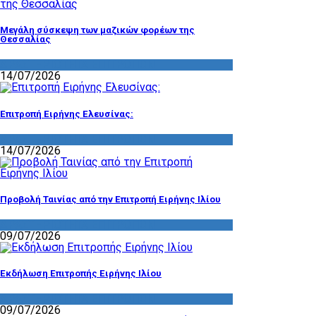
Μεγάλη σύσκεψη των μαζικών φορέων της
Θεσσαλίας
ΔΡΑΣΤΗΡΙΟΤΗΤΑ ΕΠΙΤΡΟΠΩΝ
14/07/2026
Επιτροπή Ειρήνης Ελευσίνας:
ΔΡΑΣΤΗΡΙΟΤΗΤΑ ΕΠΙΤΡΟΠΩΝ
14/07/2026
Προβολή Ταινίας από την Επιτροπή Ειρήνης Ιλίου
ΔΡΑΣΤΗΡΙΟΤΗΤΑ ΕΠΙΤΡΟΠΩΝ
09/07/2026
Εκδήλωση Επιτροπής Ειρήνης Ιλίου
ΔΡΑΣΤΗΡΙΟΤΗΤΑ ΕΠΙΤΡΟΠΩΝ
09/07/2026