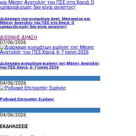
Διάσκεψη των κινημάτων Ανατ. Μεσογείου και
Μέσης Ανατολής του ΠΣΕ στα Χανιά: Ο
ιμπεριαλισμός δεν είναι ανίκητος!
ΔΙΕΘΝΗΣ ΔΡΑΣΗ
07/06/2026
Διάσκεψη κινημάτων ειρήνης της Μέσης Ανατολής
του ΠΣΕ,Χανιά, 6-7 Ιούνη 2026
ΔΡΑΣΤΗΡΙΟΤΗΤΑ ΕΠΙΤΡΟΠΩΝ
04/06/2026
Ροδιακή Επιτροπής Ειρήνης
ΔΡΑΣΤΗΡΙΟΤΗΤΑ ΕΠΙΤΡΟΠΩΝ
04/06/2026
ΕΚΔΗΛΩΣΕΙΣ