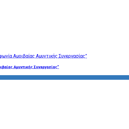
ιβαίας Αμυντικής Συνεργασίας”