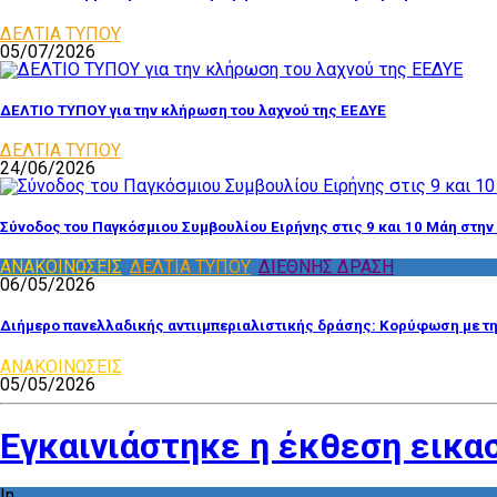
ΔΕΛΤΙΑ ΤΥΠΟΥ
05/07/2026
ΔΕΛΤΙΟ ΤΥΠΟΥ για την κλήρωση του λαχνού της ΕΕΔΥΕ
ΔΕΛΤΙΑ ΤΥΠΟΥ
24/06/2026
Σύνοδος του Παγκόσμιου Συμβουλίου Ειρήνης στις 9 και 10 Μάη στην
ΑΝΑΚΟΙΝΩΣΕΙΣ
,
ΔΕΛΤΙΑ ΤΥΠΟΥ
,
ΔΙΕΘΝΗΣ ΔΡΑΣΗ
06/05/2026
Διήμερο πανελλαδικής αντιιμπεριαλιστικής δράσης: Κορύφωση με τ
ΑΝΑΚΟΙΝΩΣΕΙΣ
05/05/2026
Εγκαινιάστηκε η έκθεση εικα
In
ΔΕΛΤΙΑ ΤΥΠΟΥ
,
ΔΡΑΣΤΗΡΙΟΤΗΤΑ ΕΠΙΤΡΟΠΩΝ
,
ΕΚΔΗΛΩΣΕΙ