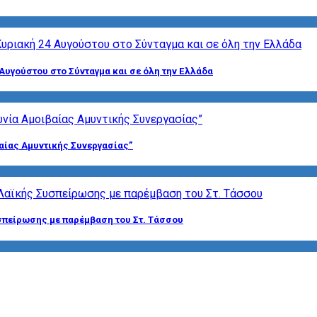
Αυγούστου στο Σύνταγμα και σε όλη την Ελλάδα
αίας Αμυντικής Συνεργασίας”
σπείρωσης με παρέμβαση του Στ. Τάσσου