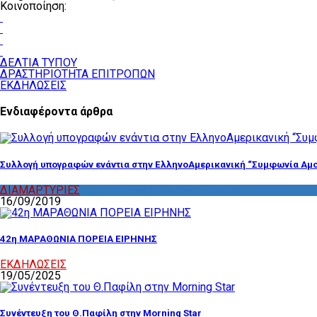
Κοινοποίηση:
ΔΕΛΤΙΑ ΤΥΠΟΥ
ΔΡΑΣΤΗΡΙΟΤΗΤΑ ΕΠΙΤΡΟΠΩΝ
ΕΚΔΗΛΩΣΕΙΣ
Ενδιαφέροντα άρθρα
Συλλογή υπογραφών ενάντια στην ΕλληνοΑμερικανική “Συμφωνία Αμο
ΔΙΑΜΑΡΤΥΡΙΕΣ
,
ΔΡΑΣΤΗΡΙΟΤΗΤΑ ΕΠΙΤΡΟΠΩΝ
16/09/2019
42η ΜΑΡΑΘΩΝΙΑ ΠΟΡΕΙΑ ΕΙΡΗΝΗΣ
ΕΚΔΗΛΩΣΕΙΣ
19/05/2025
Συνέντευξη του Θ.Παφίλη στην Morning Star