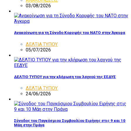
ΑΝΑΚΟΙΝΩΣΕΙΣ
03/08/2026
Ανακοίνωση για τη Σύνοδο Κορυφής του ΝΑΤΟ στην Άγκυρα
ΔΕΛΤΙΑ ΤΥΠΟΥ
05/07/2026
ΔΕΛΤΙΟ ΤΥΠΟΥ για την κλήρωση του λαχνού της ΕΕΔΥΕ
ΔΕΛΤΙΑ ΤΥΠΟΥ
24/06/2026
Σύνοδος του Παγκόσμιου Συμβουλίου Ειρήνης στις 9 και 10
Μάη στην Πράγα