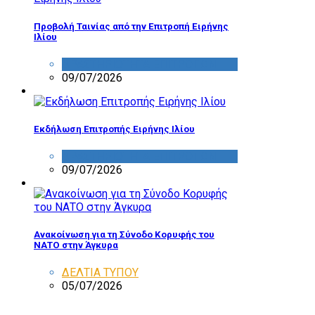
Προβολή Ταινίας από την Επιτροπή Ειρήνης
Ιλίου
ΔΡΑΣΤΗΡΙΟΤΗΤΑ ΕΠΙΤΡΟΠΩΝ
09/07/2026
Εκδήλωση Επιτροπής Ειρήνης Ιλίου
ΔΡΑΣΤΗΡΙΟΤΗΤΑ ΕΠΙΤΡΟΠΩΝ
09/07/2026
Ανακοίνωση για τη Σύνοδο Κορυφής του
ΝΑΤΟ στην Άγκυρα
ΔΕΛΤΙΑ ΤΥΠΟΥ
05/07/2026