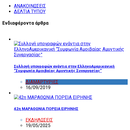
ΑΝΑΚΟΙΝΩΣΕΙΣ
ΔΕΛΤΙΑ ΤΥΠΟΥ
Ενδιαφέροντα άρθρα
Συλλογή υπογραφών ενάντια στην ΕλληνοΑμερικανική
“Συμφωνία Αμοιβαίας Αμυντικής Συνεργασίας”
ΔΙΑΜΑΡΤΥΡΙΕΣ
,
ΔΡΑΣΤΗΡΙΟΤΗΤΑ ΕΠΙΤΡΟΠΩΝ
16/09/2019
42η ΜΑΡΑΘΩΝΙΑ ΠΟΡΕΙΑ ΕΙΡΗΝΗΣ
ΕΚΔΗΛΩΣΕΙΣ
19/05/2025