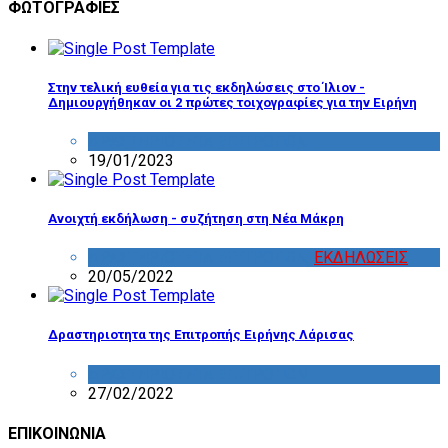
ΦΩΤΟΓΡΑΦΙΕΣ
Στην τελική ευθεία για τις εκδηλώσεις στο Ίλιον -
Δημιουργήθηκαν οι 2 πρώτες τοιχογραφίες για την Ειρήνη
ΔΡΑΣΤΗΡΙΟΤΗΤΑ ΕΠΙΤΡΟΠΩΝ
19/01/2023
Ανοιχτή εκδήλωση - συζήτηση στη Νέα Μάκρη
ΔΡΑΣΤΗΡΙΟΤΗΤΑ ΕΠΙΤΡΟΠΩΝ
,
ΕΚΔΗΛΩΣΕΙΣ
20/05/2022
Δραστηριοτητα της Επιτροπής Ειρήνης Λάρισας
ΔΡΑΣΤΗΡΙΟΤΗΤΑ ΕΠΙΤΡΟΠΩΝ
27/02/2022
ΕΠΙΚΟΙΝΩΝΙΑ