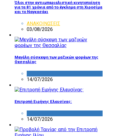
Όλοι στην αντιιμπεριαλιστική κινητοποίηση
για τα 81 χρόνια από το έγκλημα στη Χιροσίμα
και το Ναγκασάκι
ΑΝΑΚΟΙΝΩΣΕΙΣ
03/08/2026
Μεγάλη σύσκεψη των μαζικών φορέων της
Θεσσαλίας
ΔΡΑΣΤΗΡΙΟΤΗΤΑ ΕΠΙΤΡΟΠΩΝ
14/07/2026
Επιτροπή Ειρήνης Ελευσίνας:
ΔΡΑΣΤΗΡΙΟΤΗΤΑ ΕΠΙΤΡΟΠΩΝ
14/07/2026