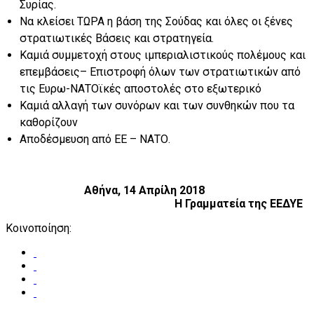
Συρίας.
Να κλείσει ΤΩΡΑ η βάση της Σούδας και όλες οι ξένες
στρατιωτικές Βάσεις και στρατηγεία.
Καμιά συμμετοχή στους ιμπεριαλιστικούς πολέμους και
επεμβάσεις– Επιστροφή όλων των στρατιωτικών από
τις Ευρω-ΝΑΤΟϊκές αποστολές στο εξωτερικό
Καμιά αλλαγή των συνόρων και των συνθηκών που τα
καθορίζουν
Αποδέσμευση από ΕΕ – ΝΑΤΟ.
Αθήνα, 14 Απρίλη 2018
Η Γραμματεία της ΕΕΔΥΕ
Κοινοποίηση: