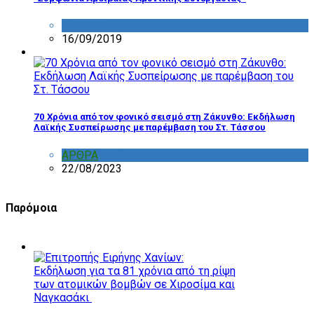
ΔΙΑΦΟΡΑ
16/09/2019
70 Χρόνια από τον φονικό σεισμό στη Ζάκυνθο: Εκδήλωση
Λαϊκής Συσπείρωσης με παρέμβαση του Στ. Τάσσου
ΑΡΘΡΑ
,
ΣΧΟΛΙΑ
22/08/2023
Παρόμοια