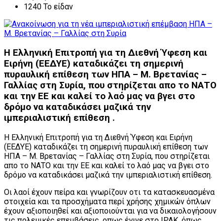
1240 Το είδαν
Η Ελληνική Επιτροπή για τη Διεθνή Ύφεση και
Ειρήνη (ΕΕΔΥΕ) καταδικάζει τη σημερινή
πυραυλική επίθεση των ΗΠΑ – Μ. Βρετανίας –
Γαλλίας στη Συρία, που στηρίζεται απο το ΝΑΤΟ
και την ΕΕ και καλεί το λαό μας να βγει στο
δρόμο να καταδικάσει μαζικά την
ιμπεριαλιστική επίθεση .
Η Ελληνική Επιτροπή για τη Διεθνή Ύφεση και Ειρήνη
(ΕΕΔΥΕ) καταδικάζει τη σημερινή πυραυλική επίθεση των
ΗΠΑ – Μ. Βρετανίας – Γαλλίας στη Συρία, που στηρίζεται
απο το ΝΑΤΟ και την ΕΕ και καλεί το λαό μας να βγει στο
δρόμο να καταδικάσει μαζικά την ιμπεριαλιστική επίθεση.
Οι λαοί έχουν πείρα και γνωρίζουν οτι τα κατασκευασμένα
στοιχεία και τα προσχήματα περί χρήσης χημικών όπλων
έχουν αξιοποιηθεί και αξιοποιούνται για να δικαιολογήσουν
τις πολεμικές επεμβάσεις, οπως έγινε στο ΙΡΑΚ, όπως