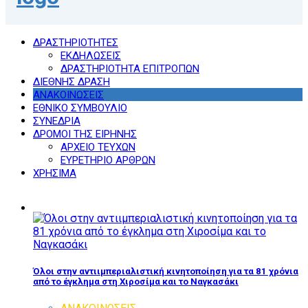
ΔΡΑΣΤΗΡΙΟΤΗΤΕΣ
ΕΚΔΗΛΩΣΕΙΣ
ΔΡΑΣΤΗΡΙΟΤΗΤΑ ΕΠΙΤΡΟΠΩΝ
ΔΙΕΘΝΗΣ ΔΡΑΣΗ
ΑΝΑΚΟΙΝΩΣΕΙΣ
ΕΘΝΙΚΟ ΣΥΜΒΟΥΛΙΟ
ΣΥΝΕΔΡΙΑ
ΔΡΟΜΟΙ ΤΗΣ ΕΙΡΗΝΗΣ
ΑΡΧΕΙΟ ΤΕΥΧΩΝ
ΕΥΡΕΤΗΡΙΟ ΑΡΘΡΩΝ
ΧΡΗΣΙΜΑ
Όλοι στην αντιιμπεριαλιστική κινητοποίηση για τα 81 χρόνια
από το έγκλημα στη Χιροσίμα και το Ναγκασάκι