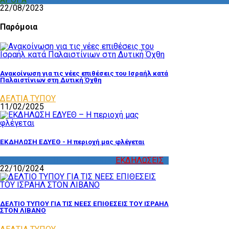
22/08/2023
Παρόμοια
Ανακοίνωση για τις νέες επιθέσεις του Ισραήλ κατά
Παλαιστίνιων στη Δυτική Όχθη
ΔΕΛΤΙΑ ΤΥΠΟΥ
11/02/2025
ΕΚΔΗΛΩΣΗ ΕΔΥΕΘ - Η περιοχή μας φλέγεται
ΔΡΑΣΤΗΡΙΟΤΗΤΑ ΕΠΙΤΡΟΠΩΝ
,
ΕΚΔΗΛΩΣΕΙΣ
22/10/2024
ΔΕΛΤΙΟ ΤΥΠΟΥ ΓΙΑ ΤΙΣ ΝΕΕΣ ΕΠΙΘΕΣΕΙΣ ΤΟΥ ΙΣΡΑΗΛ
ΣΤΟΝ ΛΙΒΑΝΟ