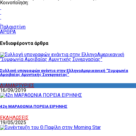
Κοινοποίηση:
Παλαιστίνη
ΑΡΘΡΑ
Ενδιαφέροντα άρθρα
Συλλογή υπογραφών ενάντια στην ΕλληνοΑμερικανική “Συμφωνία
Αμοιβαίας Αμυντικής Συνεργασίας”
ΔΙΑΜΑΡΤΥΡΙΕΣ
,
ΔΡΑΣΤΗΡΙΟΤΗΤΑ ΕΠΙΤΡΟΠΩΝ
16/09/2019
42η ΜΑΡΑΘΩΝΙΑ ΠΟΡΕΙΑ ΕΙΡΗΝΗΣ
ΕΚΔΗΛΩΣΕΙΣ
19/05/2025