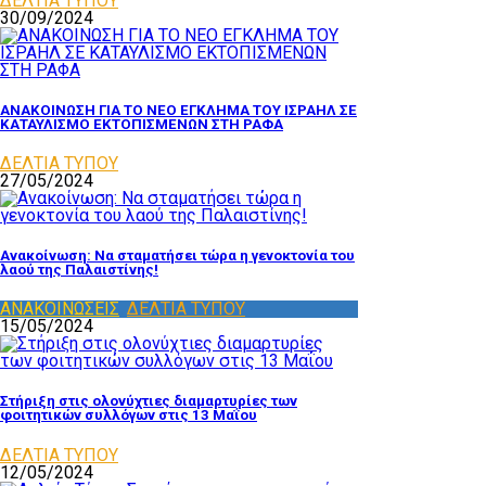
ΔΕΛΤΙΑ ΤΥΠΟΥ
30/09/2024
ΑΝΑΚΟΙΝΩΣΗ ΓΙΑ ΤΟ ΝΕΟ ΕΓΚΛΗΜΑ ΤΟΥ ΙΣΡΑΗΛ ΣΕ
ΚΑΤΑΥΛΙΣΜΟ ΕΚΤΟΠΙΣΜΕΝΩΝ ΣΤΗ ΡΑΦΑ
ΔΕΛΤΙΑ ΤΥΠΟΥ
27/05/2024
Ανακοίνωση: Να σταματήσει τώρα η γενοκτονία του
λαού της Παλαιστίνης!
ΑΝΑΚΟΙΝΩΣΕΙΣ
,
ΔΕΛΤΙΑ ΤΥΠΟΥ
15/05/2024
Στήριξη στις ολονύχτιες διαμαρτυρίες των
φοιτητικών συλλόγων στις 13 Μαΐου
ΔΕΛΤΙΑ ΤΥΠΟΥ
12/05/2024