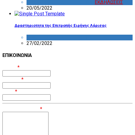
ΔΡΑΣΤΗΡΙΟΤΗΤΑ ΕΠΙΤΡΟΠΩΝ
,
ΕΚΔΗΛΩΣΕΙΣ
20/05/2022
Δραστηριοτητα της Επιτροπής Ειρήνης Λάρισας
ΔΡΑΣΤΗΡΙΟΤΗΤΑ ΕΠΙΤΡΟΠΩΝ
27/02/2022
ΕΠΙΚΟΙΝΩΝΙΑ
Όνομα
*
Επίθετο
*
Email
*
Μήνυμα / Σχόλιο
*