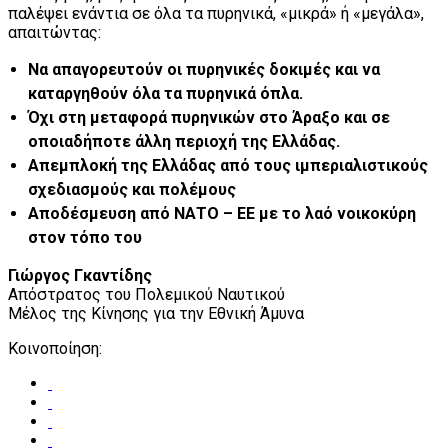
παλέψει ενάντια σε όλα τα πυρηνικά, «μικρά» ή «μεγάλα»,
απαιτώντας:
Να απαγορευτούν οι πυρηνικές δοκιμές και να
καταργηθούν όλα τα πυρηνικά όπλα.
Όχι στη μεταφορά πυρηνικών στο Άραξο και σε
οποιαδήποτε άλλη περιοχή της Ελλάδας.
Απεμπλοκή της Ελλάδας από τους ιμπεριαλιστικούς
σχεδιασμούς και πολέμους
Αποδέσμευση από ΝΑΤΟ – ΕΕ με το λαό νοικοκύρη
στον τόπο του
Γιώργος Γκαντίδης
Απόστρατος του Πολεμικού Ναυτικού
Μέλος της Κίνησης για την Εθνική Άμυνα
Κοινοποίηση: