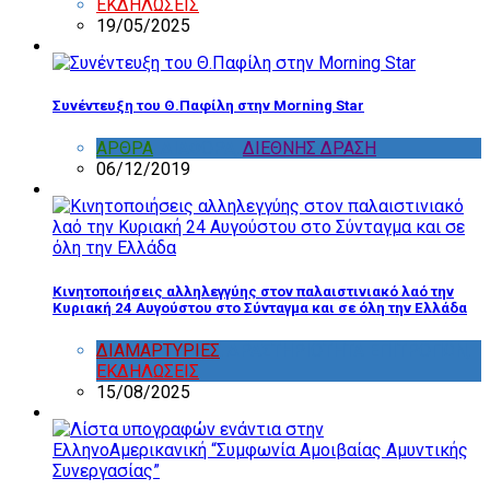
ΕΚΔΗΛΩΣΕΙΣ
19/05/2025
Συνέντευξη του Θ.Παφίλη στην Morning Star
ΑΡΘΡΑ
,
ΔΙΑΦΟΡΑ
,
ΔΙΕΘΝΗΣ ΔΡΑΣΗ
06/12/2019
Κινητοποιήσεις αλληλεγγύης στον παλαιστινιακό λαό την
Κυριακή 24 Αυγούστου στο Σύνταγμα και σε όλη την Ελλάδα
ΔΙΑΜΑΡΤΥΡΙΕΣ
,
ΔΡΑΣΤΗΡΙΟΤΗΤΑ ΕΠΙΤΡΟΠΩΝ
,
ΕΚΔΗΛΩΣΕΙΣ
15/08/2025