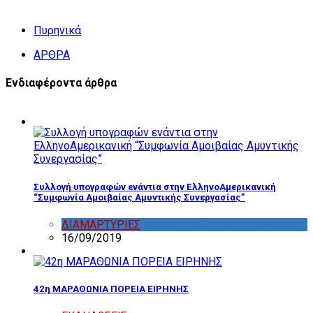
Πυρηνικά
ΑΡΘΡΑ
Ενδιαφέροντα άρθρα
Συλλογή υπογραφών ενάντια στην ΕλληνοΑμερικανική
“Συμφωνία Αμοιβαίας Αμυντικής Συνεργασίας”
ΔΙΑΜΑΡΤΥΡΙΕΣ
,
ΔΡΑΣΤΗΡΙΟΤΗΤΑ ΕΠΙΤΡΟΠΩΝ
16/09/2019
42η ΜΑΡΑΘΩΝΙΑ ΠΟΡΕΙΑ ΕΙΡΗΝΗΣ