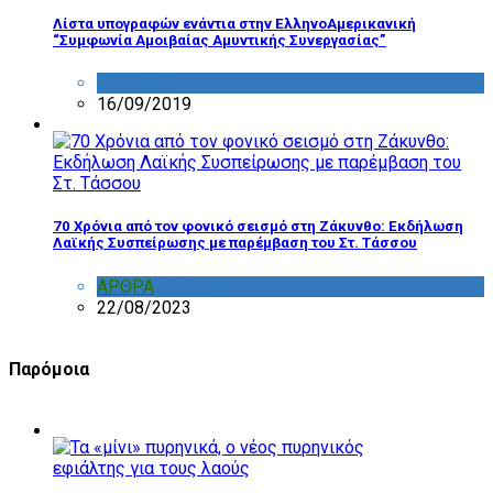
Λίστα υπογραφών ενάντια στην ΕλληνοΑμερικανική
“Συμφωνία Αμοιβαίας Αμυντικής Συνεργασίας”
ΔΙΑΦΟΡΑ
16/09/2019
70 Χρόνια από τον φονικό σεισμό στη Ζάκυνθο: Εκδήλωση
Λαϊκής Συσπείρωσης με παρέμβαση του Στ. Τάσσου
ΑΡΘΡΑ
,
ΣΧΟΛΙΑ
22/08/2023
Παρόμοια