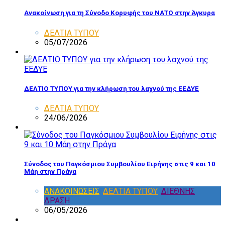
Ανακοίνωση για τη Σύνοδο Κορυφής του ΝΑΤΟ στην Άγκυρα
ΔΕΛΤΙΑ ΤΥΠΟΥ
05/07/2026
ΔΕΛΤΙΟ ΤΥΠΟΥ για την κλήρωση του λαχνού της ΕΕΔΥΕ
ΔΕΛΤΙΑ ΤΥΠΟΥ
24/06/2026
Σύνοδος του Παγκόσμιου Συμβουλίου Ειρήνης στις 9 και 10
Μάη στην Πράγα
ΑΝΑΚΟΙΝΩΣΕΙΣ
,
ΔΕΛΤΙΑ ΤΥΠΟΥ
,
ΔΙΕΘΝΗΣ
ΔΡΑΣΗ
06/05/2026