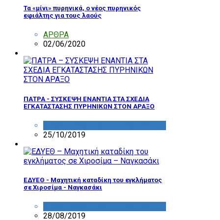
Τα «μίνι» πυρηνικά, ο νέος πυρηνικός
εφιάλτης για τους λαούς
ΑΡΘΡΑ
02/06/2020
ΠΑΤΡΑ - ΣΥΣΚΕΨΗ ΕΝΑΝΤΙΑ ΣΤΑ ΣΧΕΔΙΑ
ΕΓΚΑΤΑΣΤΑΣΗΣ ΠΥΡΗΝΙΚΩΝ ΣΤΟΝ ΑΡΑΞΟ
ΔΡΑΣΤΗΡΙΟΤΗΤΑ ΕΠΙΤΡΟΠΩΝ
25/10/2019
ΕΔΥΕΘ - Μαχητική καταδίκη του εγκλήματος
σε Χιροσίμα - Ναγκασάκι
ΔΡΑΣΤΗΡΙΟΤΗΤΑ ΕΠΙΤΡΟΠΩΝ
28/08/2019