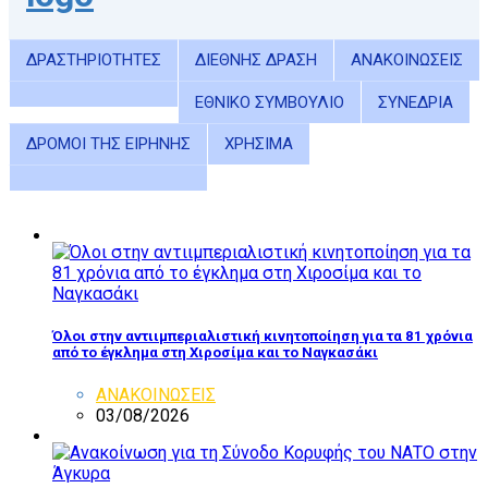
ΔΡΑΣΤΗΡΙΟΤΗΤΕΣ
ΔΙΕΘΝΗΣ ΔΡΑΣΗ
ΑΝΑΚΟΙΝΩΣΕΙΣ
ΕΘΝΙΚΟ ΣΥΜΒΟΥΛΙΟ
ΣΥΝΕΔΡΙΑ
ΔΡΟΜΟΙ ΤΗΣ ΕΙΡΗΝΗΣ
ΧΡΗΣΙΜΑ
Όλοι στην αντιιμπεριαλιστική κινητοποίηση για τα 81 χρόνια
από το έγκλημα στη Χιροσίμα και το Ναγκασάκι
ΑΝΑΚΟΙΝΩΣΕΙΣ
03/08/2026