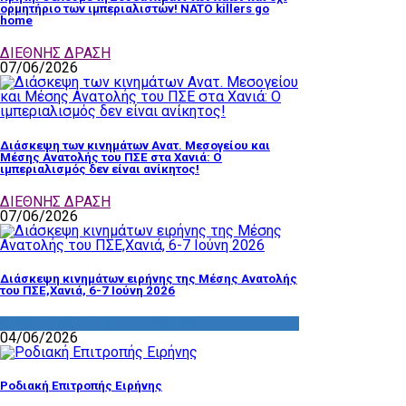
ορμητήριο των ιμπεριαλιστών! NATO killers go
home
ΔΙΕΘΝΗΣ ΔΡΑΣΗ
07/06/2026
Διάσκεψη των κινημάτων Ανατ. Μεσογείου και
Μέσης Ανατολής του ΠΣΕ στα Χανιά: Ο
ιμπεριαλισμός δεν είναι ανίκητος!
ΔΙΕΘΝΗΣ ΔΡΑΣΗ
07/06/2026
Διάσκεψη κινημάτων ειρήνης της Μέσης Ανατολής
του ΠΣΕ,Χανιά, 6-7 Ιούνη 2026
ΔΡΑΣΤΗΡΙΟΤΗΤΑ ΕΠΙΤΡΟΠΩΝ
04/06/2026
Ροδιακή Επιτροπής Ειρήνης