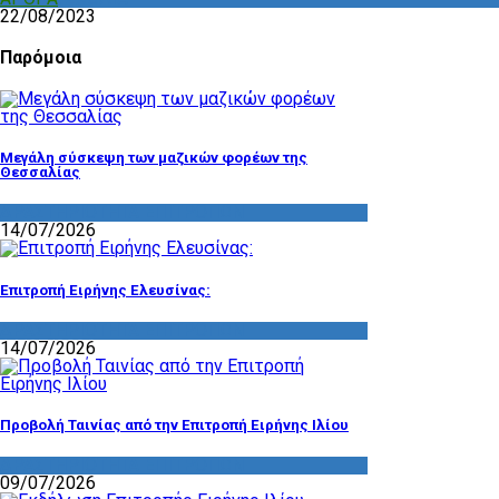
22/08/2023
Παρόμοια
Μεγάλη σύσκεψη των μαζικών φορέων της
Θεσσαλίας
ΔΡΑΣΤΗΡΙΟΤΗΤΑ ΕΠΙΤΡΟΠΩΝ
14/07/2026
Επιτροπή Ειρήνης Ελευσίνας:
ΔΡΑΣΤΗΡΙΟΤΗΤΑ ΕΠΙΤΡΟΠΩΝ
14/07/2026
Προβολή Ταινίας από την Επιτροπή Ειρήνης Ιλίου
ΔΡΑΣΤΗΡΙΟΤΗΤΑ ΕΠΙΤΡΟΠΩΝ
09/07/2026