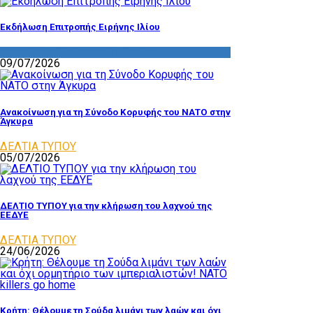
Εκδήλωση Επιτροπής Ειρήνης Ιλίου
ΔΡΑΣΤΗΡΙΟΤΗΤΑ ΕΠΙΤΡΟΠΩΝ
09/07/2026
Ανακοίνωση για τη Σύνοδο Κορυφής του ΝΑΤΟ στην
Άγκυρα
ΔΕΛΤΙΑ ΤΥΠΟΥ
05/07/2026
ΔΕΛΤΙΟ ΤΥΠΟΥ για την κλήρωση του λαχνού της
ΕΕΔΥΕ
ΔΕΛΤΙΑ ΤΥΠΟΥ
24/06/2026
Κρήτη: Θέλουμε τη Σούδα λιμάνι των λαών και όχι