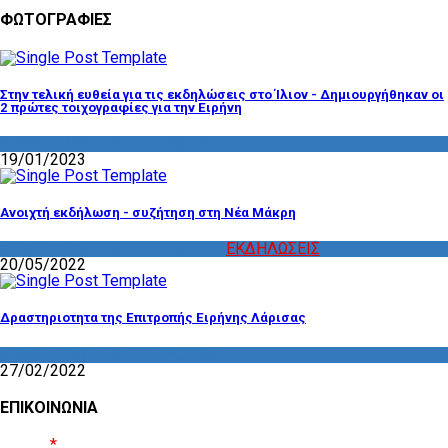
ΦΩΤΟΓΡΑΦΙΕΣ
Στην τελική ευθεία για τις εκδηλώσεις στο Ίλιον - Δημιουργήθηκαν οι
2 πρώτες τοιχογραφίες για την Ειρήνη
ΔΡΑΣΤΗΡΙΟΤΗΤΑ ΕΠΙΤΡΟΠΩΝ
19/01/2023
Ανοιχτή εκδήλωση - συζήτηση στη Νέα Μάκρη
ΔΡΑΣΤΗΡΙΟΤΗΤΑ ΕΠΙΤΡΟΠΩΝ
,
ΕΚΔΗΛΩΣΕΙΣ
20/05/2022
Δραστηριοτητα της Επιτροπής Ειρήνης Λάρισας
ΔΡΑΣΤΗΡΙΟΤΗΤΑ ΕΠΙΤΡΟΠΩΝ
27/02/2022
ΕΠΙΚΟΙΝΩΝΙΑ
Όνομα
*