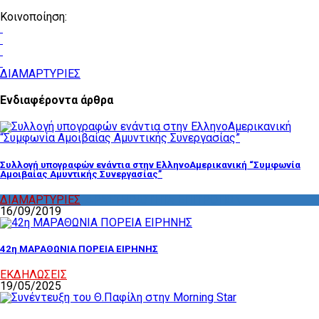
Κοινοποίηση:
ΔΙΑΜΑΡΤΥΡΙΕΣ
Ενδιαφέροντα άρθρα
Συλλογή υπογραφών ενάντια στην ΕλληνοΑμερικανική “Συμφωνία
Αμοιβαίας Αμυντικής Συνεργασίας”
ΔΙΑΜΑΡΤΥΡΙΕΣ
,
ΔΡΑΣΤΗΡΙΟΤΗΤΑ ΕΠΙΤΡΟΠΩΝ
16/09/2019
42η ΜΑΡΑΘΩΝΙΑ ΠΟΡΕΙΑ ΕΙΡΗΝΗΣ
ΕΚΔΗΛΩΣΕΙΣ
19/05/2025