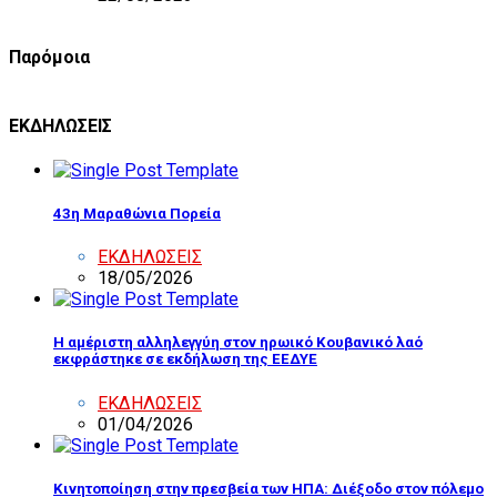
Παρόμοια
ΕΚΔΗΛΩΣΕΙΣ
43η Μαραθώνια Πορεία
ΕΚΔΗΛΩΣΕΙΣ
18/05/2026
Η αμέριστη αλληλεγγύη στον ηρωικό Κουβανικό λαό
εκφράστηκε σε εκδήλωση της ΕΕΔΥΕ
ΕΚΔΗΛΩΣΕΙΣ
01/04/2026
Κινητοποίηση στην πρεσβεία των ΗΠΑ: Διέξοδο στον πόλεμο