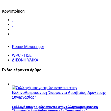
Κοινοποίηση:
Peace Messenger
WPC - ΠΣΕ
ΔΙΕΘΝΗ ΥΛΙΚΑ
Ενδιαφέροντα άρθρα
Συλλογή υπογραφών ενάντια στην ΕλληνοΑμερικανική
“Συμφωνία Αμοιβαίας Αμυντικής Συνεργασίας”