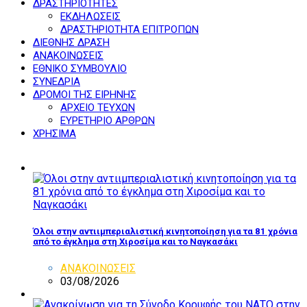
ΔΡΑΣΤΗΡΙΟΤΗΤΕΣ
ΕΚΔΗΛΩΣΕΙΣ
ΔΡΑΣΤΗΡΙΟΤΗΤΑ ΕΠΙΤΡΟΠΩΝ
ΔΙΕΘΝΗΣ ΔΡΑΣΗ
ΑΝΑΚΟΙΝΩΣΕΙΣ
ΕΘΝΙΚΟ ΣΥΜΒΟΥΛΙΟ
ΣΥΝΕΔΡΙΑ
ΔΡΟΜΟΙ ΤΗΣ ΕΙΡΗΝΗΣ
ΑΡΧΕΙΟ ΤΕΥΧΩΝ
ΕΥΡΕΤΗΡΙΟ ΑΡΘΡΩΝ
ΧΡΗΣΙΜΑ
Όλοι στην αντιιμπεριαλιστική κινητοποίηση για τα 81 χρόνια
από το έγκλημα στη Χιροσίμα και το Ναγκασάκι
ΑΝΑΚΟΙΝΩΣΕΙΣ
03/08/2026