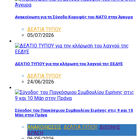
Ανακοίνωση για τη Σύνοδο Κορυφής του ΝΑΤΟ στην Άγκυρα
ΔΕΛΤΙΑ ΤΥΠΟΥ
05/07/2026
ΔΕΛΤΙΟ ΤΥΠΟΥ για την κλήρωση του λαχνού της ΕΕΔΥΕ
ΔΕΛΤΙΑ ΤΥΠΟΥ
24/06/2026
Σύνοδος του Παγκόσμιου Συμβουλίου Ειρήνης στις 9 και 10
Μάη στην Πράγα
ΑΝΑΚΟΙΝΩΣΕΙΣ
,
ΔΕΛΤΙΑ ΤΥΠΟΥ
,
ΔΙΕΘΝΗΣ
ΔΡΑΣΗ
06/05/2026