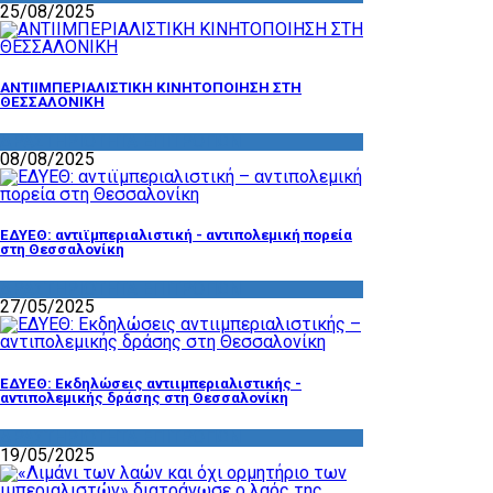
25/08/2025
ΑΝΤΙΙΜΠΕΡΙΑΛΙΣΤΙΚΗ ΚΙΝΗΤΟΠΟΙΗΣΗ ΣΤΗ
ΘΕΣΣΑΛΟΝΙΚΗ
ΔΡΑΣΤΗΡΙΟΤΗΤΑ ΕΠΙΤΡΟΠΩΝ
08/08/2025
ΕΔΥΕΘ: αντιϊμπεριαλιστική - αντιπολεμική πορεία
στη Θεσσαλονίκη
ΔΡΑΣΤΗΡΙΟΤΗΤΑ ΕΠΙΤΡΟΠΩΝ
27/05/2025
ΕΔΥΕΘ: Εκδηλώσεις αντιιμπεριαλιστικής -
αντιπολεμικής δράσης στη Θεσσαλονίκη
ΔΡΑΣΤΗΡΙΟΤΗΤΑ ΕΠΙΤΡΟΠΩΝ
19/05/2025