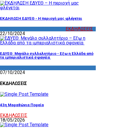
ΕΚΔΗΛΩΣΗ ΕΔΥΕΘ - Η περιοχή μας φλέγεται
ΔΡΑΣΤΗΡΙΟΤΗΤΑ ΕΠΙΤΡΟΠΩΝ
,
ΕΚΔΗΛΩΣΕΙΣ
22/10/2024
ΕΔΥΕΘ: Μεγάλο συλλαλητήριο - Εξω η Ελλάδα από
τα ιμπεριαλιστικά σφαγεία
ΔΡΑΣΤΗΡΙΟΤΗΤΑ ΕΠΙΤΡΟΠΩΝ
07/10/2024
ΕΚΔΗΛΩΣΕΙΣ
43η Μαραθώνια Πορεία
ΕΚΔΗΛΩΣΕΙΣ
18/05/2026