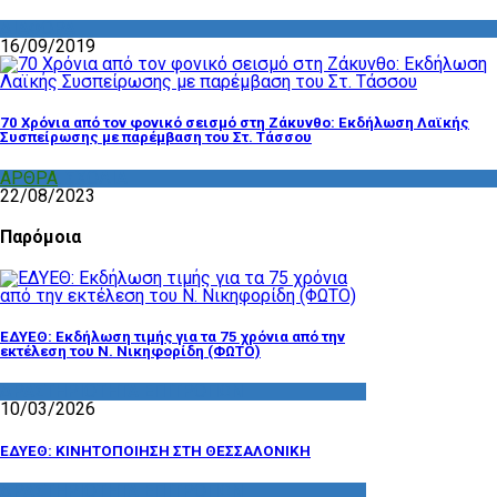
ΔΙΑΦΟΡΑ
16/09/2019
70 Χρόνια από τον φονικό σεισμό στη Ζάκυνθο: Εκδήλωση Λαϊκής
Συσπείρωσης με παρέμβαση του Στ. Τάσσου
ΑΡΘΡΑ
,
ΣΧΟΛΙΑ
22/08/2023
Παρόμοια
ΕΔΥΕΘ: Εκδήλωση τιμής για τα 75 χρόνια από την
εκτέλεση του Ν. Νικηφορίδη (ΦΩΤΟ)
ΔΡΑΣΤΗΡΙΟΤΗΤΑ ΕΠΙΤΡΟΠΩΝ
10/03/2026
ΕΔΥΕΘ: ΚΙΝΗΤΟΠΟΙΗΣΗ ΣΤΗ ΘΕΣΣΑΛΟΝΙΚΗ
ΔΡΑΣΤΗΡΙΟΤΗΤΑ ΕΠΙΤΡΟΠΩΝ