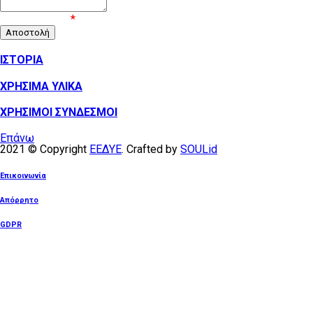
Επιβεβαίωση
*
ΙΣΤΟΡΙΑ
ΧΡΗΣΙΜΑ ΥΛΙΚΑ
ΧΡΗΣΙΜΟΙ ΣΥΝΔΕΣΜΟΙ
Επάνω
2021 © Copyright
ΕΕΔΥΕ
. Crafted by
SOULid
Επικοινωνία
Απόρρητο
GDPR