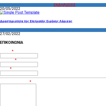
ΔΡΑΣΤΗΡΙΟΤΗΤΑ ΕΠΙΤΡΟΠΩΝ
,
ΕΚΔΗΛΩΣΕΙΣ
20/05/2022
Δραστηριοτητα της Επιτροπής Ειρήνης Λάρισας
ΔΡΑΣΤΗΡΙΟΤΗΤΑ ΕΠΙΤΡΟΠΩΝ
27/02/2022
ΕΠΙΚΟΙΝΩΝΙΑ
Όνομα
*
Επίθετο
*
Email
*
Μήνυμα / Σχόλιο
*