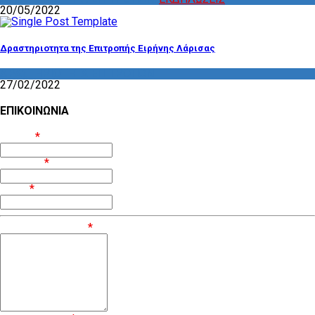
20/05/2022
Δραστηριοτητα της Επιτροπής Ειρήνης Λάρισας
ΔΡΑΣΤΗΡΙΟΤΗΤΑ ΕΠΙΤΡΟΠΩΝ
27/02/2022
ΕΠΙΚΟΙΝΩΝΙΑ
Όνομα
*
Επίθετο
*
Email
*
Μήνυμα / Σχόλιο
*