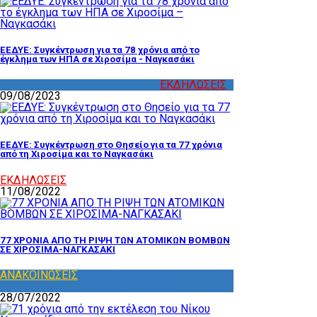
ΕΕΔΥΕ: Συγκέντρωση για τα 78 χρόνια από το
έγκλημα των ΗΠΑ σε Χιροσίμα - Ναγκασάκι
ΔΡΑΣΤΗΡΙΟΤΗΤΑ ΕΠΙΤΡΟΠΩΝ
,
ΕΚΔΗΛΩΣΕΙΣ
09/08/2023
ΕΕΔΥΕ: Συγκέντρωση στο Θησείο για τα 77 χρόνια
από τη Χιροσίμα και το Ναγκασάκι
ΕΚΔΗΛΩΣΕΙΣ
11/08/2022
77 ΧΡΟΝΙΑ ΑΠΟ ΤΗ ΡΙΨΗ ΤΩΝ ΑΤΟΜΙΚΩΝ ΒΟΜΒΩΝ
ΣΕ ΧΙΡΟΣΙΜΑ-ΝΑΓΚΑΣΑΚΙ
ΑΝΑΚΟΙΝΩΣΕΙΣ
,
ΔΡΑΣΤΗΡΙΟΤΗΤΑ
ΕΠΙΤΡΟΠΩΝ
,
ΕΘΝΙΚΟ ΣΥΜΒΟΥΛΙΟ
28/07/2022