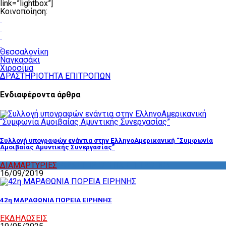
link=”lightbox”]
Κοινοποίηση:
Θεσσαλονίκη
Ναγκασάκι
Χιροσίμα
ΔΡΑΣΤΗΡΙΟΤΗΤΑ ΕΠΙΤΡΟΠΩΝ
Ενδιαφέροντα άρθρα
Συλλογή υπογραφών ενάντια στην ΕλληνοΑμερικανική “Συμφωνία
Αμοιβαίας Αμυντικής Συνεργασίας”
ΔΙΑΜΑΡΤΥΡΙΕΣ
,
ΔΡΑΣΤΗΡΙΟΤΗΤΑ ΕΠΙΤΡΟΠΩΝ
16/09/2019
42η ΜΑΡΑΘΩΝΙΑ ΠΟΡΕΙΑ ΕΙΡΗΝΗΣ
ΕΚΔΗΛΩΣΕΙΣ