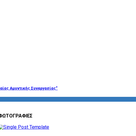
αίας Αμυντικής Συνεργασίας”
ΦΩΤΟΓΡΑΦΙΕΣ