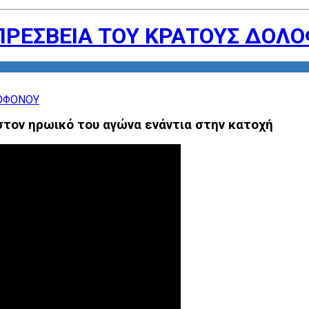
ΠΡΕΣΒΕΙΑ ΤΟΥ ΚΡΑΤΟΥΣ ΔΟΛ
στον ηρωικό του αγώνα ενάντια στην κατοχή