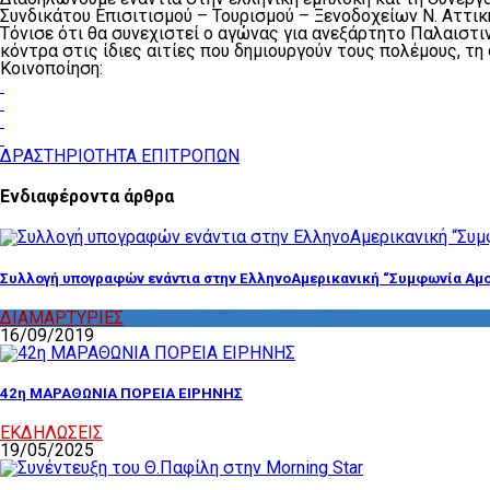
Συνδικάτου Επισιτισμού – Τουρισμού – Ξενοδοχείων Ν. Αττικ
Τόνισε ότι θα συνεχιστεί ο αγώνας για ανεξάρτητο Παλαιστι
κόντρα στις ίδιες αιτίες που δημιουργούν τους πολέμους, τ
Κοινοποίηση:
ΔΡΑΣΤΗΡΙΟΤΗΤΑ ΕΠΙΤΡΟΠΩΝ
Ενδιαφέροντα άρθρα
Συλλογή υπογραφών ενάντια στην ΕλληνοΑμερικανική “Συμφωνία Αμο
ΔΙΑΜΑΡΤΥΡΙΕΣ
,
ΔΡΑΣΤΗΡΙΟΤΗΤΑ ΕΠΙΤΡΟΠΩΝ
16/09/2019
42η ΜΑΡΑΘΩΝΙΑ ΠΟΡΕΙΑ ΕΙΡΗΝΗΣ
ΕΚΔΗΛΩΣΕΙΣ
19/05/2025