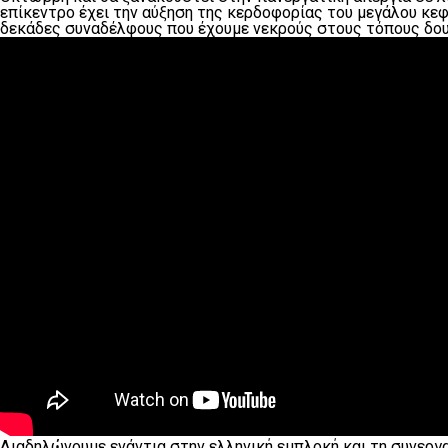
επίκεντρο έχει την αύξηση της κερδοφορίας του μεγάλου κε
δεκάδες συναδέλφους που έχουμε νεκρούς στους τόπους δουλ
Διαδηλώνουμε ενάντια στην ελληνική εμπλοκή και τη συνεργ