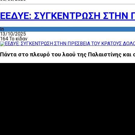
ΕΕΔΥΕ: ΣΥΓΚΕΝΤΡΩΣΗ ΣΤΗΝ 
In
ΔΡΑΣΤΗΡΙΟΤΗΤΑ ΕΠΙΤΡΟΠΩΝ
13/10/2025
164 Το είδαν
Πάντα στο πλευρό του λαού της Παλαιστίνης και 