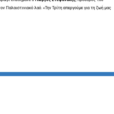
ον Παλαιστινιακό λαό. «Την Τρίτη απεργούμε για τη ζωή μας