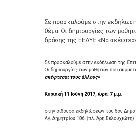
Σε προσκαλούμε στην εκδήλωση 
θέμα: Οι δημιουργίες των μαθη
δράσης της ΕΕΔΥΕ «Να σκέφτεσα
Σε προσκαλούμε στην εκδήλωση της Επιτρ
Οι δημιουργίες των μαθητών που συμμε
σκέφτεσαι τους άλλους»
Κυριακή 11 Ιούνη 2017, ώρα: 7 μ.μ.
στην αίθουσα εκδηλώσεων του 6ου Δημοτ
Αγ. Δημητρίου 186, (πλ. Άρη Βελουχιώτη)