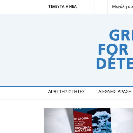
Μεγάλη σύ
ΤΕΛΕΥΤΑΙΑ ΝΕΑ
ΔΡΑΣΤΗΡΙΟΤΗΤΕΣ
ΔΙΕΘΝΗΣ ΔΡΑΣΗ