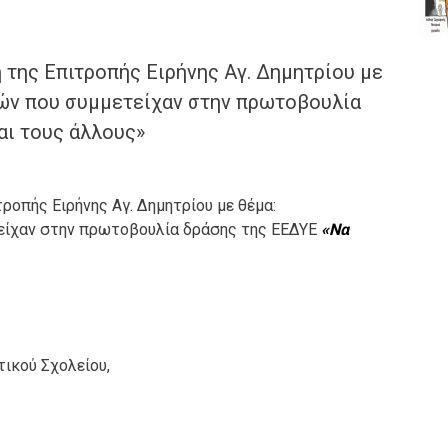
της Επιτροπής Ειρήνης Αγ. Δημητρίου με
τών που συμμετείχαν στην πρωτοβουλία
ι τους άλλους»
οπής Ειρήνης Αγ. Δημητρίου με θέμα:
τείχαν στην πρωτοβουλία δράσης της ΕΕΔΥΕ
«Να
ικού Σχολείου,