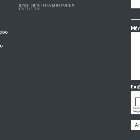
ΔΡΑΣΤΗΡΙΟΤΗΤΑ ΕΠΙΤΡΟΠΩΝ
19/01/2023
Μήν
ξοδο
 ο
Επι