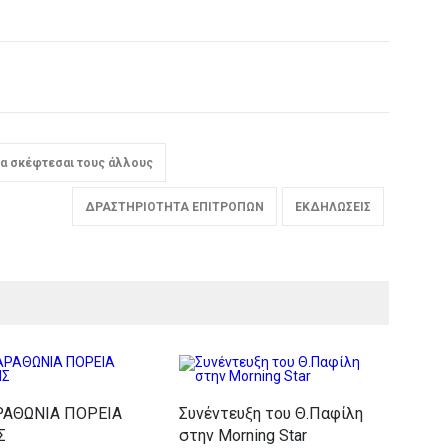
α σκέφτεσαι τους άλλους
ΔΡΑΣΤΗΡΙΟΤΗΤΑ ΕΠΙΤΡΟΠΩΝ
ΕΚΔΗΛΩΣΕΙΣ
ΡΑΘΩΝΙΑ ΠΟΡΕΙΑ
Συνέντευξη του Θ.Παφίλη
Σ
στην Morning Star
Κιν