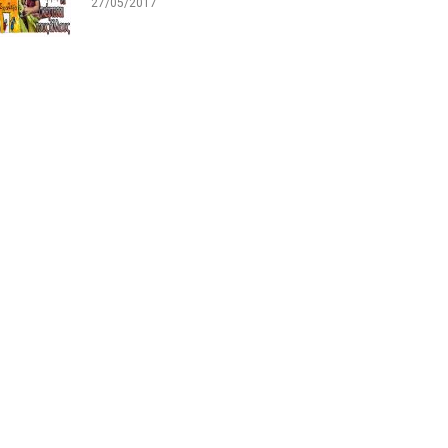
27/05/2017