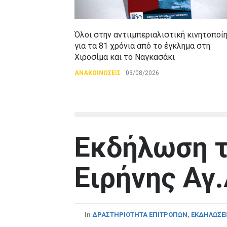
Όλοι στην αντιιμπεριαλιστική κινητοποί
για τα 81 χρόνια από το έγκλημα στη
Χιροσίμα και το Ναγκασάκι
ΑΝΑΚΟΙΝΩΣΕΙΣ
03/08/2026
Εκδήλωση τ
Ειρήνης Αγ
In
ΔΡΑΣΤΗΡΙΟΤΗΤΑ ΕΠΙΤΡΟΠΩΝ
,
ΕΚΔΗΛΩΣΕ