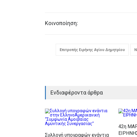
Κοινοποίηση:
Επιτροπής Ειρήνης Αγίου Δημητρίου
Ν
Ενδιαφέροντα άρθρα
42η ΜΑ
ΕΙΡΗΝΗ
Συλλογή υπογραφών ενάντια