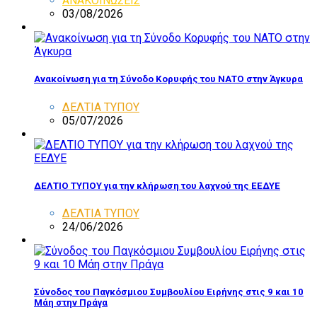
ΑΝΑΚΟΙΝΩΣΕΙΣ
03/08/2026
Ανακοίνωση για τη Σύνοδο Κορυφής του ΝΑΤΟ στην Άγκυρα
ΔΕΛΤΙΑ ΤΥΠΟΥ
05/07/2026
ΔΕΛΤΙΟ ΤΥΠΟΥ για την κλήρωση του λαχνού της ΕΕΔΥΕ
ΔΕΛΤΙΑ ΤΥΠΟΥ
24/06/2026
Σύνοδος του Παγκόσμιου Συμβουλίου Ειρήνης στις 9 και 10
Μάη στην Πράγα