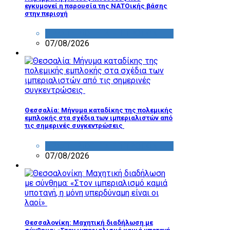
εγκυμονεί η παρουσία της ΝΑΤΟικής βάσης
στην περιοχή
ΔΡΑΣΤΗΡΙΟΤΗΤΑ ΕΠΙΤΡΟΠΩΝ
07/08/2026
Θεσσαλία: Μήνυμα καταδίκης της πολεμικής
εμπλοκής στα σχέδια των ιμπεριαλιστών από
τις σημερινές συγκεντρώσεις
ΔΡΑΣΤΗΡΙΟΤΗΤΑ ΕΠΙΤΡΟΠΩΝ
07/08/2026
Θεσσαλονίκη: Μαχητική διαδήλωση με