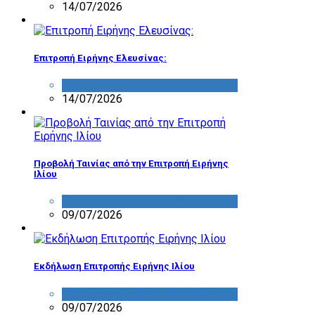
14/07/2026
Επιτροπή Ειρήνης Ελευσίνας:
ΔΡΑΣΤΗΡΙΟΤΗΤΑ ΕΠΙΤΡΟΠΩΝ
14/07/2026
Προβολή Ταινίας από την Επιτροπή Ειρήνης
Ιλίου
ΔΡΑΣΤΗΡΙΟΤΗΤΑ ΕΠΙΤΡΟΠΩΝ
09/07/2026
Εκδήλωση Επιτροπής Ειρήνης Ιλίου
ΔΡΑΣΤΗΡΙΟΤΗΤΑ ΕΠΙΤΡΟΠΩΝ
09/07/2026