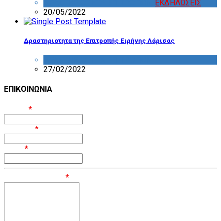
ΔΡΑΣΤΗΡΙΟΤΗΤΑ ΕΠΙΤΡΟΠΩΝ
,
ΕΚΔΗΛΩΣΕΙΣ
20/05/2022
Δραστηριοτητα της Επιτροπής Ειρήνης Λάρισας
ΔΡΑΣΤΗΡΙΟΤΗΤΑ ΕΠΙΤΡΟΠΩΝ
27/02/2022
ΕΠΙΚΟΙΝΩΝΙΑ
Όνομα
*
Επίθετο
*
Email
*
Μήνυμα / Σχόλιο
*