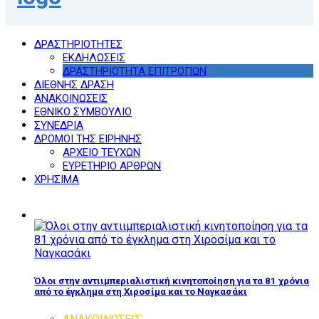
ΔΡΑΣΤΗΡΙΟΤΗΤΕΣ
ΕΚΔΗΛΩΣΕΙΣ
ΔΡΑΣΤΗΡΙΟΤΗΤΑ ΕΠΙΤΡΟΠΩΝ
ΔΙΕΘΝΗΣ ΔΡΑΣΗ
ΑΝΑΚΟΙΝΩΣΕΙΣ
ΕΘΝΙΚΟ ΣΥΜΒΟΥΛΙΟ
ΣΥΝΕΔΡΙΑ
ΔΡΟΜΟΙ ΤΗΣ ΕΙΡΗΝΗΣ
ΑΡΧΕΙΟ ΤΕΥΧΩΝ
ΕΥΡΕΤΗΡΙΟ ΑΡΘΡΩΝ
ΧΡΗΣΙΜΑ
Όλοι στην αντιιμπεριαλιστική κινητοποίηση για τα 81 χρόνια
από το έγκλημα στη Χιροσίμα και το Ναγκασάκι