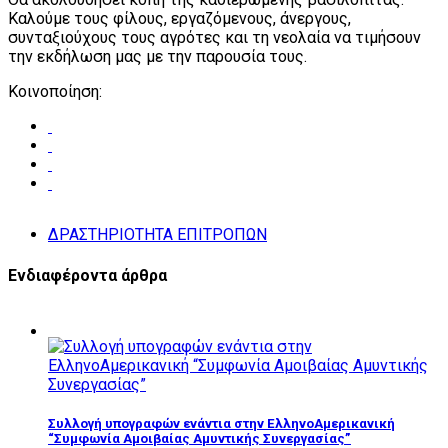
Καλούμε τους φίλους, εργαζόμενους, άνεργους,
συνταξιούχους τους αγρότες και τη νεολαία να τιμήσουν
την εκδήλωση μας με την παρουσία τους.
Κοινοποίηση:
ΔΡΑΣΤΗΡΙΟΤΗΤΑ ΕΠΙΤΡΟΠΩΝ
Ενδιαφέροντα άρθρα
Συλλογή υπογραφών ενάντια στην ΕλληνοΑμερικανική
“Συμφωνία Αμοιβαίας Αμυντικής Συνεργασίας”