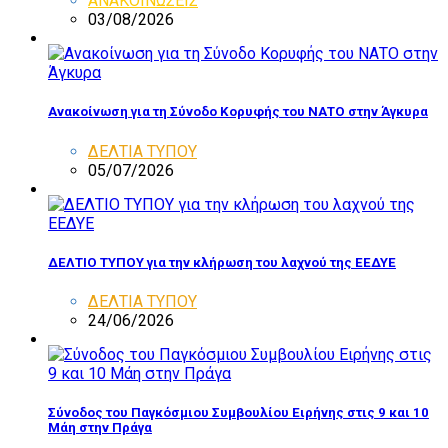
ΑΝΑΚΟΙΝΩΣΕΙΣ
03/08/2026
Ανακοίνωση για τη Σύνοδο Κορυφής του ΝΑΤΟ στην Άγκυρα
ΔΕΛΤΙΑ ΤΥΠΟΥ
05/07/2026
ΔΕΛΤΙΟ ΤΥΠΟΥ για την κλήρωση του λαχνού της ΕΕΔΥΕ
ΔΕΛΤΙΑ ΤΥΠΟΥ
24/06/2026
Σύνοδος του Παγκόσμιου Συμβουλίου Ειρήνης στις 9 και 10
Μάη στην Πράγα