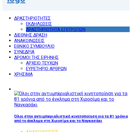
ΔΡΑΣΤΗΡΙΟΤΗΤΕΣ
ΕΚΔΗΛΩΣΕΙΣ
ΔΡΑΣΤΗΡΙΟΤΗΤΑ ΕΠΙΤΡΟΠΩΝ
ΔΙΕΘΝΗΣ ΔΡΑΣΗ
ΑΝΑΚΟΙΝΩΣΕΙΣ
ΕΘΝΙΚΟ ΣΥΜΒΟΥΛΙΟ
ΣΥΝΕΔΡΙΑ
ΔΡΟΜΟΙ ΤΗΣ ΕΙΡΗΝΗΣ
ΑΡΧΕΙΟ ΤΕΥΧΩΝ
ΕΥΡΕΤΗΡΙΟ ΑΡΘΡΩΝ
ΧΡΗΣΙΜΑ
Όλοι στην αντιιμπεριαλιστική κινητοποίηση για τα 81 χρόνια
από το έγκλημα στη Χιροσίμα και το Ναγκασάκι