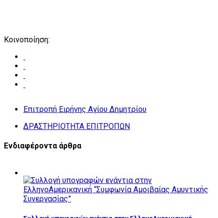
Κοινοποίηση:
Επιτροπή Ειρήνης Αγίου Δημητρίου
ΔΡΑΣΤΗΡΙΟΤΗΤΑ ΕΠΙΤΡΟΠΩΝ
Ενδιαφέροντα άρθρα