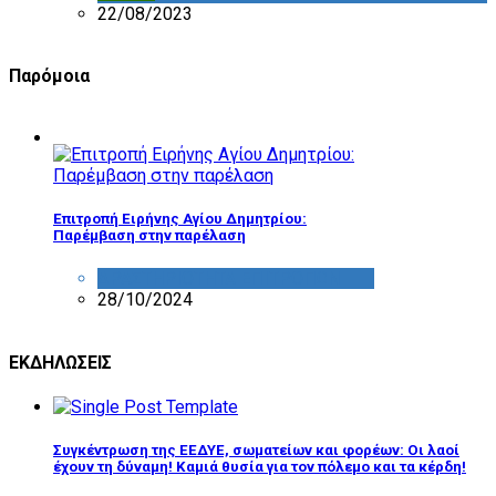
22/08/2023
Παρόμοια
Επιτροπή Ειρήνης Αγίου Δημητρίου:
Παρέμβαση στην παρέλαση
ΔΡΑΣΤΗΡΙΟΤΗΤΑ ΕΠΙΤΡΟΠΩΝ
28/10/2024
ΕΚΔΗΛΩΣΕΙΣ
Συγκέντρωση της ΕΕΔΥΕ, σωματείων και φορέων: Οι λαοί
έχουν τη δύναμη! Καμιά θυσία για τον πόλεμο και τα κέρδη!