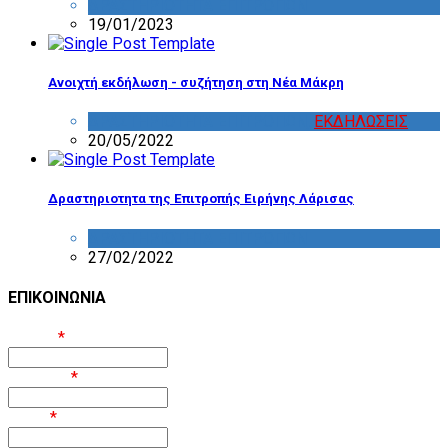
ΔΡΑΣΤΗΡΙΟΤΗΤΑ ΕΠΙΤΡΟΠΩΝ
19/01/2023
Ανοιχτή εκδήλωση - συζήτηση στη Νέα Μάκρη
ΔΡΑΣΤΗΡΙΟΤΗΤΑ ΕΠΙΤΡΟΠΩΝ
,
ΕΚΔΗΛΩΣΕΙΣ
20/05/2022
Δραστηριοτητα της Επιτροπής Ειρήνης Λάρισας
ΔΡΑΣΤΗΡΙΟΤΗΤΑ ΕΠΙΤΡΟΠΩΝ
27/02/2022
ΕΠΙΚΟΙΝΩΝΙΑ
Όνομα
*
Επίθετο
*
Email
*