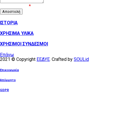
Επιβεβαίωση
*
ΙΣΤΟΡΙΑ
ΧΡΗΣΙΜΑ ΥΛΙΚΑ
ΧΡΗΣΙΜΟΙ ΣΥΝΔΕΣΜΟΙ
Επάνω
2021 © Copyright
ΕΕΔΥΕ
. Crafted by
SOULid
Επικοινωνία
Απόρρητο
GDPR