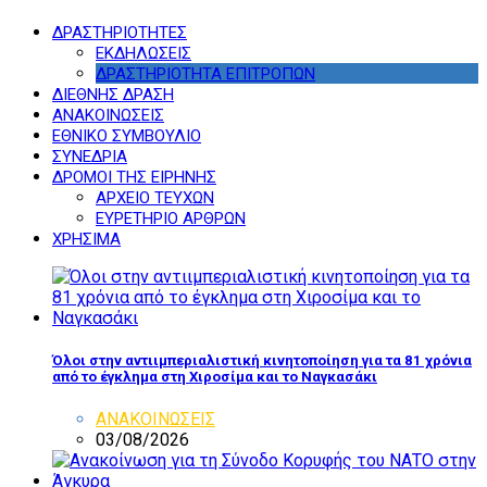
ΔΡΑΣΤΗΡΙΟΤΗΤΕΣ
ΕΚΔΗΛΩΣΕΙΣ
ΔΡΑΣΤΗΡΙΟΤΗΤΑ ΕΠΙΤΡΟΠΩΝ
ΔΙΕΘΝΗΣ ΔΡΑΣΗ
ΑΝΑΚΟΙΝΩΣΕΙΣ
ΕΘΝΙΚΟ ΣΥΜΒΟΥΛΙΟ
ΣΥΝΕΔΡΙΑ
ΔΡΟΜΟΙ ΤΗΣ ΕΙΡΗΝΗΣ
ΑΡΧΕΙΟ ΤΕΥΧΩΝ
ΕΥΡΕΤΗΡΙΟ ΑΡΘΡΩΝ
ΧΡΗΣΙΜΑ
Όλοι στην αντιιμπεριαλιστική κινητοποίηση για τα 81 χρόνια
από το έγκλημα στη Χιροσίμα και το Ναγκασάκι
ΑΝΑΚΟΙΝΩΣΕΙΣ
03/08/2026