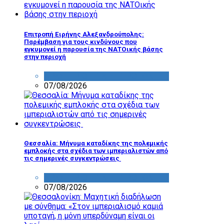
Επιτροπή Ειρήνης Αλεξανδρούπολης:
Παρέμβαση για τους κινδύνους που
εγκυμονεί η παρουσία της ΝΑΤΟικής βάσης
στην περιοχή
ΔΡΑΣΤΗΡΙΟΤΗΤΑ ΕΠΙΤΡΟΠΩΝ
07/08/2026
Θεσσαλία: Μήνυμα καταδίκης της πολεμικής
εμπλοκής στα σχέδια των ιμπεριαλιστών από
τις σημερινές συγκεντρώσεις
ΔΡΑΣΤΗΡΙΟΤΗΤΑ ΕΠΙΤΡΟΠΩΝ
07/08/2026