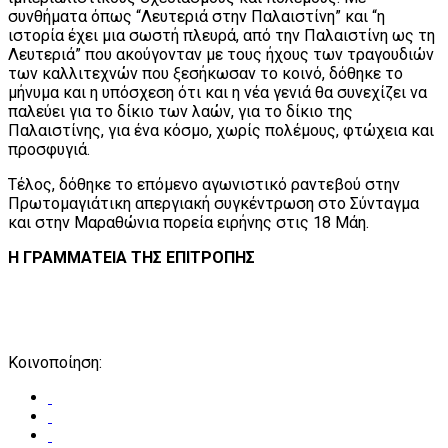
συνθήματα όπως “Λευτεριά στην Παλαιστίνη” και “η
ιστορία έχει μια σωστή πλευρά, από την Παλαιστίνη ως τη
Λευτεριά” που ακούγονταν με τους ήχους των τραγουδιών
των καλλιτεχνών που ξεσήκωσαν το κοινό, δόθηκε το
μήνυμα και η υπόσχεση ότι και η νέα γενιά θα συνεχίζει να
παλεύει για το δίκιο των λαών, για το δίκιο της
Παλαιστίνης, για ένα κόσμο, χωρίς πολέμους, φτώχεια και
προσφυγιά.
Τέλος, δόθηκε το επόμενο αγωνιστικό ραντεβού στην
Πρωτομαγιάτικη απεργιακή συγκέντρωση στο Σύνταγμα
και στην Μαραθώνια πορεία ειρήνης στις 18 Μάη.
Η ΓΡΑΜΜΑΤΕΙΑ ΤΗΣ ΕΠΙΤΡΟΠΗΣ
Κοινοποίηση: