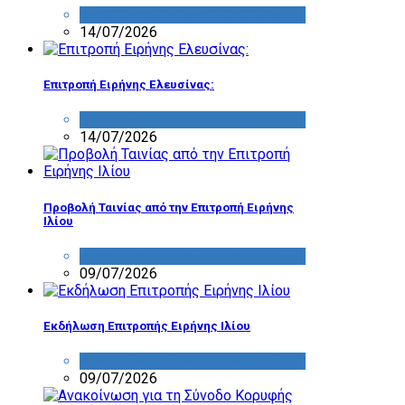
ΔΡΑΣΤΗΡΙΟΤΗΤΑ ΕΠΙΤΡΟΠΩΝ
14/07/2026
Επιτροπή Ειρήνης Ελευσίνας:
ΔΡΑΣΤΗΡΙΟΤΗΤΑ ΕΠΙΤΡΟΠΩΝ
14/07/2026
Προβολή Ταινίας από την Επιτροπή Ειρήνης
Ιλίου
ΔΡΑΣΤΗΡΙΟΤΗΤΑ ΕΠΙΤΡΟΠΩΝ
09/07/2026
Εκδήλωση Επιτροπής Ειρήνης Ιλίου
ΔΡΑΣΤΗΡΙΟΤΗΤΑ ΕΠΙΤΡΟΠΩΝ
09/07/2026