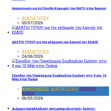
Ανακοίνωση για τη Σύνοδο Κορυφής του ΝΑΤΟ στην Άγκυρα
ΔΕΛΤΙΑ ΤΥΠΟΥ
05/07/2026
ΔΕΛΤΙΟ ΤΥΠΟΥ για την κλήρωση του λαχνού της ΕΕΔΥΕ
ΔΕΛΤΙΑ ΤΥΠΟΥ
24/06/2026
Σύνοδος του Παγκόσμιου Συμβουλίου Ειρήνης στις 9 και 10
Μάη στην Πράγα
ΑΝΑΚΟΙΝΩΣΕΙΣ
,
ΔΕΛΤΙΑ ΤΥΠΟΥ
,
ΔΙΕΘΝΗΣ
ΔΡΑΣΗ
06/05/2026
Διήμερο πανελλαδικής αντιιμπεριαλιστικής δράσης: