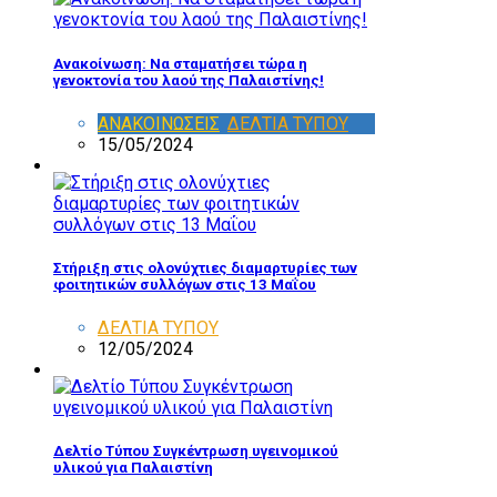
Ανακοίνωση: Να σταματήσει τώρα η
γενοκτονία του λαού της Παλαιστίνης!
ΑΝΑΚΟΙΝΩΣΕΙΣ
,
ΔΕΛΤΙΑ ΤΥΠΟΥ
15/05/2024
Στήριξη στις ολονύχτιες διαμαρτυρίες των
φοιτητικών συλλόγων στις 13 Μαΐου
ΔΕΛΤΙΑ ΤΥΠΟΥ
12/05/2024
Δελτίο Τύπου Συγκέντρωση υγεινομικού
υλικού για Παλαιστίνη