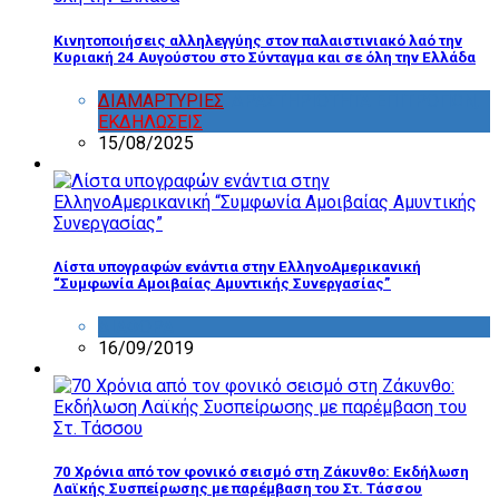
Κινητοποιήσεις αλληλεγγύης στον παλαιστινιακό λαό την
Κυριακή 24 Αυγούστου στο Σύνταγμα και σε όλη την Ελλάδα
ΔΙΑΜΑΡΤΥΡΙΕΣ
,
ΔΡΑΣΤΗΡΙΟΤΗΤΑ ΕΠΙΤΡΟΠΩΝ
,
ΕΚΔΗΛΩΣΕΙΣ
15/08/2025
Λίστα υπογραφών ενάντια στην ΕλληνοΑμερικανική
“Συμφωνία Αμοιβαίας Αμυντικής Συνεργασίας”
ΔΙΑΦΟΡΑ
16/09/2019
70 Χρόνια από τον φονικό σεισμό στη Ζάκυνθο: Εκδήλωση
Λαϊκής Συσπείρωσης με παρέμβαση του Στ. Τάσσου