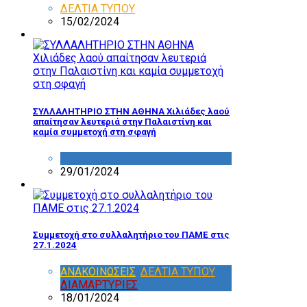
ΔΕΛΤΙΑ ΤΥΠΟΥ
15/02/2024
ΣΥΛΛΑΛΗΤΗΡΙΟ ΣΤΗΝ ΑΘΗΝΑ Χιλιάδες λαού
απαίτησαν λευτεριά στην Παλαιστίνη και
καμία συμμετοχή στη σφαγή
ΔΡΑΣΤΗΡΙΟΤΗΤΑ ΕΠΙΤΡΟΠΩΝ
29/01/2024
Συμμετοχή στο συλλαλητήριο του ΠΑΜΕ στις
27.1.2024
ΑΝΑΚΟΙΝΩΣΕΙΣ
,
ΔΕΛΤΙΑ ΤΥΠΟΥ
,
ΔΙΑΜΑΡΤΥΡΙΕΣ
18/01/2024