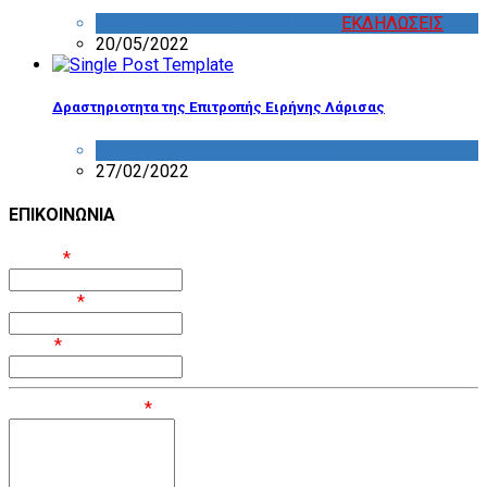
ΔΡΑΣΤΗΡΙΟΤΗΤΑ ΕΠΙΤΡΟΠΩΝ
,
ΕΚΔΗΛΩΣΕΙΣ
20/05/2022
Δραστηριοτητα της Επιτροπής Ειρήνης Λάρισας
ΔΡΑΣΤΗΡΙΟΤΗΤΑ ΕΠΙΤΡΟΠΩΝ
27/02/2022
ΕΠΙΚΟΙΝΩΝΙΑ
Όνομα
*
Επίθετο
*
Email
*
Μήνυμα / Σχόλιο
*