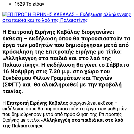
1529 Το είδαν
Η Επιτροπή Ειρήνης Καβάλας διοργανώνει
έκθεση – εκδήλωση όπου θα παρουσιαστούν τα
έργα των μαθητών που δημιούργησαν μετά από
πρόσκληση της Επιτροπής Ειρήνης με τίτλο:
«Αλληλεγγύη στα παιδιά και στο λαό της
Παλαιστίνης». Η εκδήλωση θα γίνει το Σάββατο
16 Νοέμβρη στις 7.30 μ.μ. στο χώρο του
Συνδέσμου Φίλων Γραμμάτων και Τεχνών
(ΣΦΓΤ) και θα ολοκληρωθεί με την προβολή
ταινίας.
Η
Επιτροπή Ειρήνης Καβάλας
διοργανώνει έκθεση –
εκδήλωση όπου θα παρουσιαστούν τα έργα των μαθητών
που δημιούργησαν μετά από πρόσκληση της Επιτροπής
Ειρήνης με τίτλο: «
Α
λληλεγγύη στα παιδιά και στο λαό
της Παλαιστίνης».