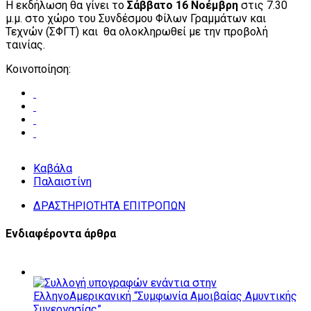
Η εκδήλωση θα γίνει το
Σάββατο 16
Νοέμβρη
στις 7.30
μ.μ. στο χώρο του Συνδέσμου Φίλων Γραμμάτων
και
Τεχνών (ΣΦΓΤ) και θα ολοκληρωθεί με την προβολή
ταινίας.
Κοινοποίηση:
Καβάλα
Παλαιστίνη
ΔΡΑΣΤΗΡΙΟΤΗΤΑ ΕΠΙΤΡΟΠΩΝ
Ενδιαφέροντα άρθρα