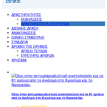
ΔΡΑΣΤΗΡΙΟΤΗΤΕΣ
ΕΚΔΗΛΩΣΕΙΣ
ΔΡΑΣΤΗΡΙΟΤΗΤΑ ΕΠΙΤΡΟΠΩΝ
ΔΙΕΘΝΗΣ ΔΡΑΣΗ
ΑΝΑΚΟΙΝΩΣΕΙΣ
ΕΘΝΙΚΟ ΣΥΜΒΟΥΛΙΟ
ΣΥΝΕΔΡΙΑ
ΔΡΟΜΟΙ ΤΗΣ ΕΙΡΗΝΗΣ
ΑΡΧΕΙΟ ΤΕΥΧΩΝ
ΕΥΡΕΤΗΡΙΟ ΑΡΘΡΩΝ
ΧΡΗΣΙΜΑ
Όλοι στην αντιιμπεριαλιστική κινητοποίηση για τα 81 χρόνια
από το έγκλημα στη Χιροσίμα και το Ναγκασάκι