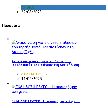
ΑΡΘΡΑ
,
ΣΧΟΛΙΑ
22/08/2023
Παρόμοια
Ανακοίνωση για τις νέες επιθέσεις του
Ισραήλ κατά Παλαιστίνιων στη Δυτική Όχθη
ΔΕΛΤΙΑ ΤΥΠΟΥ
11/02/2025
ΕΚΔΗΛΩΣΗ ΕΔΥΕΘ - Η περιοχή μας φλέγεται