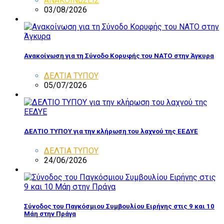
ΑΝΑΚΟΙΝΩΣΕΙΣ
03/08/2026
Ανακοίνωση για τη Σύνοδο Κορυφής του ΝΑΤΟ στην Άγκυρα
ΔΕΛΤΙΑ ΤΥΠΟΥ
05/07/2026
ΔΕΛΤΙΟ ΤΥΠΟΥ για την κλήρωση του λαχνού της ΕΕΔΥΕ
ΔΕΛΤΙΑ ΤΥΠΟΥ
24/06/2026
Σύνοδος του Παγκόσμιου Συμβουλίου Ειρήνης στις 9 και 10
Μάη στην Πράγα