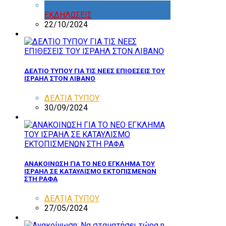
ΔΡΑΣΤΗΡΙΟΤΗΤΑ ΕΠΙΤΡΟΠΩΝ
,
ΕΚΔΗΛΩΣΕΙΣ
22/10/2024
ΔΕΛΤΙΟ ΤΥΠΟΥ ΓΙΑ ΤΙΣ ΝΕΕΣ ΕΠΙΘΕΣΕΙΣ ΤΟΥ
ΙΣΡΑΗΛ ΣΤΟΝ ΛΙΒΑΝΟ
ΔΕΛΤΙΑ ΤΥΠΟΥ
30/09/2024
ΑΝΑΚΟΙΝΩΣΗ ΓΙΑ ΤΟ ΝΕΟ ΕΓΚΛΗΜΑ ΤΟΥ
ΙΣΡΑΗΛ ΣΕ ΚΑΤΑΥΛΙΣΜΟ ΕΚΤΟΠΙΣΜΕΝΩΝ
ΣΤΗ ΡΑΦΑ
ΔΕΛΤΙΑ ΤΥΠΟΥ
27/05/2024