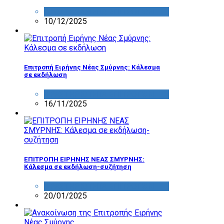
ΔΡΑΣΤΗΡΙΟΤΗΤΑ ΕΠΙΤΡΟΠΩΝ
10/12/2025
Επιτροπή Ειρήνης Νέας Σμύρνης: Κάλεσμα
σε εκδήλωση
ΔΡΑΣΤΗΡΙΟΤΗΤΑ ΕΠΙΤΡΟΠΩΝ
16/11/2025
ΕΠΙΤΡΟΠΗ ΕΙΡΗΝΗΣ ΝΕΑΣ ΣΜΥΡΝΗΣ:
Κάλεσμα σε εκδήλωση-συζήτηση
ΔΡΑΣΤΗΡΙΟΤΗΤΑ ΕΠΙΤΡΟΠΩΝ
20/01/2025