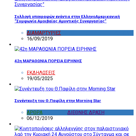
Συλλογή υπογραφών ενάντια στην ΕλληνοΑμερικανική
“Συμφωνία Αμοιβαίας Αμυντικής Συνεργασίας”
ΔΙΑΜΑΡΤΥΡΙΕΣ
,
ΔΡΑΣΤΗΡΙΟΤΗΤΑ ΕΠΙΤΡΟΠΩΝ
16/09/2019
42η ΜΑΡΑΘΩΝΙΑ ΠΟΡΕΙΑ ΕΙΡΗΝΗΣ
ΕΚΔΗΛΩΣΕΙΣ
19/05/2025
Συνέντευξη του Θ.Παφίλη στην Morning Star
ΑΡΘΡΑ
,
ΔΙΑΦΟΡΑ
,
ΔΙΕΘΝΗΣ ΔΡΑΣΗ
06/12/2019