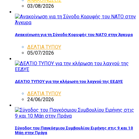
ΑΝΑΚΟΙΝΩΣΕΙΣ
03/08/2026
Ανακοίνωση για τη Σύνοδο Κορυφής του ΝΑΤΟ στην Άγκυρα
ΔΕΛΤΙΑ ΤΥΠΟΥ
05/07/2026
ΔΕΛΤΙΟ ΤΥΠΟΥ για την κλήρωση του λαχνού της ΕΕΔΥΕ
ΔΕΛΤΙΑ ΤΥΠΟΥ
24/06/2026
Σύνοδος του Παγκόσμιου Συμβουλίου Ειρήνης στις 9 και 10
Μάη στην Πράγα