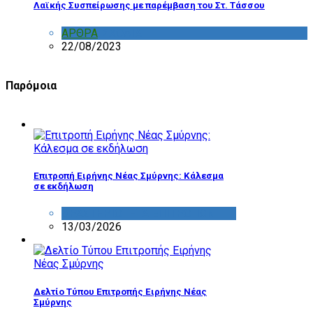
Λαϊκής Συσπείρωσης με παρέμβαση του Στ. Τάσσου
ΑΡΘΡΑ
,
ΣΧΟΛΙΑ
22/08/2023
Παρόμοια
Επιτροπή Ειρήνης Νέας Σμύρνης: Κάλεσμα
σε εκδήλωση
ΔΡΑΣΤΗΡΙΟΤΗΤΑ ΕΠΙΤΡΟΠΩΝ
13/03/2026
Δελτίο Τύπου Επιτροπής Ειρήνης Νέας
Σμύρνης