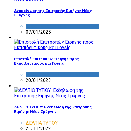
Ανακοίνωση της Επιτροπής Ειρήνης Νέας
Σμύρνης
ΔΡΑΣΤΗΡΙΟΤΗΤΑ ΕΠΙΤΡΟΠΩΝ
07/01/2025
Επιστολή Επιτροπών Ειρήνης προς
Εκπαιδευτικούς και Γονείς
ΔΡΑΣΤΗΡΙΟΤΗΤΑ ΕΠΙΤΡΟΠΩΝ
20/01/2023
ΔΕΛΤΙΟ ΤΥΠΟΥ: Εκδήλωση της Επιτροπής
Ειρήνης Νέας Σμύρνης
ΔΕΛΤΙΑ ΤΥΠΟΥ
21/11/2022