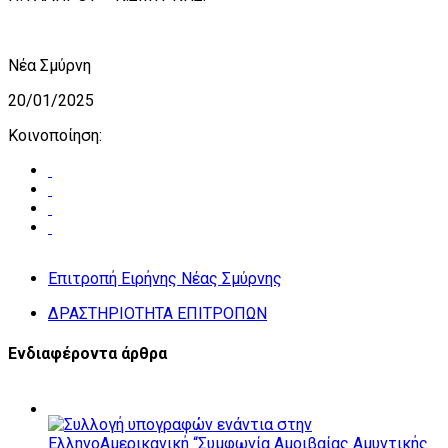
Νέα Σμύρνη
20/01/2025
Κοινοποίηση:
Επιτροπή Ειρήνης Νέας Σμύρνης
ΔΡΑΣΤΗΡΙΟΤΗΤΑ ΕΠΙΤΡΟΠΩΝ
Ενδιαφέροντα άρθρα