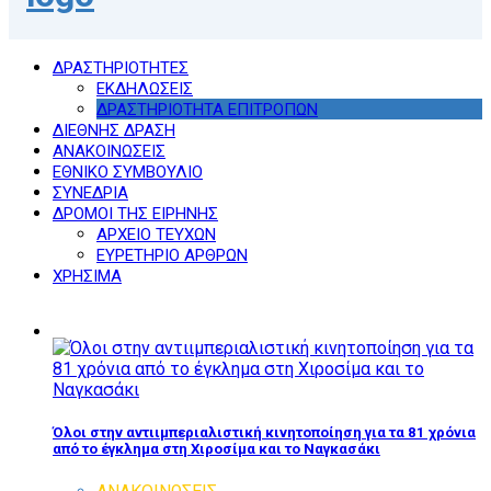
ΔΡΑΣΤΗΡΙΟΤΗΤΕΣ
ΕΚΔΗΛΩΣΕΙΣ
ΔΡΑΣΤΗΡΙΟΤΗΤΑ ΕΠΙΤΡΟΠΩΝ
ΔΙΕΘΝΗΣ ΔΡΑΣΗ
ΑΝΑΚΟΙΝΩΣΕΙΣ
ΕΘΝΙΚΟ ΣΥΜΒΟΥΛΙΟ
ΣΥΝΕΔΡΙΑ
ΔΡΟΜΟΙ ΤΗΣ ΕΙΡΗΝΗΣ
ΑΡΧΕΙΟ ΤΕΥΧΩΝ
ΕΥΡΕΤΗΡΙΟ ΑΡΘΡΩΝ
ΧΡΗΣΙΜΑ
Όλοι στην αντιιμπεριαλιστική κινητοποίηση για τα 81 χρόνια
από το έγκλημα στη Χιροσίμα και το Ναγκασάκι