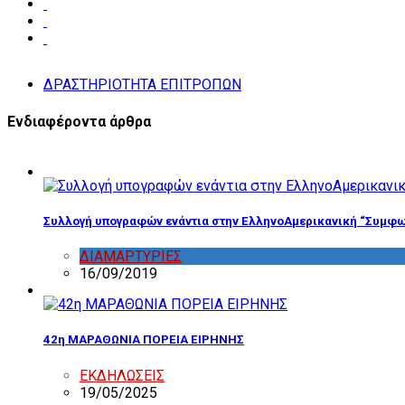
ΔΡΑΣΤΗΡΙΟΤΗΤΑ ΕΠΙΤΡΟΠΩΝ
Ενδιαφέροντα άρθρα
Συλλογή υπογραφών ενάντια στην ΕλληνοΑμερικανική “Συμφω
ΔΙΑΜΑΡΤΥΡΙΕΣ
,
ΔΡΑΣΤΗΡΙΟΤΗΤΑ ΕΠΙΤΡΟΠΩΝ
16/09/2019
42η ΜΑΡΑΘΩΝΙΑ ΠΟΡΕΙΑ ΕΙΡΗΝΗΣ
ΕΚΔΗΛΩΣΕΙΣ
19/05/2025