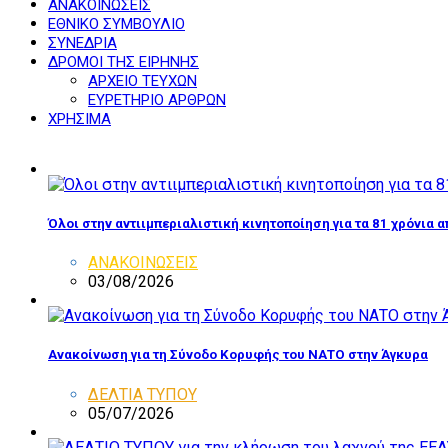
ΑΝΑΚΟΙΝΩΣΕΙΣ
ΕΘΝΙΚΟ ΣΥΜΒΟΥΛΙΟ
ΣΥΝΕΔΡΙΑ
ΔΡΟΜΟΙ ΤΗΣ ΕΙΡΗΝΗΣ
ΑΡΧΕΙΟ ΤΕΥΧΩΝ
ΕΥΡΕΤΗΡΙΟ ΑΡΘΡΩΝ
ΧΡΗΣΙΜΑ
Όλοι στην αντιιμπεριαλιστική κινητοποίηση για τα 81 χρόνια 
ΑΝΑΚΟΙΝΩΣΕΙΣ
03/08/2026
Ανακοίνωση για τη Σύνοδο Κορυφής του ΝΑΤΟ στην Άγκυρα
ΔΕΛΤΙΑ ΤΥΠΟΥ
05/07/2026