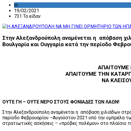
In
ΔΡΑΣΤΗΡΙΟΤΗΤΑ ΕΠΙΤΡΟΠΩΝ
19/02/2021
731 Το είδαν
Στην Αλεξανδρούπολη αναμένεται η απόβαση χι
Βουλγαρία και Ουγγαρία κατά την περίοδο Φεβρ
ΑΠΑΙΤΟΥΜΕ 
ΑΠΑΙΤΟΥΜΕ ΤΗΝ ΚΑΤΑΡΓΗ
ΝΑ ΚΛΕΙΣΟ
ΟΥΤΕ ΓΗ – ΟΥΤΕ ΝΕΡΟ ΣΤΟΥΣ ΦΟΝΙΑΔΕΣ ΤΩΝ ΛΑΩΝ!
Στην Αλεξανδρούπολη αναμένεται η απόβαση χιλιάδων στρα
περίοδο Φεβρουαρίου –Αυγούστου 2021 υπό την ομπρέλα των
στρατιωτικές ασκήσεις – «πρόβες πολέμου» στο πλαίσιο τ