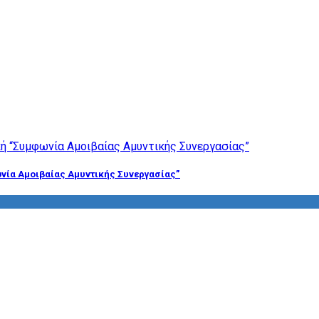
νία Αμοιβαίας Αμυντικής Συνεργασίας”