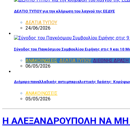
ΔΕΛΤΙΟ ΤΥΠΟΥ για την κλήρωση του λαχνού της ΕΕΔΥΕ
ΔΕΛΤΙΑ ΤΥΠΟΥ
24/06/2026
Σύνοδος του Παγκόσμιου Συμβουλίου Ειρήνης στις 9 και 10 Μ
ΑΝΑΚΟΙΝΩΣΕΙΣ
,
ΔΕΛΤΙΑ ΤΥΠΟΥ
,
ΔΙΕΘΝΗΣ ΔΡΑΣΗ
06/05/2026
Διήμερο πανελλαδικής αντιιμπεριαλιστικής δράσης: Κορύφωσ
ΑΝΑΚΟΙΝΩΣΕΙΣ
05/05/2026
Η ΑΛΕΞΑΝΔΡΟΥΠΟΛΗ ΝΑ ΜΗ 