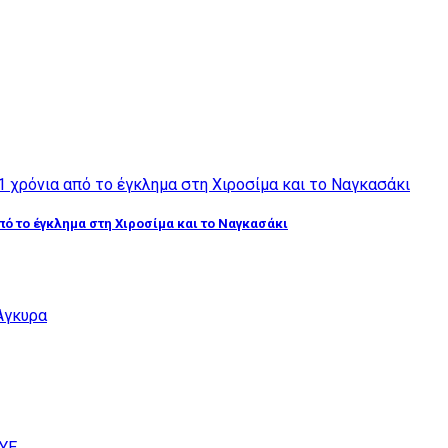
από το έγκλημα στη Χιροσίμα και το Ναγκασάκι