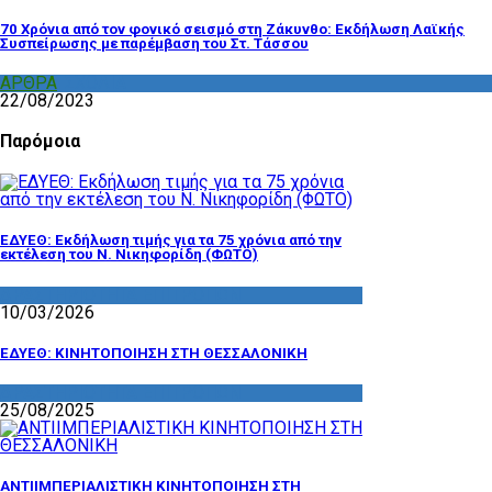
70 Χρόνια από τον φονικό σεισμό στη Ζάκυνθο: Εκδήλωση Λαϊκής
Συσπείρωσης με παρέμβαση του Στ. Τάσσου
ΑΡΘΡΑ
,
ΣΧΟΛΙΑ
22/08/2023
Παρόμοια
ΕΔΥΕΘ: Εκδήλωση τιμής για τα 75 χρόνια από την
εκτέλεση του Ν. Νικηφορίδη (ΦΩΤΟ)
ΔΡΑΣΤΗΡΙΟΤΗΤΑ ΕΠΙΤΡΟΠΩΝ
10/03/2026
ΕΔΥΕΘ: ΚΙΝΗΤΟΠΟΙΗΣΗ ΣΤΗ ΘΕΣΣΑΛΟΝΙΚΗ
ΔΡΑΣΤΗΡΙΟΤΗΤΑ ΕΠΙΤΡΟΠΩΝ
25/08/2025
ΑΝΤΙΙΜΠΕΡΙΑΛΙΣΤΙΚΗ ΚΙΝΗΤΟΠΟΙΗΣΗ ΣΤΗ