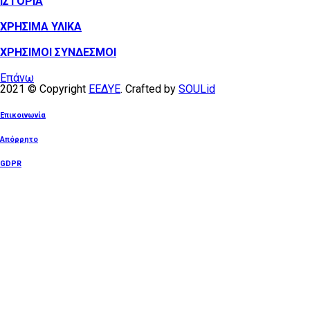
ΙΣΤΟΡΙΑ
ΧΡΗΣΙΜΑ ΥΛΙΚΑ
ΧΡΗΣΙΜΟΙ ΣΥΝΔΕΣΜΟΙ
Επάνω
2021 © Copyright
ΕΕΔΥΕ
. Crafted by
SOULid
Επικοινωνία
Απόρρητο
GDPR