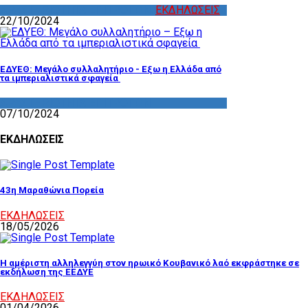
ΔΡΑΣΤΗΡΙΟΤΗΤΑ ΕΠΙΤΡΟΠΩΝ
,
ΕΚΔΗΛΩΣΕΙΣ
22/10/2024
ΕΔΥΕΘ: Μεγάλο συλλαλητήριο - Εξω η Ελλάδα από
τα ιμπεριαλιστικά σφαγεία
ΔΡΑΣΤΗΡΙΟΤΗΤΑ ΕΠΙΤΡΟΠΩΝ
07/10/2024
ΕΚΔΗΛΩΣΕΙΣ
43η Μαραθώνια Πορεία
ΕΚΔΗΛΩΣΕΙΣ
18/05/2026
Η αμέριστη αλληλεγγύη στον ηρωικό Κουβανικό λαό εκφράστηκε σε
εκδήλωση της ΕΕΔΥΕ
ΕΚΔΗΛΩΣΕΙΣ
01/04/2026