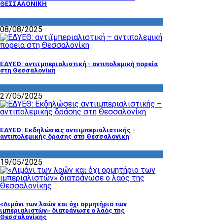
ΘΕΣΣΑΛΟΝΙΚΗ
ΔΡΑΣΤΗΡΙΟΤΗΤΑ ΕΠΙΤΡΟΠΩΝ
08/08/2025
ΕΔΥΕΘ: αντιϊμπεριαλιστική - αντιπολεμική πορεία
στη Θεσσαλονίκη
ΔΡΑΣΤΗΡΙΟΤΗΤΑ ΕΠΙΤΡΟΠΩΝ
27/05/2025
ΕΔΥΕΘ: Εκδηλώσεις αντιιμπεριαλιστικής -
αντιπολεμικής δράσης στη Θεσσαλονίκη
ΔΡΑΣΤΗΡΙΟΤΗΤΑ ΕΠΙΤΡΟΠΩΝ
19/05/2025
«Λιμάνι των λαών και όχι ορμητήριο των
ιμπεριαλιστών» διατράνωσε ο λαός της
Θεσσαλονίκης