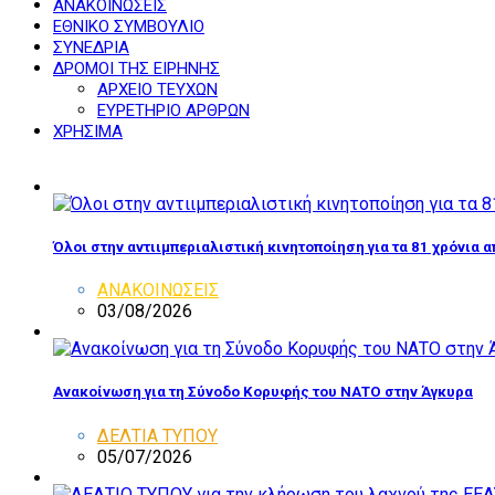
ΑΝΑΚΟΙΝΩΣΕΙΣ
ΕΘΝΙΚΟ ΣΥΜΒΟΥΛΙΟ
ΣΥΝΕΔΡΙΑ
ΔΡΟΜΟΙ ΤΗΣ ΕΙΡΗΝΗΣ
ΑΡΧΕΙΟ ΤΕΥΧΩΝ
ΕΥΡΕΤΗΡΙΟ ΑΡΘΡΩΝ
ΧΡΗΣΙΜΑ
Όλοι στην αντιιμπεριαλιστική κινητοποίηση για τα 81 χρόνια 
ΑΝΑΚΟΙΝΩΣΕΙΣ
03/08/2026
Ανακοίνωση για τη Σύνοδο Κορυφής του ΝΑΤΟ στην Άγκυρα
ΔΕΛΤΙΑ ΤΥΠΟΥ
05/07/2026