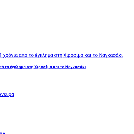
από το έγκλημα στη Χιροσίμα και το Ναγκασάκι