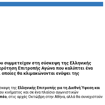
που συμμετείχαν στη σύσκεψη της Ελληνικής
γκρότηση Επιτροπής Αγώνα που καλύπτει ένα
ι οποίες θα κλιμακώνονται ενόψει της
ύσκεψη της
Ελληνικής Επιτροπής για τη Διεθνή Ύφεση και
ου κινήματος και σε ένα πλαίσιο αγωνιστικών
μπέο
, στις αρχές Οκτώβρη στην Αθήνα, αλλά θα συνεχιστούν