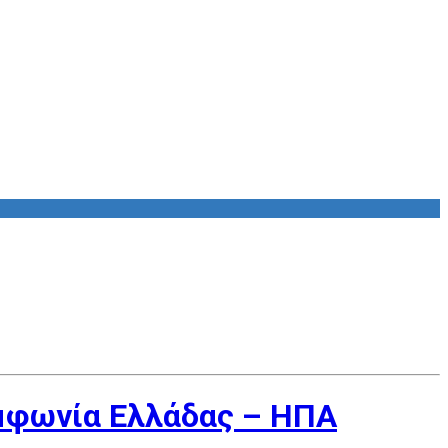
υμφωνία Ελλάδας – ΗΠΑ