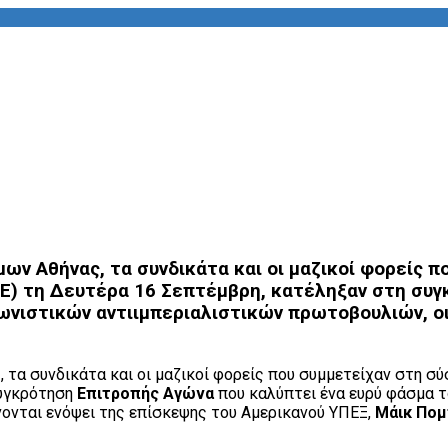
ων Αθήνας, τα συνδικάτα και οι μαζικοί φορείς 
ΔΥΕ) τη Δευτέρα 16 Σεπτέμβρη, κατέληξαν στη συ
γωνιστικών αντιιμπεριαλιστικών πρωτοβουλιών, ο
 τα συνδικάτα και οι μαζικοί φορείς που συμμετείχαν στη σ
συγκρότηση
Επιτροπής Αγώνα
που καλύπτει ένα ευρύ φάσμα τ
ονται ενόψει της επίσκεψης του Αμερικανού ΥΠΕΞ,
Μάικ Πο