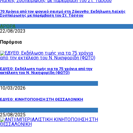
70 Χρόνια από τον φονικό σεισμό στη Ζάκυνθο: Εκδήλωση Λαϊκής
Συσπείρωσης με παρέμβαση του Στ. Τάσσου
ΑΡΘΡΑ
,
ΣΧΟΛΙΑ
22/08/2023
Παρόμοια
ΕΔΥΕΘ: Εκδήλωση τιμής για τα 75 χρόνια από την
εκτέλεση του Ν. Νικηφορίδη (ΦΩΤΟ)
ΔΡΑΣΤΗΡΙΟΤΗΤΑ ΕΠΙΤΡΟΠΩΝ
10/03/2026
ΕΔΥΕΘ: ΚΙΝΗΤΟΠΟΙΗΣΗ ΣΤΗ ΘΕΣΣΑΛΟΝΙΚΗ
ΔΡΑΣΤΗΡΙΟΤΗΤΑ ΕΠΙΤΡΟΠΩΝ
25/08/2025