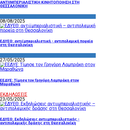
ΑΝΤΙΙΜΠΕΡΙΑΛΙΣΤΙΚΗ ΚΙΝΗΤΟΠΟΙΗΣΗ ΣΤΗ
ΘΕΣΣΑΛΟΝΙΚΗ
ΔΡΑΣΤΗΡΙΟΤΗΤΑ ΕΠΙΤΡΟΠΩΝ
08/08/2025
ΕΔΥΕΘ: αντιϊμπεριαλιστική - αντιπολεμική πορεία
στη Θεσσαλονίκη
ΔΡΑΣΤΗΡΙΟΤΗΤΑ ΕΠΙΤΡΟΠΩΝ
27/05/2025
ΕΕΔΥΕ: Τίμησε τον Γρηγόρη Λαμπράκη στον
Μαραθώνα
ΕΚΔΗΛΩΣΕΙΣ
23/05/2025
ΕΔΥΕΘ: Εκδηλώσεις αντιιμπεριαλιστικής -
αντιπολεμικής δράσης στη Θεσσαλονίκη