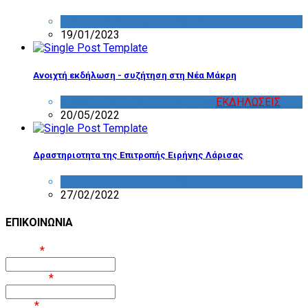
ΔΡΑΣΤΗΡΙΟΤΗΤΑ ΕΠΙΤΡΟΠΩΝ
19/01/2023
Ανοιχτή εκδήλωση - συζήτηση στη Νέα Μάκρη
ΔΡΑΣΤΗΡΙΟΤΗΤΑ ΕΠΙΤΡΟΠΩΝ
,
ΕΚΔΗΛΩΣΕΙΣ
20/05/2022
Δραστηριοτητα της Επιτροπής Ειρήνης Λάρισας
ΔΡΑΣΤΗΡΙΟΤΗΤΑ ΕΠΙΤΡΟΠΩΝ
27/02/2022
ΕΠΙΚΟΙΝΩΝΙΑ
Όνομα
*
Επίθετο
*
Email
*