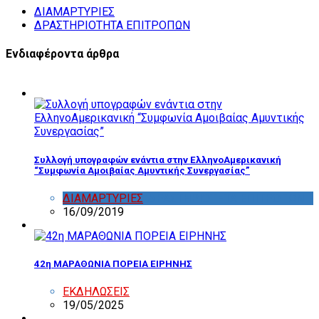
ΔΙΑΜΑΡΤΥΡΙΕΣ
ΔΡΑΣΤΗΡΙΟΤΗΤΑ ΕΠΙΤΡΟΠΩΝ
Ενδιαφέροντα άρθρα
Συλλογή υπογραφών ενάντια στην ΕλληνοΑμερικανική
“Συμφωνία Αμοιβαίας Αμυντικής Συνεργασίας”
ΔΙΑΜΑΡΤΥΡΙΕΣ
,
ΔΡΑΣΤΗΡΙΟΤΗΤΑ ΕΠΙΤΡΟΠΩΝ
16/09/2019
42η ΜΑΡΑΘΩΝΙΑ ΠΟΡΕΙΑ ΕΙΡΗΝΗΣ
ΕΚΔΗΛΩΣΕΙΣ
19/05/2025