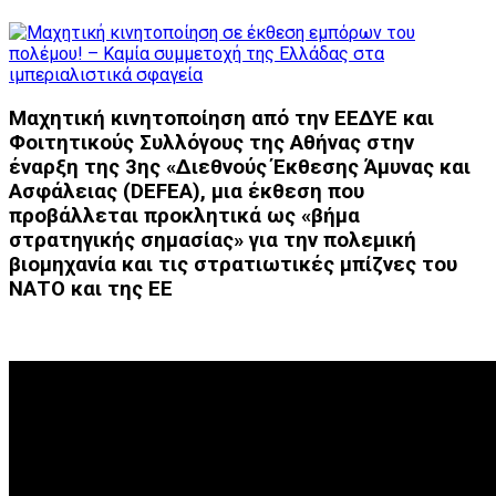
Μαχητική κινητοποίηση από την ΕΕΔΥΕ και
Φοιτητικούς Συλλόγους της Αθήνας στην
έναρξη της 3ης «Διεθνούς Έκθεσης Άμυνας και
Ασφάλειας (DEFEA), μια έκθεση που
προβάλλεται προκλητικά ως «βήμα
στρατηγικής σημασίας» για την πολεμική
βιομηχανία και τις στρατιωτικές μπίζνες του
ΝΑΤΟ και της ΕΕ