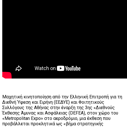
Μαχητική κινητοποίηση από την Ελληνική Επιτροπή για τη
Διεθνή Ύφεση και Ειρήνη (ΕΕΔΥΕ) και Φοιτητικούς
Συλλόγους της Αθήνας στην έναρξη της 3ης «Διεθνούς
Έκθεσης Άμυνας και Ασφάλειας (DEFEA), στον χώρο του
«Metropolitan Expo» στο αεροδρόμιο, μια έκθεση που
προβάλλεται προκλητικά ως «βήμα στρατηγικής