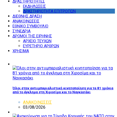
ΔΡΑΣΤΗΡΙΟΤΗΤΕΣ
ΕΚΔΗΛΩΣΕΙΣ
ΔΡΑΣΤΗΡΙΟΤΗΤΑ ΕΠΙΤΡΟΠΩΝ
ΔΙΕΘΝΗΣ ΔΡΑΣΗ
ΑΝΑΚΟΙΝΩΣΕΙΣ
ΕΘΝΙΚΟ ΣΥΜΒΟΥΛΙΟ
ΣΥΝΕΔΡΙΑ
ΔΡΟΜΟΙ ΤΗΣ ΕΙΡΗΝΗΣ
ΑΡΧΕΙΟ ΤΕΥΧΩΝ
ΕΥΡΕΤΗΡΙΟ ΑΡΘΡΩΝ
ΧΡΗΣΙΜΑ
Όλοι στην αντιιμπεριαλιστική κινητοποίηση για τα 81 χρόνια
από το έγκλημα στη Χιροσίμα και το Ναγκασάκι
ΑΝΑΚΟΙΝΩΣΕΙΣ
03/08/2026