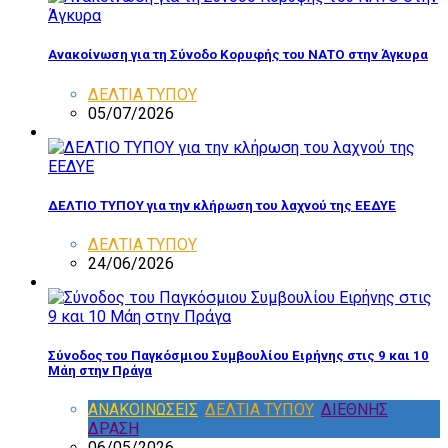
Ανακοίνωση για τη Σύνοδο Κορυφής του ΝΑΤΟ στην Άγκυρα
ΔΕΛΤΙΑ ΤΥΠΟΥ
05/07/2026
ΔΕΛΤΙΟ ΤΥΠΟΥ για την κλήρωση του λαχνού της ΕΕΔΥΕ
ΔΕΛΤΙΑ ΤΥΠΟΥ
24/06/2026
Σύνοδος του Παγκόσμιου Συμβουλίου Ειρήνης στις 9 και 10
Μάη στην Πράγα
ΑΝΑΚΟΙΝΩΣΕΙΣ
,
ΔΕΛΤΙΑ ΤΥΠΟΥ
,
ΔΙΕΘΝΗΣ
ΔΡΑΣΗ
06/05/2026