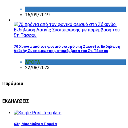
ΔΙΑΦΟΡΑ
16/09/2019
70 Χρόνια από τον φονικό σεισμό στη Ζάκυνθο: Εκδήλωση
Λαϊκής Συσπείρωσης με παρέμβαση του Στ. Τάσσου
ΑΡΘΡΑ
,
ΣΧΟΛΙΑ
22/08/2023
Παρόμοια
ΕΚΔΗΛΩΣΕΙΣ
43η Μαραθώνια Πορεία