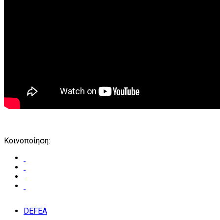
Κοινοποίηση:
DEFEA