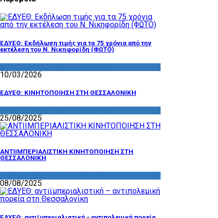
ΕΔΥΕΘ: Εκδήλωση τιμής για τα 75 χρόνια από την
εκτέλεση του Ν. Νικηφορίδη (ΦΩΤΟ)
ΔΡΑΣΤΗΡΙΟΤΗΤΑ ΕΠΙΤΡΟΠΩΝ
10/03/2026
ΕΔΥΕΘ: ΚΙΝΗΤΟΠΟΙΗΣΗ ΣΤΗ ΘΕΣΣΑΛΟΝΙΚΗ
ΔΡΑΣΤΗΡΙΟΤΗΤΑ ΕΠΙΤΡΟΠΩΝ
25/08/2025
ΑΝΤΙΙΜΠΕΡΙΑΛΙΣΤΙΚΗ ΚΙΝΗΤΟΠΟΙΗΣΗ ΣΤΗ
ΘΕΣΣΑΛΟΝΙΚΗ
ΔΡΑΣΤΗΡΙΟΤΗΤΑ ΕΠΙΤΡΟΠΩΝ
08/08/2025
ΕΔΥΕΘ: αντιϊμπεριαλιστική - αντιπολεμική πορεία