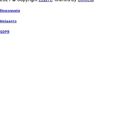
Επικοινωνία
Απόρρητο
GDPR