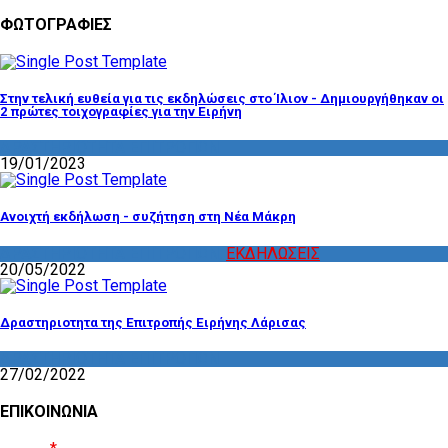
ΦΩΤΟΓΡΑΦΙΕΣ
Στην τελική ευθεία για τις εκδηλώσεις στο Ίλιον - Δημιουργήθηκαν οι
2 πρώτες τοιχογραφίες για την Ειρήνη
ΔΡΑΣΤΗΡΙΟΤΗΤΑ ΕΠΙΤΡΟΠΩΝ
19/01/2023
Ανοιχτή εκδήλωση - συζήτηση στη Νέα Μάκρη
ΔΡΑΣΤΗΡΙΟΤΗΤΑ ΕΠΙΤΡΟΠΩΝ
,
ΕΚΔΗΛΩΣΕΙΣ
20/05/2022
Δραστηριοτητα της Επιτροπής Ειρήνης Λάρισας
ΔΡΑΣΤΗΡΙΟΤΗΤΑ ΕΠΙΤΡΟΠΩΝ
27/02/2022
ΕΠΙΚΟΙΝΩΝΙΑ