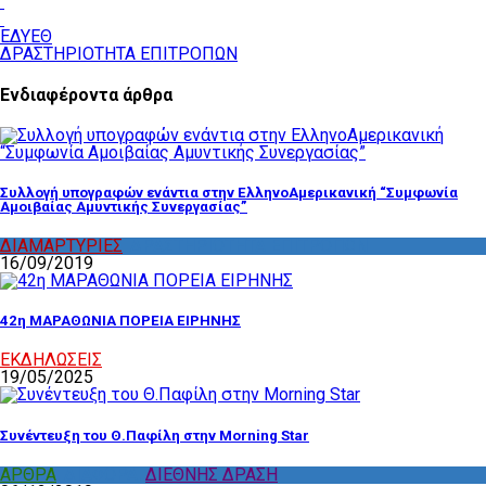
ΕΔΥΕΘ
ΔΡΑΣΤΗΡΙΟΤΗΤΑ ΕΠΙΤΡΟΠΩΝ
Ενδιαφέροντα άρθρα
Συλλογή υπογραφών ενάντια στην ΕλληνοΑμερικανική “Συμφωνία
Αμοιβαίας Αμυντικής Συνεργασίας”
ΔΙΑΜΑΡΤΥΡΙΕΣ
,
ΔΡΑΣΤΗΡΙΟΤΗΤΑ ΕΠΙΤΡΟΠΩΝ
16/09/2019
42η ΜΑΡΑΘΩΝΙΑ ΠΟΡΕΙΑ ΕΙΡΗΝΗΣ
ΕΚΔΗΛΩΣΕΙΣ
19/05/2025
Συνέντευξη του Θ.Παφίλη στην Morning Star
ΑΡΘΡΑ
,
ΔΙΑΦΟΡΑ
,
ΔΙΕΘΝΗΣ ΔΡΑΣΗ