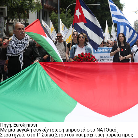
Πηγή: Eurokinissi
Με μια μεγάλη συγκέντρωση μπροστά στο ΝΑΤΟϊκό
Στρατηγείο στο Γ’ Σώμα Στρατού και μαχητική πορεία προς