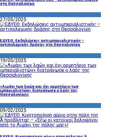
στη Θεσσαλονίκη
ΔΡΑΣΤΗΡΙΟΤΗΤΑ ΕΠΙΤΡΟΠΩΝ
27/05/2025
ΕΔΥΕΘ: Εκδηλώσεις αντιιμπεριαλιστικής -
αντιπολεμικής δράσης στη Θεσσαλονίκη
ΔΡΑΣΤΗΡΙΟΤΗΤΑ ΕΠΙΤΡΟΠΩΝ
19/05/2025
«Λιμάνι των λαών και όχι ορμητήριο των
ιμπεριαλιστών» διατράνωσε ο λαός της
Θεσσαλονίκης
ΔΡΑΣΤΗΡΙΟΤΗΤΑ ΕΠΙΤΡΟΠΩΝ
09/02/2025
ΕΔΥΕΘ: Κινητοποίηση αύριο στην πύλη της Ά