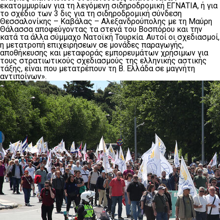
εκατομμυρίων για τη λεγόμενη σιδηροδρομική ΕΓΝΑΤΙΑ, ή για
το σχέδιο των 3 δις για τη σιδηροδρομική σύνδεση
Θεσσαλονίκης – Καβάλας – Αλεξανδρούπολης με τη Μαύρη
Θάλασσα αποφεύγοντας τα στενά του Βοσπόρου και την
κατά τα άλλα σύμμαχο Νατοϊκή Τουρκία. Αυτοί οι σχεδιασμοί,
η μετατροπή επιχειρήσεων σε μονάδες παραγωγής,
αποθήκευσης και μεταφοράς εμπορευμάτων χρήσιμων για
τους στρατιωτικούς σχεδιασμούς της ελληνικής αστικής
τάξης, είναι που μετατρέπουν τη Β. Ελλάδα σε μαγνήτη
αντιποίνων».