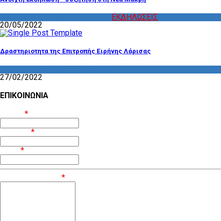
ΔΡΑΣΤΗΡΙΟΤΗΤΑ ΕΠΙΤΡΟΠΩΝ
,
ΕΚΔΗΛΩΣΕΙΣ
20/05/2022
Δραστηριοτητα της Επιτροπής Ειρήνης Λάρισας
ΔΡΑΣΤΗΡΙΟΤΗΤΑ ΕΠΙΤΡΟΠΩΝ
27/02/2022
ΕΠΙΚΟΙΝΩΝΙΑ
Όνομα
*
Επίθετο
*
Email
*
Μήνυμα / Σχόλιο
*