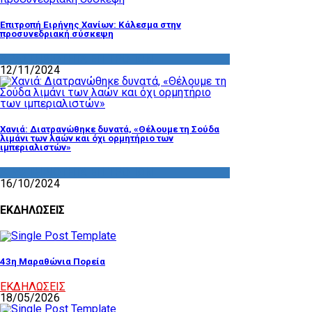
Επιτροπή Ειρήνης Χανίων: Κάλεσμα στην
προσυνεδριακή σύσκεψη
ΔΡΑΣΤΗΡΙΟΤΗΤΑ ΕΠΙΤΡΟΠΩΝ
12/11/2024
Χανιά: Διατρανώθηκε δυνατά, «Θέλουμε τη Σούδα
λιμάνι των λαών και όχι ορμητήριο των
ιμπεριαλιστών»
ΔΡΑΣΤΗΡΙΟΤΗΤΑ ΕΠΙΤΡΟΠΩΝ
16/10/2024
ΕΚΔΗΛΩΣΕΙΣ
43η Μαραθώνια Πορεία
ΕΚΔΗΛΩΣΕΙΣ
18/05/2026