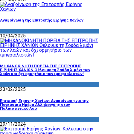
Αναξοίνωση της Επιτροπής Ειρήνης Χανίων
ΔΡΑΣΤΗΡΙΟΤΗΤΑ ΕΠΙΤΡΟΠΩΝ
10/04/2025
ΜΗΧΑΝΟΚΙΝΗΤΗ ΠΟΡΕΙΑ ΤΗΣ ΕΠΙΤΡΟΠΗΣ
ΕΙΡΗΝΗΣ ΧΑΝΙΩΝ Θέλουμε τη Σούδα λιμάνι των
λαών και όχι ορμητήριο των ιμπεριαλιστών!
ΔΡΑΣΤΗΡΙΟΤΗΤΑ ΕΠΙΤΡΟΠΩΝ
23/02/2025
Επιτροπή Ειρήνης Χανίων: Ανακοίνωση για την
Παγκόσμια Ημέρα Αλληλεγγύης στον
Παλαιστινιακό Λαό
ΔΡΑΣΤΗΡΙΟΤΗΤΑ ΕΠΙΤΡΟΠΩΝ
29/11/2024