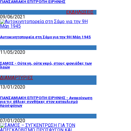
ΠΑΝΣΑΜΙΑΚΗ ΕΠΙΤΡΟΠΗ ΕΙΡΗΝΗΣ
ΔΡΑΣΤΗΡΙΟΤΗΤΑ ΕΠΙΤΡΟΠΩΝ
,
ΕΚΔΗΛΩΣΕΙΣ
09/06/2021
Αυτοκινητοπορεία στη Σάμο για την 9Η Μάη 1945
ΔΡΑΣΤΗΡΙΟΤΗΤΑ ΕΠΙΤΡΟΠΩΝ
11/05/2020
ΣΑΜΟΣ - Ούτε γη, ούτε νερό, στους φονιάδες των
λαών
ΔΙΑΜΑΡΤΥΡΙΕΣ
,
ΔΡΑΣΤΗΡΙΟΤΗΤΑ
ΕΠΙΤΡΟΠΩΝ
13/01/2020
ΠΑΝΣΑΜΙΑΚΗ ΕΠΙΤΡΟΠΗ ΕΙΡΗΝΗΣ - Ανακοίνωση
για τις άθλιες συνθήκες στον καταυλισμό
προσφύγων
ΔΡΑΣΤΗΡΙΟΤΗΤΑ ΕΠΙΤΡΟΠΩΝ
07/01/2020