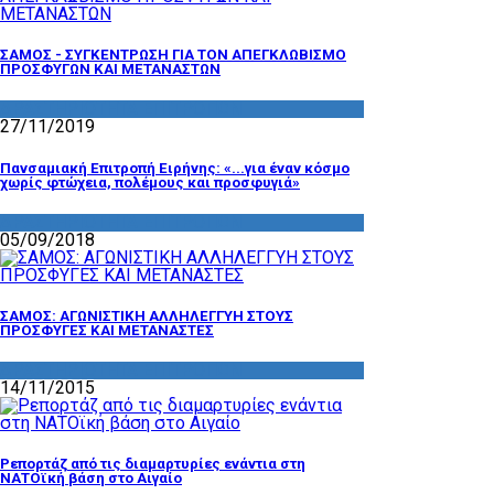
ΣΑΜΟΣ - ΣΥΓΚΕΝΤΡΩΣΗ ΓΙΑ ΤΟΝ ΑΠΕΓΚΛΩΒΙΣΜΟ
ΠΡΟΣΦΥΓΩΝ ΚΑΙ ΜΕΤΑΝΑΣΤΩΝ
ΔΡΑΣΤΗΡΙΟΤΗΤΑ ΕΠΙΤΡΟΠΩΝ
27/11/2019
Πανσαμιακή Επιτροπή Ειρήνης: «...για έναν κόσμο
χωρίς φτώχεια, πολέμους και προσφυγιά»
ΔΡΑΣΤΗΡΙΟΤΗΤΑ ΕΠΙΤΡΟΠΩΝ
05/09/2018
ΣΑΜΟΣ: ΑΓΩΝΙΣΤΙΚΗ ΑΛΛΗΛΕΓΓΥΗ ΣΤΟΥΣ
ΠΡΟΣΦΥΓΕΣ ΚΑΙ ΜΕΤΑΝΑΣΤΕΣ
ΔΡΑΣΤΗΡΙΟΤΗΤΑ ΕΠΙΤΡΟΠΩΝ
14/11/2015
Ρεπορτάζ από τις διαμαρτυρίες ενάντια στη
ΝΑΤΟϊκή βάση στο Αιγαίο