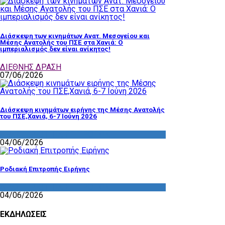
Διάσκεψη των κινημάτων Ανατ. Μεσογείου και
Μέσης Ανατολής του ΠΣΕ στα Χανιά: Ο
ιμπεριαλισμός δεν είναι ανίκητος!
ΔΙΕΘΝΗΣ ΔΡΑΣΗ
07/06/2026
Διάσκεψη κινημάτων ειρήνης της Μέσης Ανατολής
του ΠΣΕ,Χανιά, 6-7 Ιούνη 2026
ΔΡΑΣΤΗΡΙΟΤΗΤΑ ΕΠΙΤΡΟΠΩΝ
04/06/2026
Ροδιακή Επιτροπής Ειρήνης
ΔΡΑΣΤΗΡΙΟΤΗΤΑ ΕΠΙΤΡΟΠΩΝ
04/06/2026
ΕΚΔΗΛΩΣΕΙΣ