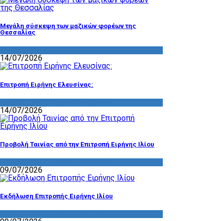
Μεγάλη σύσκεψη των μαζικών φορέων της
Θεσσαλίας
ΔΡΑΣΤΗΡΙΟΤΗΤΑ ΕΠΙΤΡΟΠΩΝ
14/07/2026
Επιτροπή Ειρήνης Ελευσίνας:
ΔΡΑΣΤΗΡΙΟΤΗΤΑ ΕΠΙΤΡΟΠΩΝ
14/07/2026
Προβολή Ταινίας από την Επιτροπή Ειρήνης Ιλίου
ΔΡΑΣΤΗΡΙΟΤΗΤΑ ΕΠΙΤΡΟΠΩΝ
09/07/2026
Εκδήλωση Επιτροπής Ειρήνης Ιλίου
ΔΡΑΣΤΗΡΙΟΤΗΤΑ ΕΠΙΤΡΟΠΩΝ