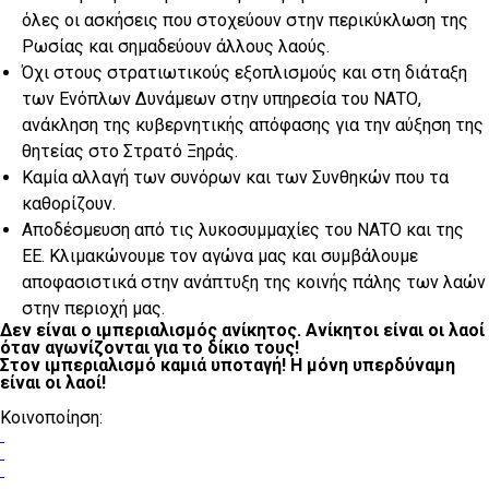
όλες οι ασκήσεις που στοχεύουν στην περικύκλωση της
Ρωσίας και σημαδεύουν άλλους λαούς.
Όχι στους στρατιωτικούς εξοπλισμούς και στη διάταξη
των Ενόπλων Δυνάμεων στην υπηρεσία του ΝΑΤΟ,
ανάκληση της κυβερνητικής απόφασης για την αύξηση της
θητείας στο Στρατό Ξηράς.
Καμία αλλαγή των συνόρων και των Συνθηκών που τα
καθορίζουν.
Αποδέσμευση από τις λυκοσυμμαχίες του ΝΑΤΟ και της
ΕΕ. Κλιμακώνουμε τον αγώνα μας και συμβάλουμε
αποφασιστικά στην ανάπτυξη της κοινής πάλης των λαών
στην περιοχή μας.
Δεν είναι ο ιμπεριαλισμός ανίκητος. Ανίκητοι είναι οι λαοί
όταν αγωνίζονται για το δίκιο τους!
Στον ιμπεριαλισμό καμιά υποταγή! Η μόνη υπερδύναμη
είναι οι λαοί!
Κοινοποίηση: