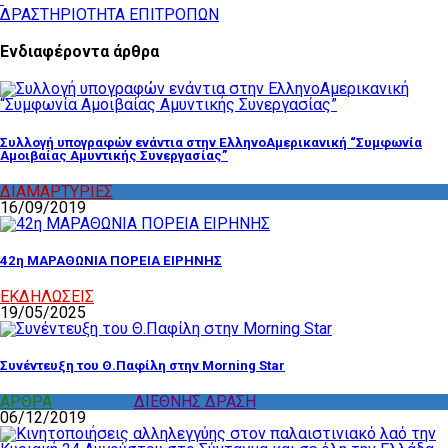
ΔΡΑΣΤΗΡΙΟΤΗΤΑ ΕΠΙΤΡΟΠΩΝ
Ενδιαφέροντα άρθρα
Συλλογή υπογραφών ενάντια στην ΕλληνοΑμερικανική “Συμφωνία
Αμοιβαίας Αμυντικής Συνεργασίας”
ΔΙΑΜΑΡΤΥΡΙΕΣ
,
ΔΡΑΣΤΗΡΙΟΤΗΤΑ ΕΠΙΤΡΟΠΩΝ
16/09/2019
42η ΜΑΡΑΘΩΝΙΑ ΠΟΡΕΙΑ ΕΙΡΗΝΗΣ
ΕΚΔΗΛΩΣΕΙΣ
19/05/2025
Συνέντευξη του Θ.Παφίλη στην Morning Star
ΑΡΘΡΑ
,
ΔΙΑΦΟΡΑ
,
ΔΙΕΘΝΗΣ ΔΡΑΣΗ
06/12/2019