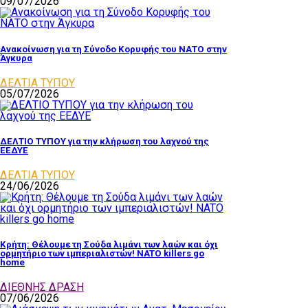
09/07/2026
Ανακοίνωση για τη Σύνοδο Κορυφής του ΝΑΤΟ στην
Άγκυρα
ΔΕΛΤΙΑ ΤΥΠΟΥ
05/07/2026
ΔΕΛΤΙΟ ΤΥΠΟΥ για την κλήρωση του λαχνού της
ΕΕΔΥΕ
ΔΕΛΤΙΑ ΤΥΠΟΥ
24/06/2026
Κρήτη: Θέλουμε τη Σούδα λιμάνι των λαών και όχι
ορμητήριο των ιμπεριαλιστών! NATO killers go
home
ΔΙΕΘΝΗΣ ΔΡΑΣΗ
07/06/2026