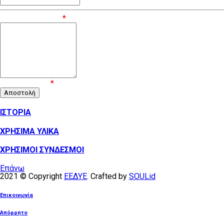
Μήνυμα / Σχόλιο
*
Επιβεβαίωση
*
ΙΣΤΟΡΙΑ
ΧΡΗΣΙΜΑ ΥΛΙΚΑ
ΧΡΗΣΙΜΟΙ ΣΥΝΔΕΣΜΟΙ
Επάνω
2021 © Copyright
ΕΕΔΥΕ
. Crafted by
SOULid
Επικοινωνία
Απόρρητο