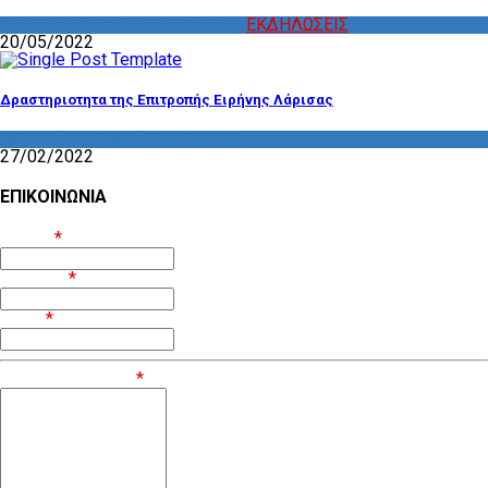
ΔΡΑΣΤΗΡΙΟΤΗΤΑ ΕΠΙΤΡΟΠΩΝ
,
ΕΚΔΗΛΩΣΕΙΣ
20/05/2022
Δραστηριοτητα της Επιτροπής Ειρήνης Λάρισας
ΔΡΑΣΤΗΡΙΟΤΗΤΑ ΕΠΙΤΡΟΠΩΝ
27/02/2022
ΕΠΙΚΟΙΝΩΝΙΑ
Όνομα
*
Επίθετο
*
Email
*
Μήνυμα / Σχόλιο
*