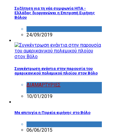
Συζήτηση για τη νέα συμφωνία ΗΠΑ -
Ελλάδας διοργανώνει η Επιτροπή Ειρήνης
Βόλου
ΔΡΑΣΤΗΡΙΟΤΗΤΑ ΕΠΙΤΡΟΠΩΝ
24/09/2019
Συγκέντρωση ενάντια στην παρουσία του
αμερικανικού πολεμικού πλοίου στον Βόλο
ΔΙΑΜΑΡΤΥΡΙΕΣ
,
ΔΡΑΣΤΗΡΙΟΤΗΤΑ
ΕΠΙΤΡΟΠΩΝ
10/01/2019
Με επιτυχία η Πορεία ειρήνης στο Βόλο
ΔΡΑΣΤΗΡΙΟΤΗΤΑ ΕΠΙΤΡΟΠΩΝ
06/06/2015