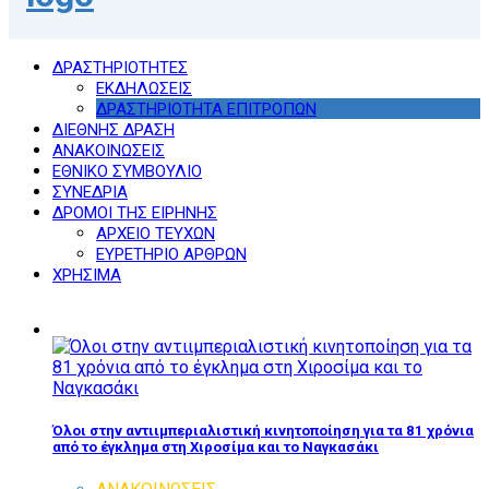
ΔΡΑΣΤΗΡΙΟΤΗΤΕΣ
ΕΚΔΗΛΩΣΕΙΣ
ΔΡΑΣΤΗΡΙΟΤΗΤΑ ΕΠΙΤΡΟΠΩΝ
ΔΙΕΘΝΗΣ ΔΡΑΣΗ
ΑΝΑΚΟΙΝΩΣΕΙΣ
ΕΘΝΙΚΟ ΣΥΜΒΟΥΛΙΟ
ΣΥΝΕΔΡΙΑ
ΔΡΟΜΟΙ ΤΗΣ ΕΙΡΗΝΗΣ
ΑΡΧΕΙΟ ΤΕΥΧΩΝ
ΕΥΡΕΤΗΡΙΟ ΑΡΘΡΩΝ
ΧΡΗΣΙΜΑ
Όλοι στην αντιιμπεριαλιστική κινητοποίηση για τα 81 χρόνια
από το έγκλημα στη Χιροσίμα και το Ναγκασάκι