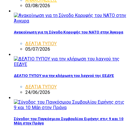
ΑΝΑΚΟΙΝΩΣΕΙΣ
03/08/2026
Ανακοίνωση για τη Σύνοδο Κορυφής του ΝΑΤΟ στην Άγκυρα
ΔΕΛΤΙΑ ΤΥΠΟΥ
05/07/2026
ΔΕΛΤΙΟ ΤΥΠΟΥ για την κλήρωση του λαχνού της ΕΕΔΥΕ
ΔΕΛΤΙΑ ΤΥΠΟΥ
24/06/2026
Σύνοδος του Παγκόσμιου Συμβουλίου Ειρήνης στις 9 και 10
Μάη στην Πράγα