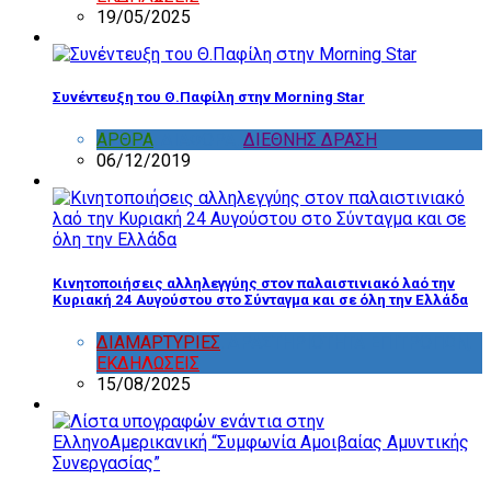
19/05/2025
Συνέντευξη του Θ.Παφίλη στην Morning Star
ΑΡΘΡΑ
,
ΔΙΑΦΟΡΑ
,
ΔΙΕΘΝΗΣ ΔΡΑΣΗ
06/12/2019
Κινητοποιήσεις αλληλεγγύης στον παλαιστινιακό λαό την
Κυριακή 24 Αυγούστου στο Σύνταγμα και σε όλη την Ελλάδα
ΔΙΑΜΑΡΤΥΡΙΕΣ
,
ΔΡΑΣΤΗΡΙΟΤΗΤΑ ΕΠΙΤΡΟΠΩΝ
,
ΕΚΔΗΛΩΣΕΙΣ
15/08/2025