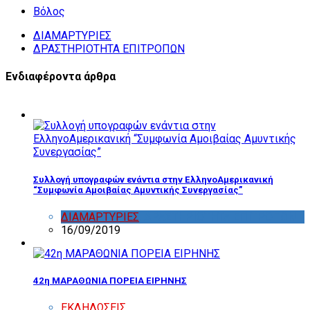
Βόλος
ΔΙΑΜΑΡΤΥΡΙΕΣ
ΔΡΑΣΤΗΡΙΟΤΗΤΑ ΕΠΙΤΡΟΠΩΝ
Ενδιαφέροντα άρθρα
Συλλογή υπογραφών ενάντια στην ΕλληνοΑμερικανική
“Συμφωνία Αμοιβαίας Αμυντικής Συνεργασίας”
ΔΙΑΜΑΡΤΥΡΙΕΣ
,
ΔΡΑΣΤΗΡΙΟΤΗΤΑ ΕΠΙΤΡΟΠΩΝ
16/09/2019
42η ΜΑΡΑΘΩΝΙΑ ΠΟΡΕΙΑ ΕΙΡΗΝΗΣ
ΕΚΔΗΛΩΣΕΙΣ