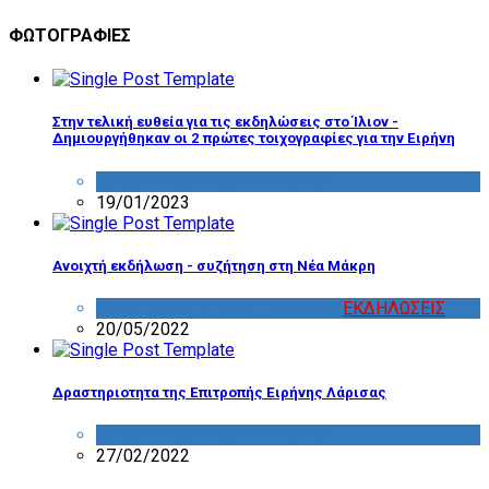
ΦΩΤΟΓΡΑΦΙΕΣ
Στην τελική ευθεία για τις εκδηλώσεις στο Ίλιον -
Δημιουργήθηκαν οι 2 πρώτες τοιχογραφίες για την Ειρήνη
ΔΡΑΣΤΗΡΙΟΤΗΤΑ ΕΠΙΤΡΟΠΩΝ
19/01/2023
Ανοιχτή εκδήλωση - συζήτηση στη Νέα Μάκρη
ΔΡΑΣΤΗΡΙΟΤΗΤΑ ΕΠΙΤΡΟΠΩΝ
,
ΕΚΔΗΛΩΣΕΙΣ
20/05/2022
Δραστηριοτητα της Επιτροπής Ειρήνης Λάρισας
ΔΡΑΣΤΗΡΙΟΤΗΤΑ ΕΠΙΤΡΟΠΩΝ
27/02/2022