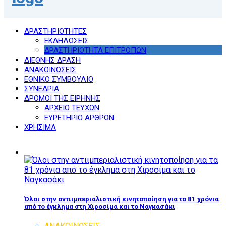
ΔΡΑΣΤΗΡΙΟΤΗΤΕΣ
ΕΚΔΗΛΩΣΕΙΣ
ΔΡΑΣΤΗΡΙΟΤΗΤΑ ΕΠΙΤΡΟΠΩΝ
ΔΙΕΘΝΗΣ ΔΡΑΣΗ
ΑΝΑΚΟΙΝΩΣΕΙΣ
ΕΘΝΙΚΟ ΣΥΜΒΟΥΛΙΟ
ΣΥΝΕΔΡΙΑ
ΔΡΟΜΟΙ ΤΗΣ ΕΙΡΗΝΗΣ
ΑΡΧΕΙΟ ΤΕΥΧΩΝ
ΕΥΡΕΤΗΡΙΟ ΑΡΘΡΩΝ
ΧΡΗΣΙΜΑ
Όλοι στην αντιιμπεριαλιστική κινητοποίηση για τα 81 χρόνια
από το έγκλημα στη Χιροσίμα και το Ναγκασάκι