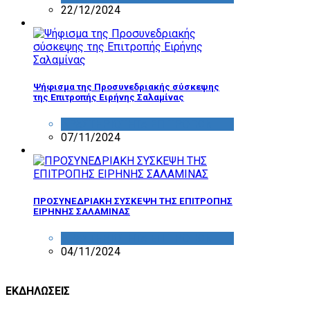
22/12/2024
Ψήφισμα της Προσυνεδριακής σύσκεψης
της Επιτροπής Ειρήνης Σαλαμίνας
ΔΡΑΣΤΗΡΙΟΤΗΤΑ ΕΠΙΤΡΟΠΩΝ
07/11/2024
ΠΡΟΣΥΝΕΔΡΙΑΚΗ ΣΥΣΚΕΨΗ ΤΗΣ ΕΠΙΤΡΟΠΗΣ
ΕΙΡΗΝΗΣ ΣΑΛΑΜΙΝΑΣ
ΔΡΑΣΤΗΡΙΟΤΗΤΑ ΕΠΙΤΡΟΠΩΝ
04/11/2024
ΕΚΔΗΛΩΣΕΙΣ