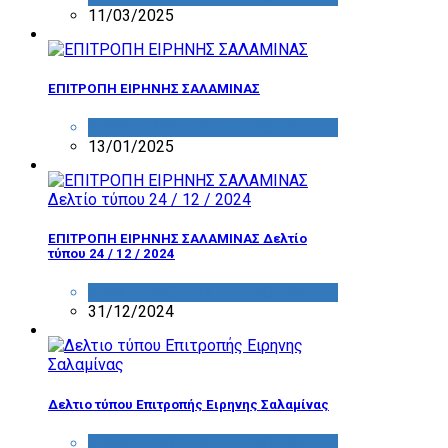
11/03/2025
ΕΠΙΤΡΟΠΗ ΕΙΡΗΝΗΣ ΣΑΛΑΜΙΝΑΣ
ΔΡΑΣΤΗΡΙΟΤΗΤΑ ΕΠΙΤΡΟΠΩΝ
13/01/2025
ΕΠΙΤΡΟΠΗ ΕΙΡΗΝΗΣ ΣΑΛΑΜΙΝΑΣ Δελτίο
τύπου 24 / 12 / 2024
ΔΡΑΣΤΗΡΙΟΤΗΤΑ ΕΠΙΤΡΟΠΩΝ
31/12/2024
Δελτιο τύπoυ Επιτροπής Ειρηνης Σαλαμίνας
ΔΡΑΣΤΗΡΙΟΤΗΤΑ ΕΠΙΤΡΟΠΩΝ