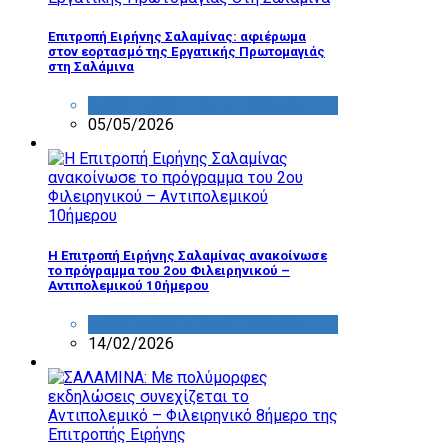
Επιτροπή Ειρήνης Σαλαμίνας: αφιέρωμα
στον εορτασμό της Εργατικής Πρωτομαγιάς
στη Σαλάμινα
ΔΡΑΣΤΗΡΙΟΤΗΤΑ ΕΠΙΤΡΟΠΩΝ
05/05/2026
Η Επιτροπή Ειρήνης Σαλαμίνας ανακοίνωσε
το πρόγραμμα του 2ου Φιλειρηνικού –
Αντιπολεμικού 10ήμερου
ΔΡΑΣΤΗΡΙΟΤΗΤΑ ΕΠΙΤΡΟΠΩΝ
14/02/2026