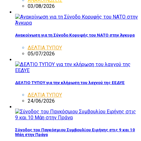
ΑΝΑΚΟΙΝΩΣΕΙΣ
03/08/2026
Ανακοίνωση για τη Σύνοδο Κορυφής του ΝΑΤΟ στην Άγκυρα
ΔΕΛΤΙΑ ΤΥΠΟΥ
05/07/2026
ΔΕΛΤΙΟ ΤΥΠΟΥ για την κλήρωση του λαχνού της ΕΕΔΥΕ
ΔΕΛΤΙΑ ΤΥΠΟΥ
24/06/2026
Σύνοδος του Παγκόσμιου Συμβουλίου Ειρήνης στις 9 και 10
Μάη στην Πράγα