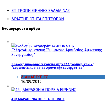
ΕΠΙΤΡΟΠΗ ΕΙΡΗΝΗΣ ΣΑΛΑΜΙΝΑΣ
ΔΡΑΣΤΗΡΙΟΤΗΤΑ ΕΠΙΤΡΟΠΩΝ
Ενδιαφέροντα άρθρα
Συλλογή υπογραφών ενάντια στην ΕλληνοΑμερικανική
“Συμφωνία Αμοιβαίας Αμυντικής Συνεργασίας”
ΔΙΑΜΑΡΤΥΡΙΕΣ
,
ΔΡΑΣΤΗΡΙΟΤΗΤΑ ΕΠΙΤΡΟΠΩΝ
16/09/2019
42η ΜΑΡΑΘΩΝΙΑ ΠΟΡΕΙΑ ΕΙΡΗΝΗΣ