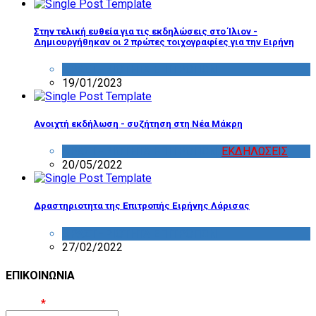
Στην τελική ευθεία για τις εκδηλώσεις στο Ίλιον -
Δημιουργήθηκαν οι 2 πρώτες τοιχογραφίες για την Ειρήνη
ΔΡΑΣΤΗΡΙΟΤΗΤΑ ΕΠΙΤΡΟΠΩΝ
19/01/2023
Ανοιχτή εκδήλωση - συζήτηση στη Νέα Μάκρη
ΔΡΑΣΤΗΡΙΟΤΗΤΑ ΕΠΙΤΡΟΠΩΝ
,
ΕΚΔΗΛΩΣΕΙΣ
20/05/2022
Δραστηριοτητα της Επιτροπής Ειρήνης Λάρισας
ΔΡΑΣΤΗΡΙΟΤΗΤΑ ΕΠΙΤΡΟΠΩΝ
27/02/2022
ΕΠΙΚΟΙΝΩΝΙΑ
Όνομα
*