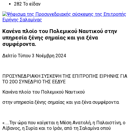
282 Το είδαν
Κανένα πλοίο του Πολεμικού Ναυτικού στην
υπηρεσία ξένης σημαίας και για ξένα
συμφέροντα.
Δελτίο Τύπου 3 Νοέμβρη 2024
ΠΡΟΣΥΝΕΔΡΙΑΚΗ ΣΥΣΚΕΨΗ ΤΗΣ ΕΠΙΤΡΟΠΗΣ ΕΙΡΗΝΗΣ ΓΙΑ
ΤΟ 20Ο ΣΥΝΕΔΡΙΟ ΤΗΣ ΕΕΔΥΕ
Κανένα πλοίο του Πολεμικού Ναυτικού
στην υπηρεσία ξένης σημαίας και για ξένα συμφέροντα.
«…..Την ώρα που καίγεται η Μέση Ανατολή, η Παλαιστίνη, ο
Λίβανος, η Συρία και το Ιράν, από τη Σαλαμίνα οπού