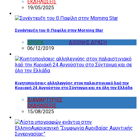
ΕΚΔΗΛΩΣΕΙΣ
19/05/2025
Συνέντευξη του Θ.Παφίλη στην Morning Star
ΑΡΘΡΑ
,
ΔΙΑΦΟΡΑ
,
ΔΙΕΘΝΗΣ ΔΡΑΣΗ
06/12/2019
Κινητοποιήσεις αλληλεγγύης στον παλαιστινιακό λαό την
Κυριακή 24 Αυγούστου στο Σύνταγμα και σε όλη την Ελλάδα
ΔΙΑΜΑΡΤΥΡΙΕΣ
,
ΔΡΑΣΤΗΡΙΟΤΗΤΑ ΕΠΙΤΡΟΠΩΝ
,
ΕΚΔΗΛΩΣΕΙΣ
15/08/2025