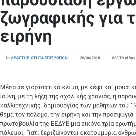
ζωγραφικής για 
ειρήνη
In
ΔΡΑΣΤΗΡΙΟΤΗΤΑ ΕΠΙΤΡΟΠΩΝ
20/06/2018
830 Το είδαν
Μέσα σε γιορταστικό κλίμα, με κέφι και μουσικ
Ιούνη, με τη λήξη της σχολικής χρονιάς, η παρο
καλλιτεχνικής δημιουργίας των μαθητών του 1
θέμα τον πόλεμο, την ειρήνη και την προσφυγιά
πρωτοβουλία της ΕΕΔΥΕ μια εικόνα τρία ερωτήμα
πόλεμοι; Γιατί ξεριζώνονται εκατομμύρια άνθρωπ