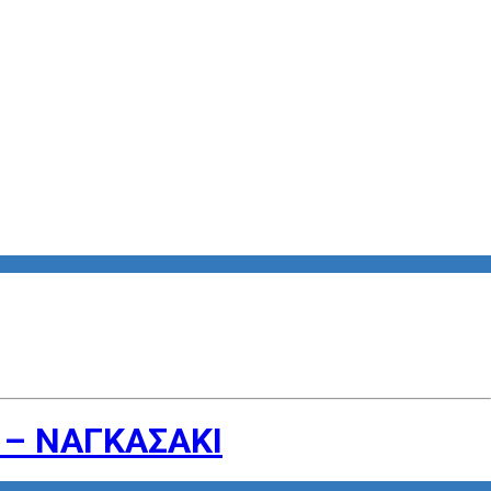
 – ΝΑΓΚΑΣΑΚΙ