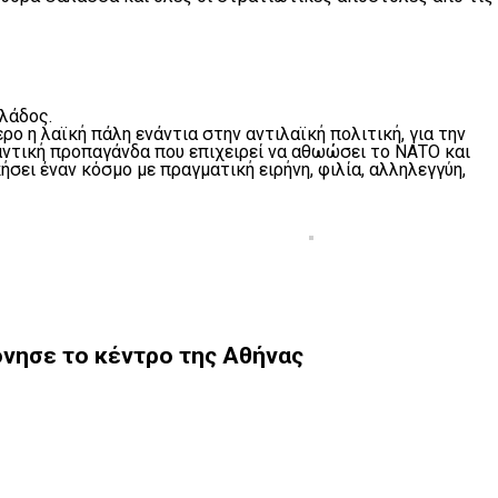
λάδος.
ο η λαϊκή πάλη ενάντια στην αντιλαϊκή πολιτική, για την
ντική προπαγάνδα που επιχειρεί να αθωώσει το ΝΑΤΟ και
ήσει έναν κόσμο με πραγματική ειρήνη, φιλία, αλληλεγγύη,
όνησε το κέντρο της Αθήνας