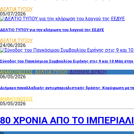
ΔΕΛΤΙΑ ΤΥΠΟΥ
05/07/2026
ΔΕΛΤΙΟ ΤΥΠΟΥ για την κλήρωση του λαχνού της ΕΕΔΥΕ
ΔΕΛΤΙΑ ΤΥΠΟΥ
24/06/2026
Σύνοδος του Παγκόσμιου Συμβουλίου Ειρήνης στις 9 και 10 Μάη στην
ΑΝΑΚΟΙΝΩΣΕΙΣ
,
ΔΕΛΤΙΑ ΤΥΠΟΥ
,
ΔΙΕΘΝΗΣ ΔΡΑΣΗ
06/05/2026
Διήμερο πανελλαδικής αντιιμπεριαλιστικής δράσης: Κορύφωση με τ
ΑΝΑΚΟΙΝΩΣΕΙΣ
05/05/2026
80 ΧΡΟΝΙΑ ΑΠΟ ΤΟ ΙΜΠΕΡΙΑΛ
In
ΔΡΑΣΤΗΡΙΟΤΗΤΑ ΕΠΙΤΡΟΠΩΝ