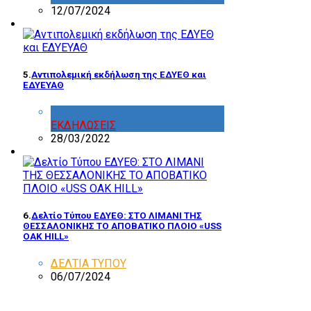
12/07/2024
5.
Aντιπολεμική εκδήλωση της ΕΔΥΕΘ και
ΕΔΥΕΥΑΘ
ΔΡΑΣΤΗΡΙΟΤΗΤΑ ΕΠΙΤΡΟΠΩΝ
,
ΕΚΔΗΛΩΣΕΙΣ
28/03/2022
6.
Δελτίο Τύπου ΕΔΥΕΘ: ΣΤΟ ΛΙΜΑΝΙ ΤΗΣ
ΘΕΣΣΑΛΟΝΙΚΗΣ ΤΟ ΑΠΟΒΑΤΙΚΟ ΠΛΟΙΟ «USS
OAK HILL»
ΔΕΛΤΙΑ ΤΥΠΟΥ
06/07/2024