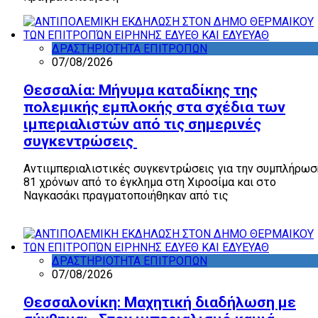
ΔΡΑΣΤΗΡΙΟΤΗΤΑ ΕΠΙΤΡΟΠΩΝ
07/08/2026
Θεσσαλία: Μήνυμα καταδίκης της
πολεμικής εμπλοκής στα σχέδια των
ιμπεριαλιστών από τις σημερινές
συγκεντρώσεις
Αντιιμπεριαλιστικές συγκεντρώσεις για την συμπλήρωσ
81 χρόνων από το έγκλημα στη Χιροσίμα και στο
Ναγκασάκι πραγματοποιήθηκαν από τις
Επιτροπές
Ειρήνης στις πόλεις της Θεσσαλίας
ΔΡΑΣΤΗΡΙΟΤΗΤΑ ΕΠΙΤΡΟΠΩΝ
07/08/2026
Θεσσαλονίκη: Μαχητική διαδήλωση με