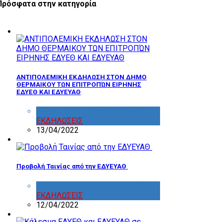
Πρόσφατα στην κατηγορία
ΑΝΤΙΠΟΛΕΜΙΚΗ ΕΚΔΗΛΩΣΗ ΣΤΟΝ ΔΗΜΟ
ΘΕΡΜΑΙΚΟΥ ΤΩΝ ΕΠΙΤΡΟΠΏΝ ΕΙΡΗΝΗΣ
ΕΔΥΕΘ ΚΑΙ ΕΔΥΕΥΑΘ
ΔΡΑΣΤΗΡΙΟΤΗΤΑ ΕΠΙΤΡΟΠΩΝ
,
ΕΚΔΗΛΩΣΕΙΣ
13/04/2022
Προβολή Ταινίας από την ΕΔΥΕΥΑΘ
ΔΡΑΣΤΗΡΙΟΤΗΤΑ ΕΠΙΤΡΟΠΩΝ
,
ΕΚΔΗΛΩΣΕΙΣ
12/04/2022