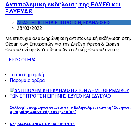
Aντιπολεμική εκδήλωση της ΕΔΥΕΘ και
ΕΔΥΕΥΑΘ
ΔΡΑΣΤΗΡΙΟΤΗΤΑ ΕΠΙΤΡΟΠΩΝ
,
ΕΚΔΗΛΩΣΕΙΣ
28/03/2022
Με επιτυχία ολοκληρώθηκε η αντιπολεμική εκδήλωση στη
Θέρμη των Επιτροπών για την Διεθνή Ύφεση & Ειρήνη
Θεσσαλονίκης & Υπαίθρου Ανατολικής Θεσσαλονίκης.
ΠΕΡΙΣΣΟΤΕΡΑ
Τα πιο δημοφιλή
Παρόμοια άρθρα
Συλλογή υπογραφών ενάντια στην ΕλληνοΑμερικανική “Συμφωνί
Αμοιβαίας Αμυντικής Συνεργασίας”
42η ΜΑΡΑΘΩΝΙΑ ΠΟΡΕΙΑ ΕΙΡΗΝΗΣ