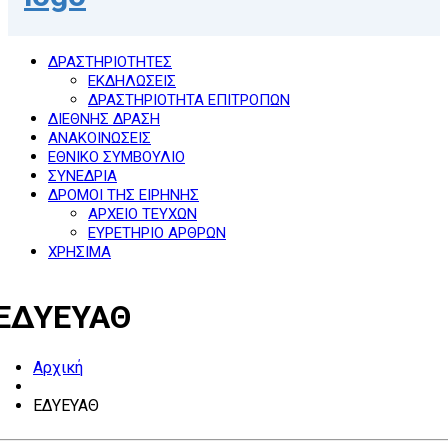
ΔΡΑΣΤΗΡΙΟΤΗΤΕΣ
ΕΚΔΗΛΩΣΕΙΣ
ΔΡΑΣΤΗΡΙΟΤΗΤΑ ΕΠΙΤΡΟΠΩΝ
ΔΙΕΘΝΗΣ ΔΡΑΣΗ
ΑΝΑΚΟΙΝΩΣΕΙΣ
ΕΘΝΙΚΟ ΣΥΜΒΟΥΛΙΟ
ΣΥΝΕΔΡΙΑ
ΔΡΟΜΟΙ ΤΗΣ ΕΙΡΗΝΗΣ
ΑΡΧΕΙΟ ΤΕΥΧΩΝ
ΕΥΡΕΤΗΡΙΟ ΑΡΘΡΩΝ
ΧΡΗΣΙΜΑ
ΕΔΥΕΥΑΘ
Αρχική
ΕΔΥΕΥΑΘ