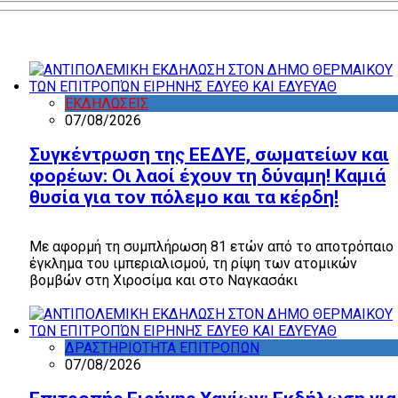
ΕΚΔΗΛΩΣΕΙΣ
07/08/2026
Συγκέντρωση της ΕΕΔΥΕ, σωματείων και
φορέων: Οι λαοί έχουν τη δύναμη! Καμιά
θυσία για τον πόλεμο και τα κέρδη!
Με αφορμή τη συμπλήρωση 81 ετών από το αποτρόπαιο
έγκλημα του ιμπεριαλισμού, τη ρίψη των ατομικών
βομβών στη Χιροσίμα και στο Ναγκασάκι
ΔΡΑΣΤΗΡΙΟΤΗΤΑ ΕΠΙΤΡΟΠΩΝ
07/08/2026