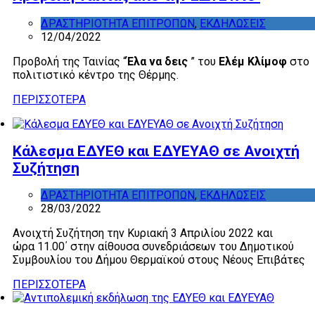
ΔΡΑΣΤΗΡΙΟΤΗΤΑ ΕΠΙΤΡΟΠΩΝ
,
ΕΚΔΗΛΩΣΕΙΣ
12/04/2022
Προβολή της Ταινίας “
Έλα να δεις
” του
Ελέμ Κλίμοφ
στο
πολιτιστικό κέντρο της Θέρμης.
ΠΕΡΙΣΣΟΤΕΡΑ
Κάλεσμα ΕΔΥΕΘ και ΕΔΥΕΥΑΘ σε Ανοιχτή
Συζήτηση
ΔΡΑΣΤΗΡΙΟΤΗΤΑ ΕΠΙΤΡΟΠΩΝ
,
ΕΚΔΗΛΩΣΕΙΣ
28/03/2022
Ανοιχτή Συζήτηση την Κυριακή 3 Απριλίου 2022 και
ώρα 11.00΄ στην αίθουσα συνεδριάσεων του Δημοτικού
Συμβουλίου του Δήμου Θερμαϊκού στους Νέους Επιβάτες
ΠΕΡΙΣΣΟΤΕΡΑ