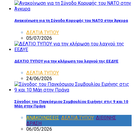
Ανακοίνωση για τη Σύνοδο Κορυφής του ΝΑΤΟ στην Άγκυρα
ΔΕΛΤΙΑ ΤΥΠΟΥ
05/07/2026
ΔΕΛΤΙΟ ΤΥΠΟΥ για την κλήρωση του λαχνού της ΕΕΔΥΕ
ΔΕΛΤΙΑ ΤΥΠΟΥ
24/06/2026
Σύνοδος του Παγκόσμιου Συμβουλίου Ειρήνης στις 9 και 10
Μάη στην Πράγα
ΑΝΑΚΟΙΝΩΣΕΙΣ
,
ΔΕΛΤΙΑ ΤΥΠΟΥ
,
ΔΙΕΘΝΗΣ
ΔΡΑΣΗ
06/05/2026