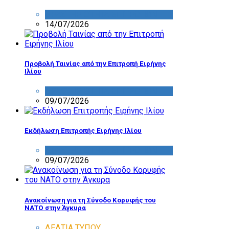
ΔΡΑΣΤΗΡΙΟΤΗΤΑ ΕΠΙΤΡΟΠΩΝ
14/07/2026
Προβολή Ταινίας από την Επιτροπή Ειρήνης
Ιλίου
ΔΡΑΣΤΗΡΙΟΤΗΤΑ ΕΠΙΤΡΟΠΩΝ
09/07/2026
Εκδήλωση Επιτροπής Ειρήνης Ιλίου
ΔΡΑΣΤΗΡΙΟΤΗΤΑ ΕΠΙΤΡΟΠΩΝ
09/07/2026
Ανακοίνωση για τη Σύνοδο Κορυφής του
ΝΑΤΟ στην Άγκυρα
ΔΕΛΤΙΑ ΤΥΠΟΥ