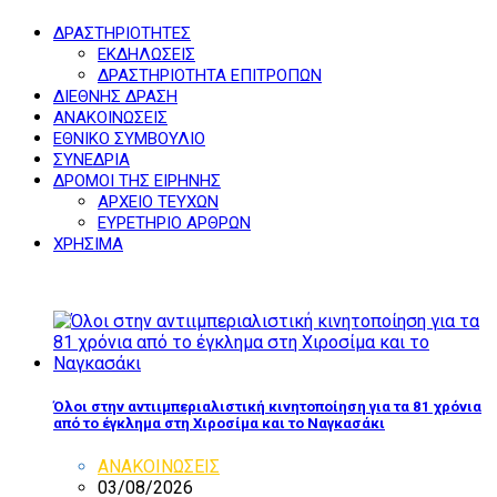
ΔΡΑΣΤΗΡΙΟΤΗΤΕΣ
ΕΚΔΗΛΩΣΕΙΣ
ΔΡΑΣΤΗΡΙΟΤΗΤΑ ΕΠΙΤΡΟΠΩΝ
ΔΙΕΘΝΗΣ ΔΡΑΣΗ
ΑΝΑΚΟΙΝΩΣΕΙΣ
ΕΘΝΙΚΟ ΣΥΜΒΟΥΛΙΟ
ΣΥΝΕΔΡΙΑ
ΔΡΟΜΟΙ ΤΗΣ ΕΙΡΗΝΗΣ
ΑΡΧΕΙΟ ΤΕΥΧΩΝ
ΕΥΡΕΤΗΡΙΟ ΑΡΘΡΩΝ
ΧΡΗΣΙΜΑ
Όλοι στην αντιιμπεριαλιστική κινητοποίηση για τα 81 χρόνια
από το έγκλημα στη Χιροσίμα και το Ναγκασάκι
ΑΝΑΚΟΙΝΩΣΕΙΣ
03/08/2026