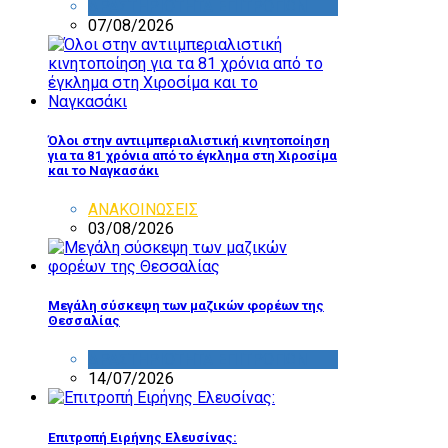
ΔΡΑΣΤΗΡΙΟΤΗΤΑ ΕΠΙΤΡΟΠΩΝ
07/08/2026
Όλοι στην αντιιμπεριαλιστική κινητοποίηση
για τα 81 χρόνια από το έγκλημα στη Χιροσίμα
και το Ναγκασάκι
ΑΝΑΚΟΙΝΩΣΕΙΣ
03/08/2026
Μεγάλη σύσκεψη των μαζικών φορέων της
Θεσσαλίας
ΔΡΑΣΤΗΡΙΟΤΗΤΑ ΕΠΙΤΡΟΠΩΝ
14/07/2026
Επιτροπή Ειρήνης Ελευσίνας: