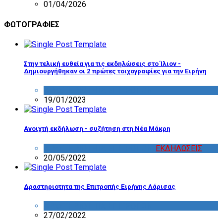
01/04/2026
ΦΩΤΟΓΡΑΦΙΕΣ
Στην τελική ευθεία για τις εκδηλώσεις στο Ίλιον -
Δημιουργήθηκαν οι 2 πρώτες τοιχογραφίες για την Ειρήνη
ΔΡΑΣΤΗΡΙΟΤΗΤΑ ΕΠΙΤΡΟΠΩΝ
19/01/2023
Ανοιχτή εκδήλωση - συζήτηση στη Νέα Μάκρη
ΔΡΑΣΤΗΡΙΟΤΗΤΑ ΕΠΙΤΡΟΠΩΝ
,
ΕΚΔΗΛΩΣΕΙΣ
20/05/2022
Δραστηριοτητα της Επιτροπής Ειρήνης Λάρισας
ΔΡΑΣΤΗΡΙΟΤΗΤΑ ΕΠΙΤΡΟΠΩΝ
27/02/2022