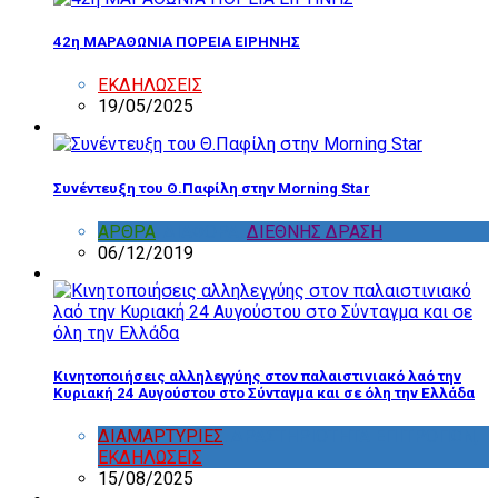
42η ΜΑΡΑΘΩΝΙΑ ΠΟΡΕΙΑ ΕΙΡΗΝΗΣ
ΕΚΔΗΛΩΣΕΙΣ
19/05/2025
Συνέντευξη του Θ.Παφίλη στην Morning Star
ΑΡΘΡΑ
,
ΔΙΑΦΟΡΑ
,
ΔΙΕΘΝΗΣ ΔΡΑΣΗ
06/12/2019
Κινητοποιήσεις αλληλεγγύης στον παλαιστινιακό λαό την
Κυριακή 24 Αυγούστου στο Σύνταγμα και σε όλη την Ελλάδα
ΔΙΑΜΑΡΤΥΡΙΕΣ
,
ΔΡΑΣΤΗΡΙΟΤΗΤΑ ΕΠΙΤΡΟΠΩΝ
,
ΕΚΔΗΛΩΣΕΙΣ
15/08/2025