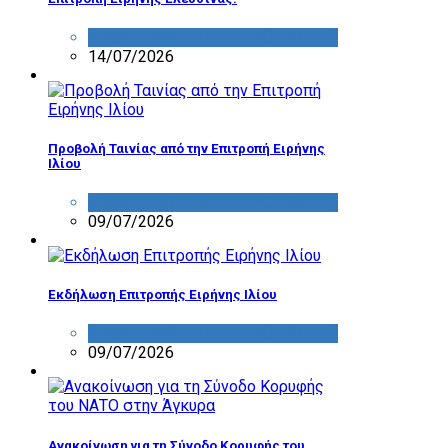
ΔΡΑΣΤΗΡΙΟΤΗΤΑ ΕΠΙΤΡΟΠΩΝ
14/07/2026
Προβολή Ταινίας από την Επιτροπή Ειρήνης
Ιλίου
ΔΡΑΣΤΗΡΙΟΤΗΤΑ ΕΠΙΤΡΟΠΩΝ
09/07/2026
Εκδήλωση Επιτροπής Ειρήνης Ιλίου
ΔΡΑΣΤΗΡΙΟΤΗΤΑ ΕΠΙΤΡΟΠΩΝ
09/07/2026
Ανακοίνωση για τη Σύνοδο Κορυφής του