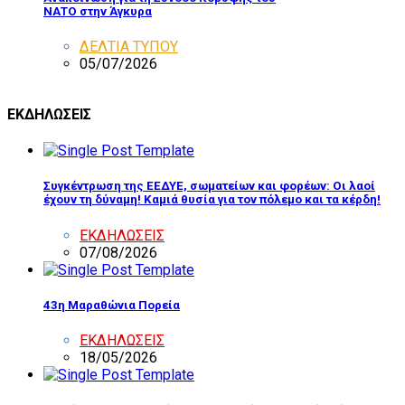
ΝΑΤΟ στην Άγκυρα
ΔΕΛΤΙΑ ΤΥΠΟΥ
05/07/2026
ΕΚΔΗΛΩΣΕΙΣ
Συγκέντρωση της ΕΕΔΥΕ, σωματείων και φορέων: Οι λαοί
έχουν τη δύναμη! Καμιά θυσία για τον πόλεμο και τα κέρδη!
ΕΚΔΗΛΩΣΕΙΣ
07/08/2026
43η Μαραθώνια Πορεία
ΕΚΔΗΛΩΣΕΙΣ
18/05/2026