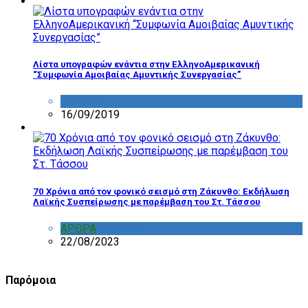
Λίστα υπογραφών ενάντια στην ΕλληνοΑμερικανική
“Συμφωνία Αμοιβαίας Αμυντικής Συνεργασίας”
ΔΙΑΦΟΡΑ
16/09/2019
70 Χρόνια από τον φονικό σεισμό στη Ζάκυνθο: Εκδήλωση
Λαϊκής Συσπείρωσης με παρέμβαση του Στ. Τάσσου
ΑΡΘΡΑ
,
ΣΧΟΛΙΑ
22/08/2023
Παρόμοια