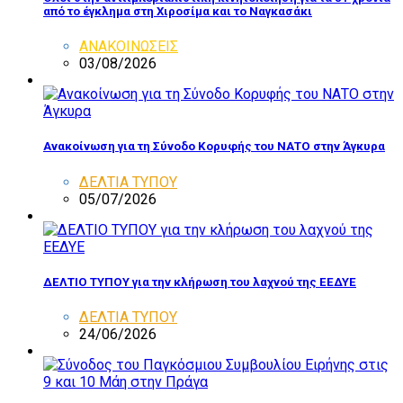
από το έγκλημα στη Χιροσίμα και το Ναγκασάκι
ΑΝΑΚΟΙΝΩΣΕΙΣ
03/08/2026
Ανακοίνωση για τη Σύνοδο Κορυφής του ΝΑΤΟ στην Άγκυρα
ΔΕΛΤΙΑ ΤΥΠΟΥ
05/07/2026
ΔΕΛΤΙΟ ΤΥΠΟΥ για την κλήρωση του λαχνού της ΕΕΔΥΕ
ΔΕΛΤΙΑ ΤΥΠΟΥ
24/06/2026