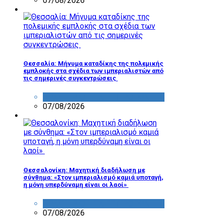
07/08/2026
Θεσσαλία: Μήνυμα καταδίκης της πολεμικής
εμπλοκής στα σχέδια των ιμπεριαλιστών από
τις σημερινές συγκεντρώσεις
ΔΡΑΣΤΗΡΙΟΤΗΤΑ ΕΠΙΤΡΟΠΩΝ
07/08/2026
Θεσσαλονίκη: Μαχητική διαδήλωση με
σύνθημα: «Στον ιμπεριαλισμό καμιά υποταγή,
η μόνη υπερδύναμη είναι οι λαοί»
ΔΡΑΣΤΗΡΙΟΤΗΤΑ ΕΠΙΤΡΟΠΩΝ
07/08/2026