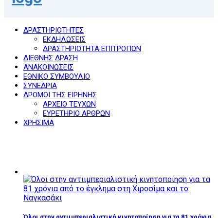
ΔΡΑΣΤΗΡΙΟΤΗΤΕΣ
ΕΚΔΗΛΩΣΕΙΣ
ΔΡΑΣΤΗΡΙΟΤΗΤΑ ΕΠΙΤΡΟΠΩΝ
ΔΙΕΘΝΗΣ ΔΡΑΣΗ
ΑΝΑΚΟΙΝΩΣΕΙΣ
ΕΘΝΙΚΟ ΣΥΜΒΟΥΛΙΟ
ΣΥΝΕΔΡΙΑ
ΔΡΟΜΟΙ ΤΗΣ ΕΙΡΗΝΗΣ
ΑΡΧΕΙΟ ΤΕΥΧΩΝ
ΕΥΡΕΤΗΡΙΟ ΑΡΘΡΩΝ
ΧΡΗΣΙΜΑ
Όλοι στην αντιιμπεριαλιστική κινητοποίηση για τα 81 χρόνια