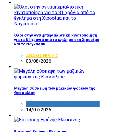
Όλοι στην αντιιμπεριαλιστική κινητοποίηση
για τα 81 χρόνια από το έγκλημα στη Χιροσίμα
και το Ναγκασάκι
ΑΝΑΚΟΙΝΩΣΕΙΣ
03/08/2026
Μεγάλη σύσκεψη των μαζικών φορέων της
Θεσσαλίας
ΔΡΑΣΤΗΡΙΟΤΗΤΑ ΕΠΙΤΡΟΠΩΝ
14/07/2026
Επιτροπή Ειρήνης Ελευσίνας: