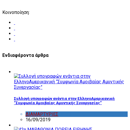
Κοινοποίηση:
Ενδιαφέροντα άρθρα
Συλλογή υπογραφών ενάντια στην ΕλληνοΑμερικανική
“Συμφωνία Αμοιβαίας Αμυντικής Συνεργασίας”
ΔΙΑΜΑΡΤΥΡΙΕΣ
,
ΔΡΑΣΤΗΡΙΟΤΗΤΑ ΕΠΙΤΡΟΠΩΝ
16/09/2019