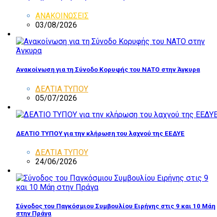
ΑΝΑΚΟΙΝΩΣΕΙΣ
03/08/2026
Ανακοίνωση για τη Σύνοδο Κορυφής του ΝΑΤΟ στην Άγκυρα
ΔΕΛΤΙΑ ΤΥΠΟΥ
05/07/2026
ΔΕΛΤΙΟ ΤΥΠΟΥ για την κλήρωση του λαχνού της ΕΕΔΥΕ
ΔΕΛΤΙΑ ΤΥΠΟΥ
24/06/2026
Σύνοδος του Παγκόσμιου Συμβουλίου Ειρήνης στις 9 και 10 Μάη
στην Πράγα