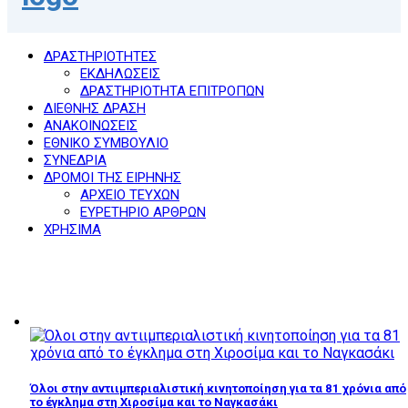
ΔΡΑΣΤΗΡΙΟΤΗΤΕΣ
ΕΚΔΗΛΩΣΕΙΣ
ΔΡΑΣΤΗΡΙΟΤΗΤΑ ΕΠΙΤΡΟΠΩΝ
ΔΙΕΘΝΗΣ ΔΡΑΣΗ
ΑΝΑΚΟΙΝΩΣΕΙΣ
ΕΘΝΙΚΟ ΣΥΜΒΟΥΛΙΟ
ΣΥΝΕΔΡΙΑ
ΔΡΟΜΟΙ ΤΗΣ ΕΙΡΗΝΗΣ
ΑΡΧΕΙΟ ΤΕΥΧΩΝ
ΕΥΡΕΤΗΡΙΟ ΑΡΘΡΩΝ
ΧΡΗΣΙΜΑ
Όλοι στην αντιιμπεριαλιστική κινητοποίηση για τα 81 χρόνια από
το έγκλημα στη Χιροσίμα και το Ναγκασάκι