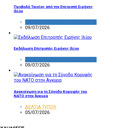
Προβολή Ταινίας από την Επιτροπή Ειρήνης
Ιλίου
ΔΡΑΣΤΗΡΙΟΤΗΤΑ ΕΠΙΤΡΟΠΩΝ
09/07/2026
Εκδήλωση Επιτροπής Ειρήνης Ιλίου
ΔΡΑΣΤΗΡΙΟΤΗΤΑ ΕΠΙΤΡΟΠΩΝ
09/07/2026
Ανακοίνωση για τη Σύνοδο Κορυφής του
ΝΑΤΟ στην Άγκυρα
ΔΕΛΤΙΑ ΤΥΠΟΥ
05/07/2026