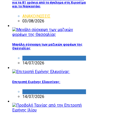
για τα 81 χρόνια από το έγκλημα στη Χιροσίμα
και το Ναγκασάκι
ΑΝΑΚΟΙΝΩΣΕΙΣ
03/08/2026
Μεγάλη σύσκεψη των μαζικών φορέων της
Θεσσαλίας
ΔΡΑΣΤΗΡΙΟΤΗΤΑ ΕΠΙΤΡΟΠΩΝ
14/07/2026
Επιτροπή Ειρήνης Ελευσίνας:
ΔΡΑΣΤΗΡΙΟΤΗΤΑ ΕΠΙΤΡΟΠΩΝ
14/07/2026