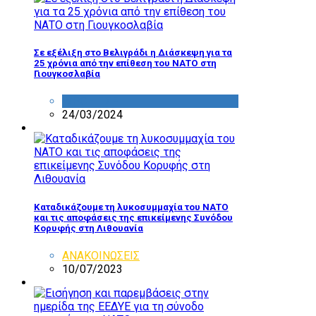
Σε εξέλιξη στο Βελιγράδι η Διάσκεψη για τα
25 χρόνια από την επίθεση του ΝΑΤΟ στη
Γιουγκοσλαβία
WPC - ΠΣΕ
24/03/2024
Καταδικάζουμε τη λυκοσυμμαχία του ΝΑΤΟ
και τις αποφάσεις της επικείμενης Συνόδου
Κορυφής στη Λιθουανία
ΑΝΑΚΟΙΝΩΣΕΙΣ
10/07/2023