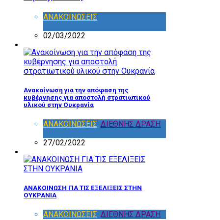
ΑΝΑΚΟΙΝΩΣΕΙΣ
,
ΔΡΑΣΤΗΡΙΟΤΗΤΑ
ΕΠΙΤΡΟΠΩΝ
02/03/2022
Ανακοίνωση για την απόφαση της
κυβέρνησης για αποστολή στρατιωτικού
υλικού στην Ουκρανία
ΑΝΑΚΟΙΝΩΣΕΙΣ
,
ΔΙΕΘΝΗΣ ΔΡΑΣΗ
,
ΔΡΑΣΤΗΡΙΟΤΗΤΑ ΕΠΙΤΡΟΠΩΝ
27/02/2022
ΑΝΑΚΟΙΝΩΣΗ ΓΙΑ ΤΙΣ ΕΞΕΛΙΞΕΙΣ ΣΤΗΝ
ΟΥΚΡΑΝΙΑ
ΑΝΑΚΟΙΝΩΣΕΙΣ
,
ΔΙΕΘΝΗΣ ΔΡΑΣΗ