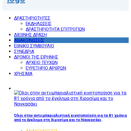
ΔΡΑΣΤΗΡΙΟΤΗΤΕΣ
ΕΚΔΗΛΩΣΕΙΣ
ΔΡΑΣΤΗΡΙΟΤΗΤΑ ΕΠΙΤΡΟΠΩΝ
ΔΙΕΘΝΗΣ ΔΡΑΣΗ
ΑΝΑΚΟΙΝΩΣΕΙΣ
ΕΘΝΙΚΟ ΣΥΜΒΟΥΛΙΟ
ΣΥΝΕΔΡΙΑ
ΔΡΟΜΟΙ ΤΗΣ ΕΙΡΗΝΗΣ
ΑΡΧΕΙΟ ΤΕΥΧΩΝ
ΕΥΡΕΤΗΡΙΟ ΑΡΘΡΩΝ
ΧΡΗΣΙΜΑ
Όλοι στην αντιιμπεριαλιστική κινητοποίηση για τα 81 χρόνια
από το έγκλημα στη Χιροσίμα και το Ναγκασάκι