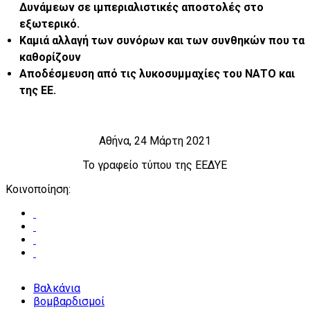
Δυνάμεων σε ιμπεριαλιστικές αποστολές στο
εξωτερικό.
Καμιά αλλαγή των συνόρων και των συνθηκών που τα
καθορίζουν
Αποδέσμευση από τις λυκοσυμμαχίες του ΝΑΤΟ και
της ΕΕ.
Αθήνα, 24 Μάρτη 2021
Το γραφείο τύπου της ΕΕΔΥΕ
Κοινοποίηση:
Βαλκάνια
βομβαρδισμοί