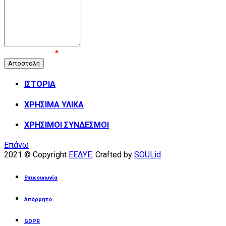
Επιβεβαίωση
*
ΙΣΤΟΡΙΑ
ΧΡΗΣΙΜΑ ΥΛΙΚΑ
ΧΡΗΣΙΜΟΙ ΣΥΝΔΕΣΜΟΙ
Επάνω
2021 © Copyright
ΕΕΔΥΕ
. Crafted by
SOULid
Επικοινωνία
Απόρρητο
GDPR