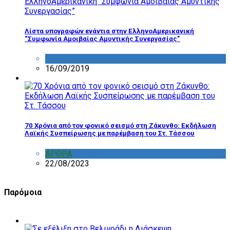
Λίστα υπογραφών ενάντια στην ΕλληνοΑμερικανική
“Συμφωνία Αμοιβαίας Αμυντικής Συνεργασίας”
ΔΙΑΦΟΡΑ
16/09/2019
70 Χρόνια από τον φονικό σεισμό στη Ζάκυνθο: Εκδήλωση
Λαϊκής Συσπείρωσης με παρέμβαση του Στ. Τάσσου
ΑΡΘΡΑ
,
ΣΧΟΛΙΑ
22/08/2023
Παρόμοια