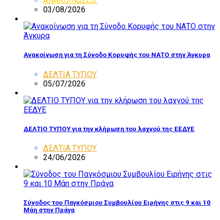
ΑΝΑΚΟΙΝΩΣΕΙΣ
03/08/2026
Ανακοίνωση για τη Σύνοδο Κορυφής του ΝΑΤΟ στην Άγκυρα
ΔΕΛΤΙΑ ΤΥΠΟΥ
05/07/2026
ΔΕΛΤΙΟ ΤΥΠΟΥ για την κλήρωση του λαχνού της ΕΕΔΥΕ
ΔΕΛΤΙΑ ΤΥΠΟΥ
24/06/2026
Σύνοδος του Παγκόσμιου Συμβουλίου Ειρήνης στις 9 και 10
Μάη στην Πράγα